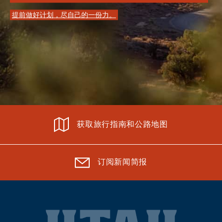
提前做好计划，尽自己的一份力。
获取旅行指南和公路地图
订阅新闻简报