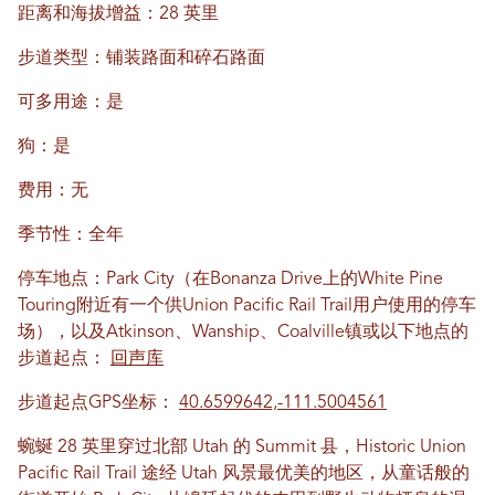
距离和海拔增益：28 英里
步道类型：铺装路面和碎石路面
可多用途：是
狗：是
费用：无
季节性：全年
停车地点：Park City（在Bonanza Drive上的White Pine
Touring附近有一个供Union Pacific Rail Trail用户使用的停车
场），以及Atkinson、Wanship、Coalville镇或以下地点的
步道起点：
回声库
步道起点GPS坐标：
40.6599642,-111.5004561
蜿蜒 28 英里穿过北部 Utah 的 Summit 县，Historic Union
Pacific Rail Trail 途经 Utah 风景最优美的地区，从童话般的