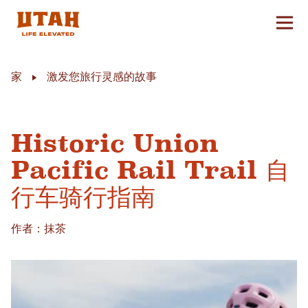
切换
Skip to content
家
激发您旅行灵感的故事
Historic Union
Pacific Rail Trail 自
行车骑行指南
作者：抹茶