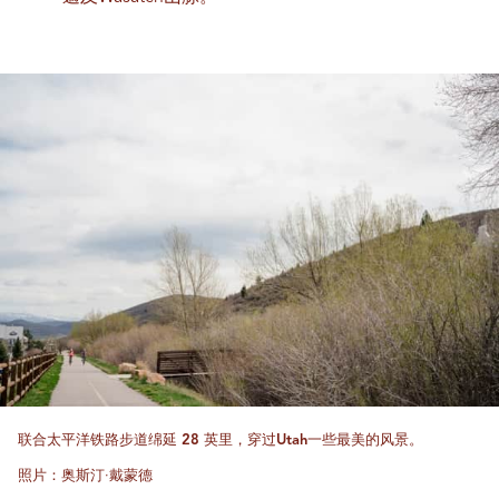
联合太平洋铁路步道绵延 28 英里，穿过Utah一些最美的风景。
照片：奥斯汀·戴蒙德