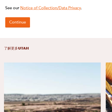
了解更多UTAH