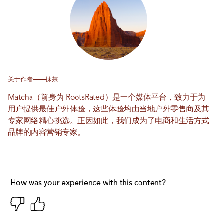
关于作者——抹茶
Matcha（前身为 RootsRated）是一个媒体平台，致力于为
用户提供最佳户外体验，这些体验均由当地户外零售商及其
专家网络精心挑选。正因如此，我们成为了电商和生活方式
品牌的内容营销专家。