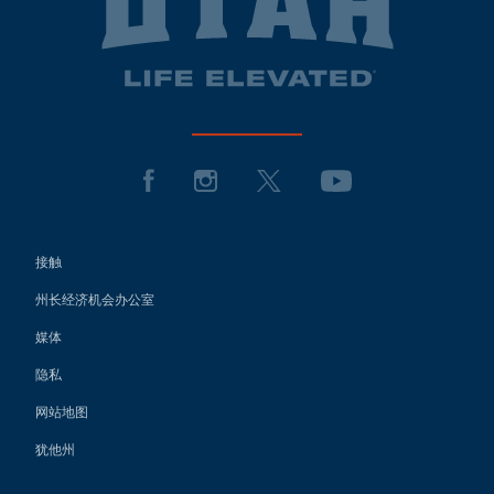
接触
州长经济机会办公室
媒体
隐私
网站地图
犹他州