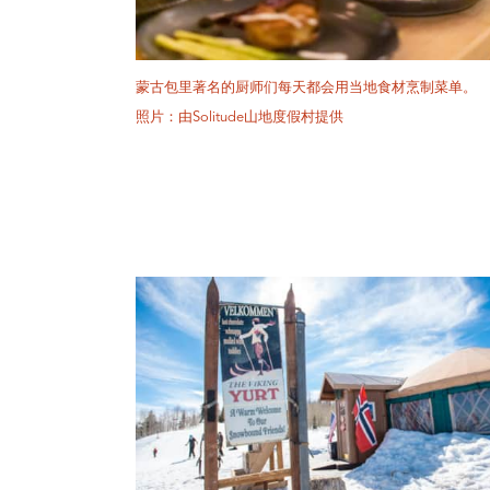
蒙古包里著名的厨师们每天都会用当地食材烹制菜单。
照片：由Solitude山地度假村提供