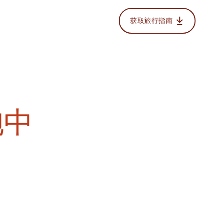
获取旅行指南
抱中