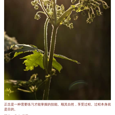
正念是一种需要练习才能掌握的技能。顺其自然，享受过程。过程本身就
是目的。