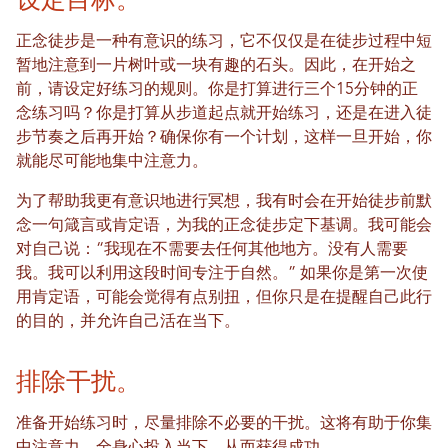
正念徒步是一种有意识的练习，它不仅仅是在徒步过程中短
暂地注意到一片树叶或一块有趣的石头。因此，在开始之
前，请设定好练习的规则。你是打算进行三个15分钟的正
念练习吗？你是打算从步道起点就开始练习，还是在进入徒
步节奏之后再开始？确保你有一个计划，这样一旦开始，你
就能尽可能地集中注意力。
为了帮助我更有意识地进行冥想，我有时会在开始徒步前默
念一句箴言或肯定语，为我的正念徒步定下基调。我可能会
对自己说：“我现在不需要去任何其他地方。没有人需要
我。我可以利用这段时间专注于自然。” 如果你是第一次使
用肯定语，可能会觉得有点别扭，但你只是在提醒自己此行
的目的，并允许自己活在当下。
排除干扰。
准备开始练习时，尽量排除不必要的干扰。这将有助于你集