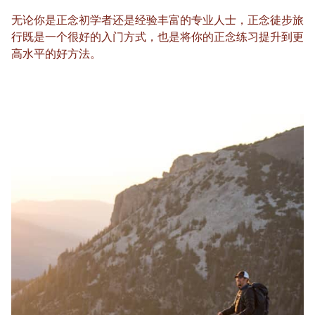
无论你是正念初学者还是经验丰富的专业人士，正念徒步旅
行既是一个很好的入门方式，也是将你的正念练习提升到更
高水平的好方法。