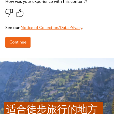
适合徒步旅行的地方 