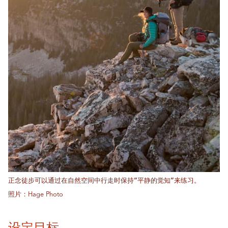
正念徒步可以通过在自然空间中行走时保持“平静的觉知”来练习。
照片：Hage Photo
设定目标。