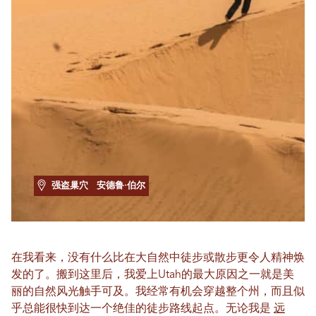
强盗巢穴
安德鲁·伯尔
在我看来，没有什么比在大自然中徒步或散步更令人精神焕
发的了。搬到这里后，我爱上Utah的最大原因之一就是美
丽的自然风光触手可及。我经常有机会穿越整个州，而且似
乎总能很快到达一个绝佳的徒步路线起点。无论我是
远