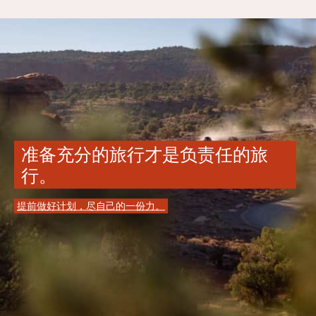
准备充分的旅行才是负责任的旅
行。
提前做好计划，尽自己的一份力。