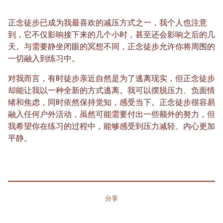
正念徒步已成为我最喜欢的减压方式之一，我个人也注意
到，它不仅影响接下来的几个小时，甚至还会影响之后的几
天。与需要静坐闭眼的冥想不同，正念徒步允许你将周围的
一切融入到练习中。
对我而言，有时徒步亲近自然是为了逃离现实，但正念徒步
却能让我以一种全新的方式逃离。我可以摆脱压力、负面情
绪和焦虑，同时依然保持觉知，感受当下。正念徒步很容易
融入任何户外活动，虽然可能需要付出一些额外的努力，但
我希望你在练习的过程中，能够感受到压力减轻、内心更加
平静。
分享