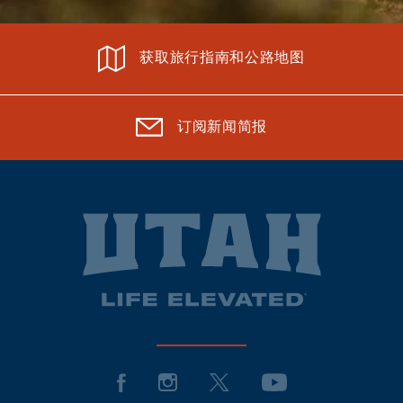
获取旅行指南和公路地图
订阅新闻简报