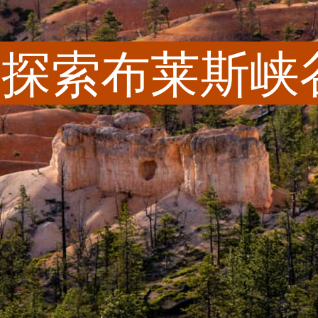
探索布莱斯峡