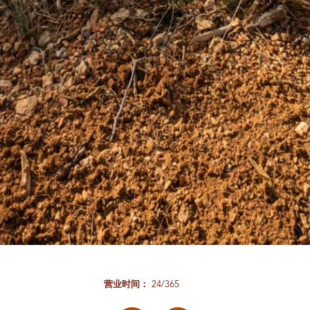
营业时间：
24/365