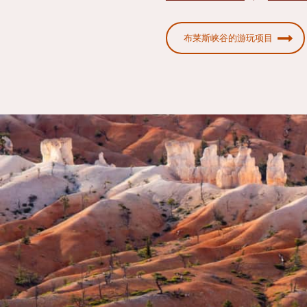
布莱斯峡谷的游玩项目