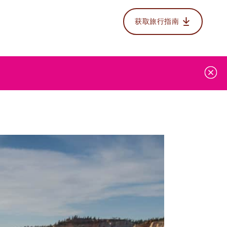
获取旅行指南