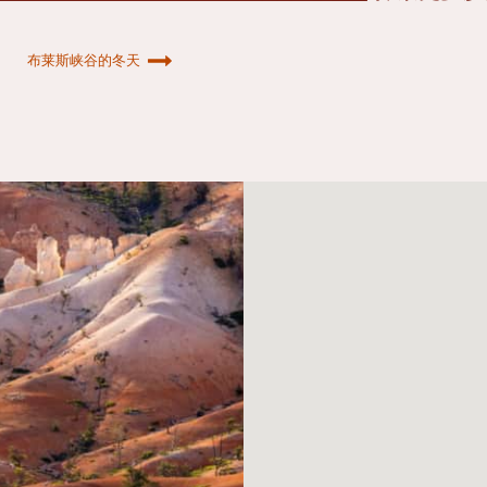
布莱斯峡谷的冬天