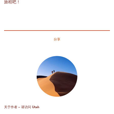
旅程吧！
分享
关于作者 – 请访问 Utah