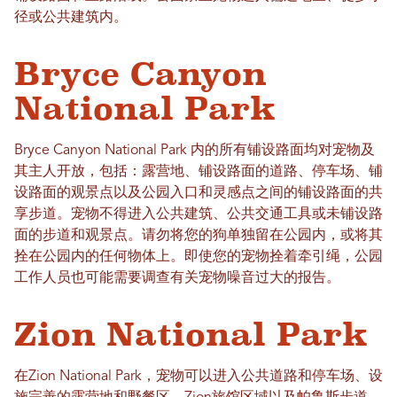
径或公共建筑内。
Bryce Canyon
National Park
Bryce Canyon National Park 内的所有铺设路面均对宠物及
其主人开放，包括：露营地、铺设路面的道路、停车场、铺
设路面的观景点以及公园入口和灵感点之间的铺设路面的共
享步道。宠物不得进入公共建筑、公共交通工具或未铺设路
面的步道和观景点。请勿将您的狗单独留在公园内，或将其
拴在公园内的任何物体上。即使您的宠物拴着牵引绳，公园
工作人员也可能需要调查有关宠物噪音过大的报告。
Zion National Park
在Zion National Park，宠物可以进入公共道路和停车场、设