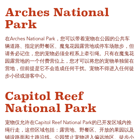
Arches National
Park
在Arches National Park，您可以带着宠物在公园的公共车
辆道路、指定的野餐区、魔鬼花园露营地或停车场散步，但
请务必记住，您的宠物必须全程系上牵引绳。只有在魔鬼花
园露营地的一个付费营位上，您才可以将您的宠物单独留在
营地，但前提是它不会造成任何干扰。宠物不得进入任何徒
步小径或游客中心。
Capitol Reef
National Park
宠物仅允许在Capitol Reef National Park的已开发区域内拴
绳行走，这些区域包括：露营地、野餐区、开放的果园以及
铺设路面和土路沿线。公园禁止宠物进入偏远地区、徒步小