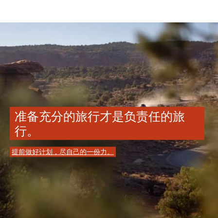
准备充分的旅行才是负责任的旅
行。
提前做好计划，尽自己的一份力。