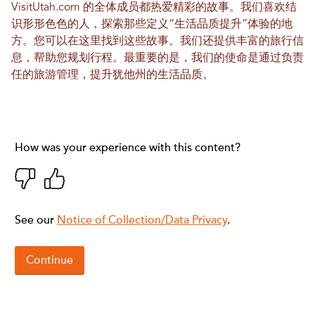
VisitUtah.com 的全体成员都热爱精彩的故事。我们喜欢结
识形形色色的人，探索那些定义“生活品质提升”体验的地
方。您可以在这里找到这些故事。我们还提供丰富的旅行信
息，帮助您规划行程。最重要的是，我们的使命是通过负责
任的旅游管理，提升犹他州的生活品质。