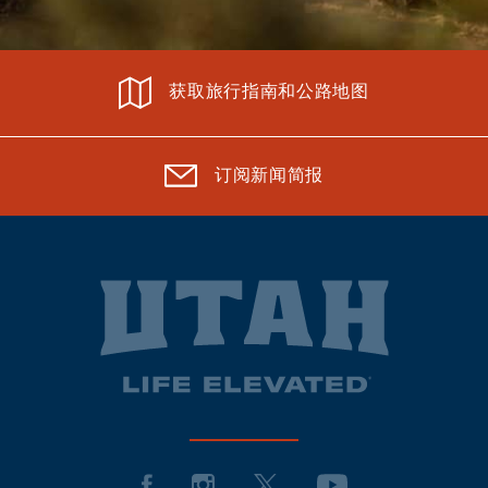
获取旅行指南和公路地图
订阅新闻简报