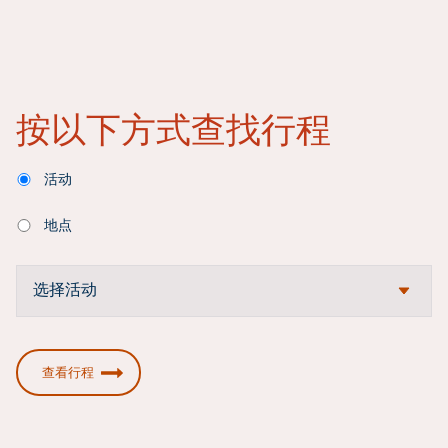
按以下方式查找行程
活动
地点
查看行程