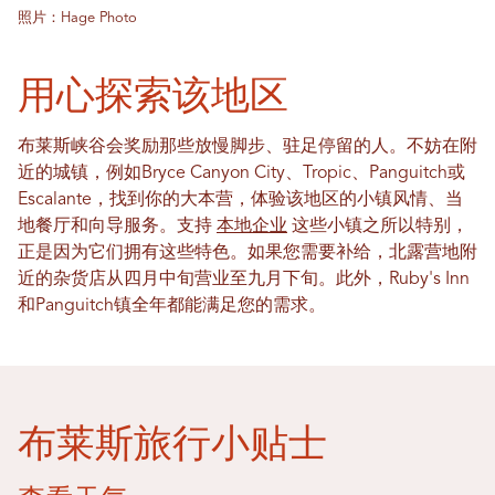
照片：Hage Photo
用心探索该地区
布莱斯峡谷会奖励那些放慢脚步、驻足停留的人。不妨在附
近的城镇，例如Bryce Canyon City、Tropic、Panguitch或
Escalante，找到你的大本营，体验该地区的小镇风情、当
地餐厅和向导服务。支持
本地企业
这些小镇之所以特别，
正是因为它们拥有这些特色。如果您需要补给，北露营地附
近的杂货店从四月中旬营业至九月下旬。此外，Ruby's Inn
和Panguitch镇全年都能满足您的需求。
布莱斯旅行小贴士