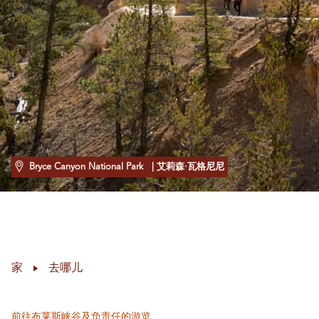
Bryce Canyon National Park
| 艾莉森·瓦格尼尼
家
去哪儿
前往布莱斯峡谷及负责任的游览