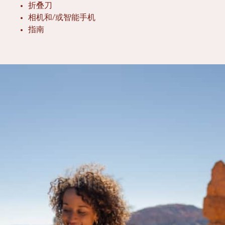
折叠刀
相机和/或智能手机
指南