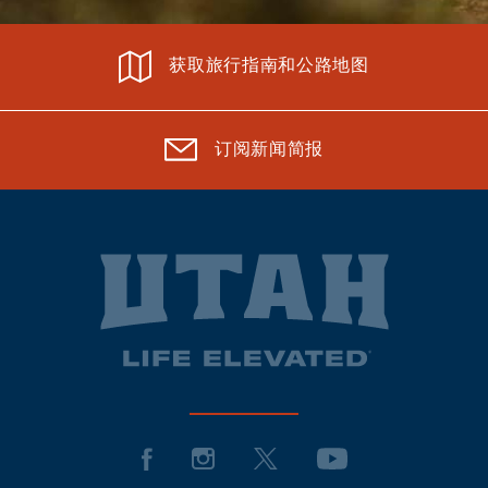
获取旅行指南和公路地图
订阅新闻简报