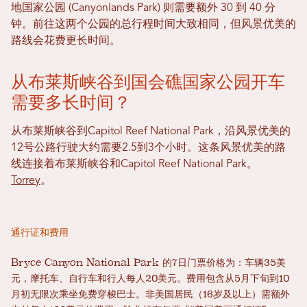
地国家公园 (Canyonlands Park) 则需要额外 30 到 40 分
钟。前往这两个公园的总行程时间大致相同，但风景优美的
路线会花费更长时间。
从布莱斯峡谷到国会礁国家公园开车
需要多长时间？
从布莱斯峡谷到Capitol Reef National Park，沿风景优美的
12号公路行驶大约需要2.5到3个小时。这条风景优美的路
线连接着布莱斯峡谷和Capitol Reef National Park。
Torrey
。
通行证和费用
Bryce Canyon National Park 的7日门票价格为：车辆35美
元，摩托车、自行车和行人每人20美元。费用包含从5月下旬到10
月初无限次乘坐免费穿梭巴士。非美国居民（16岁及以上）需额外