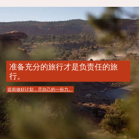
准备充分的旅行才是负责任的旅
行。
提前做好计划，尽自己的一份力。