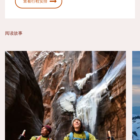
查看行程安排
阅读故事