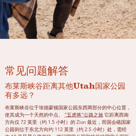
常见问题解答
布莱斯峡谷距离其他Utah国家公园
有多远？
布莱斯峡谷位于埃德蒙顿国家公园东西两部分的中心位置，
使其成为一个天然的中点。
“五虎将”公路之旅
它距离西南
方向仅 72 英里（约 1.5 小时）的 Zion 最近，而国会礁国家
公园则位于东北方向约 112 英里（约 2.5 小时）处，需经