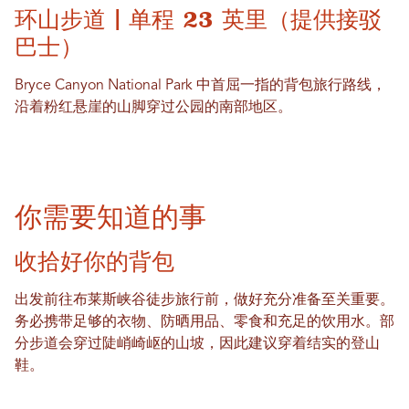
环山步道 | 单程 23 英里（提供接驳
巴士）
Bryce Canyon National Park 中首屈一指的背包旅行路线，
沿着粉红悬崖的山脚穿过公园的南部地区。
你需要知道的事
收拾好你的背包
出发前往布莱斯峡谷徒步旅行前，做好充分准备至关重要。
务必携带足够的衣物、防晒用品、零食和充足的饮用水。部
分步道会穿过陡峭崎岖的山坡，因此建议穿着结实的登山
鞋。