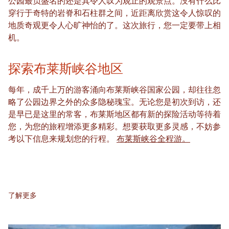
公园最负盛名的还是其令人叹为观止的观景点。没有什么比
穿行于奇特的岩脊和石柱群之间，近距离欣赏这令人惊叹的
地质奇观更令人心旷神怡的了。这次旅行，您一定要带上相
机。
探索布莱斯峡谷地区
每年，成千上万的游客涌向布莱斯峡谷国家公园，却往往忽
略了公园边界之外的众多隐秘瑰宝。无论您是初次到访，还
是早已是这里的常客，布莱斯地区都有新的探险活动等待着
您，为您的旅程增添更多精彩。想要获取更多灵感，不妨参
考以下信息来规划您的行程。
布莱斯峡谷全程游。
了解更多