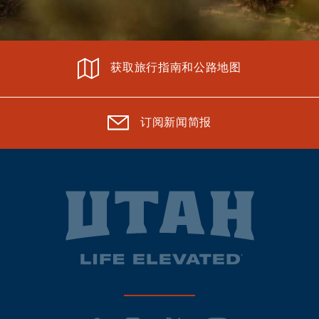
获取旅行指南和公路地图
订阅新闻简报