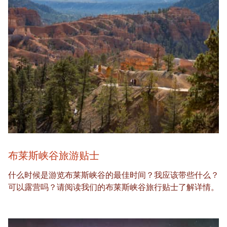
布莱斯峡谷旅游贴士
什么时候是游览布莱斯峡谷的最佳时间？我应该带些什么？
可以露营吗？请阅读我们的布莱斯峡谷旅行贴士了解详情。