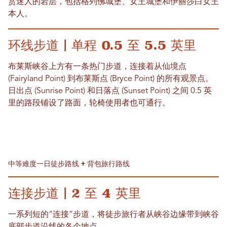
赏迷人的岩层，包括格列佛城堡、女王城堡和伊丽莎白女王
本人。
环线步道 | 单程 0.5 至 5.5 英里
布莱斯峡谷上方有一条热门步道，连接着从仙境点
(Fairyland Point) 到布莱斯点 (Bryce Point) 的所有观景点。
日出点 (Sunrise Point) 和日落点 (Sunset Point) 之间 0.5 英
里的路段铺设了路面，轮椅使用者也可通行。
中等难度一日徒步路线 + 背包旅行路线
连接步道 | 2 至 4 英里
一系列短的“连接”步道，将徒步旅行者从峡谷边缘带到峡谷