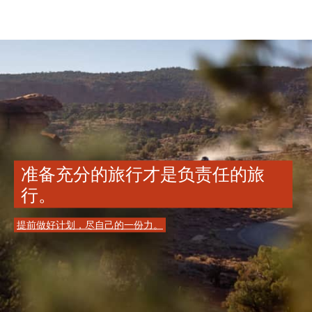
准备充分的旅行才是负责任的旅
行。
提前做好计划，尽自己的一份力。