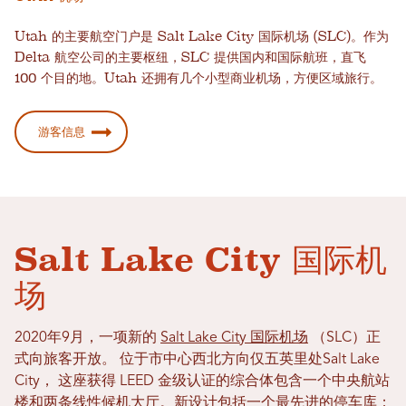
Utah 的主要航空门户是 Salt Lake City 国际机场 (SLC)。作为
Delta 航空公司的主要枢纽，SLC 提供国内和国际航班，直飞
100 个目的地。Utah 还拥有几个小型商业机场，方便区域旅行。
游客信息
Salt Lake City 国际机
场
2020年9月，一项新的
Salt Lake City 国际机场
（SLC）正
式向旅客开放。
位于市中心西北方向仅五英里处Salt Lake
City，
这座获得 LEED 金级认证的综合体包含一个中央航站
楼和两条线性候机大厅。新设计包括一个最先进的停车库；