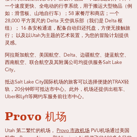
一个速度更快、全电动的行李系统，用于搬运大型物品（例
如：滑雪板、山地自行车）；58 家餐厅和商店；一个
28,000 平方英尺的 Delta 天空俱乐部（我们是 Delta 枢
纽）；
16 条安检通道，配备自动归还托盘，方便无接触旅
行；
以及以Utah为主题的艺术装置，为您的冒险计划提供
灵感。
阿拉斯加航空、美国航空、Delta、边疆航空、捷蓝航空、
西南航空、联合航空及其附属公司均提供服务Salt Lake
City。
抵达Salt Lake City国际机场的旅客可以选择便捷的TRAX轻
轨，20分钟即可抵达市中心。此外，机场还提供出租车、
Uber和Lyft等网约车服务前往市中心。
Provo 机场
Utah 第二繁忙的机场，
Provo 市政机场
PVU机场通过美国