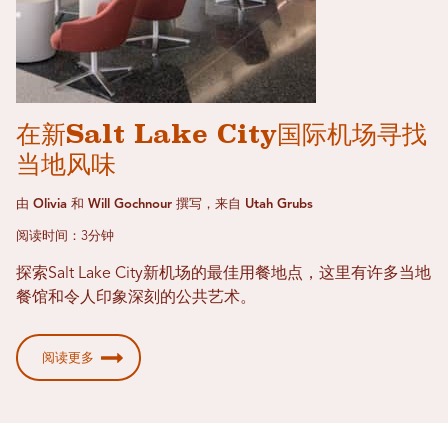
在新Salt Lake City国际机场寻找
当地风味
由 Olivia 和 Will Gochnour 撰写，来自 Utah Grubs
阅读时间：3分钟
探索Salt Lake City新机场的最佳用餐地点，这里有许多当地
餐馆和令人印象深刻的公共艺术。
阅读更多