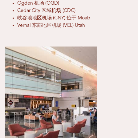
Ogden 机场 (OGD)
Cedar City 区域机场 (CDC)
峡谷地地区机场 (CNY) 位于 Moab
Vernal 东部地区机场 (VEL) Utah