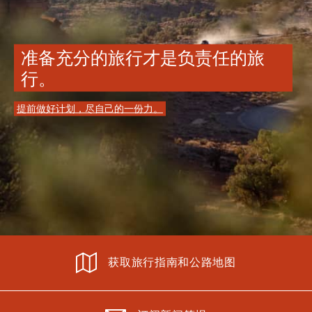
准备充分的旅行才是负责任的旅
行。
提前做好计划，尽自己的一份力。
获取旅行指南和公路地图