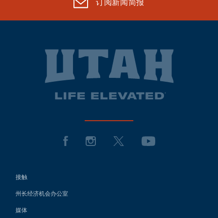
订阅新闻简报
接触
州长经济机会办公室
媒体