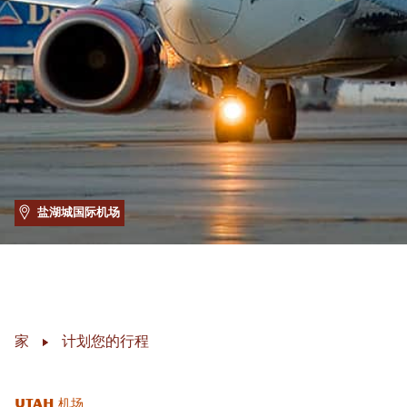
盐湖城国际机场
家
计划您的行程
Utah 机场