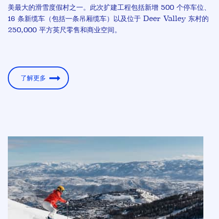
美最大的滑雪度假村之一。此次扩建工程包括新增 500 个停车位、
16 条新缆车（包括一条吊厢缆车）以及位于 Deer Valley 东村的
250,000 平方英尺零售和商业空间。
了解更多