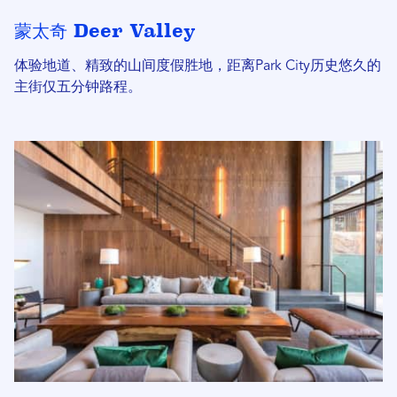
蒙太奇 Deer Valley
体验地道、精致的山间度假胜地，距离Park City历史悠久的
主街仅五分钟路程。