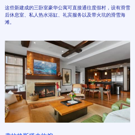
这些新建成的三卧室豪华公寓可直接通往度假村，设有滑雪
后休息室、私人热水浴缸、礼宾服务以及带火坑的滑雪海
滩。