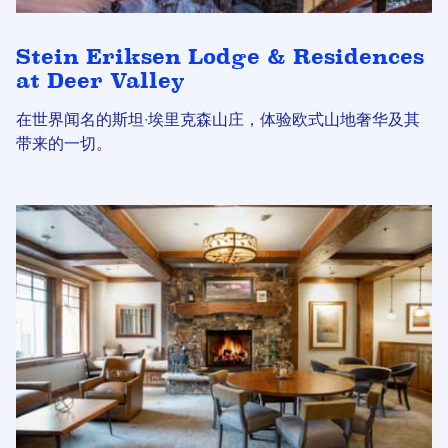
Stein Eriksen Lodge & Residences
at Deer Valley
在世界闻名的斯坦·埃里克森山庄，体验欧式山地奢华及其
带来的一切。