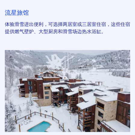
流星旅馆
体验滑雪进出便利，可选择两居室或三居室住宿，这些住宿
提供燃气壁炉、大型厨房和滑雪场边热水浴缸。