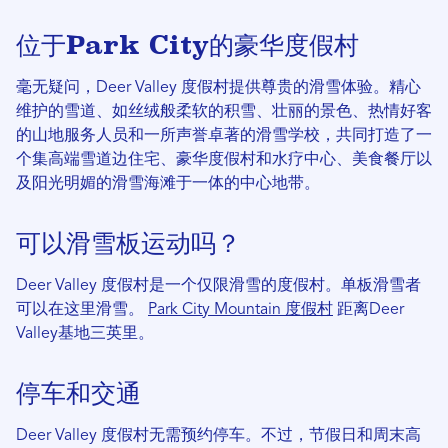
位于Park City的豪华度假村
毫无疑问，Deer Valley 度假村提供尊贵的滑雪体验。精心
维护的雪道、如丝绒般柔软的积雪、壮丽的景色、热情好客
的山地服务人员和一所声誉卓著的滑雪学校，共同打造了一
个集高端雪道边住宅、豪华度假村和水疗中心、美食餐厅以
及阳光明媚的滑雪海滩于一体的中心地带。
可以滑雪板运动吗？
Deer Valley 度假村是一个仅限滑雪的度假村。单板滑雪者
可以在这里滑雪。
Park City Mountain 度假村
距离Deer
Valley基地三英里。
停车和交通
Deer Valley 度假村无需预约停车。不过，节假日和周末高