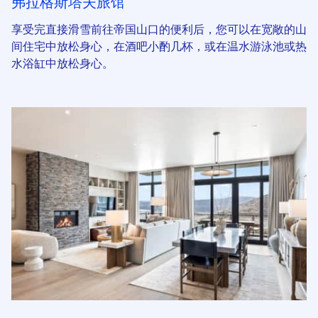
弗拉格斯塔夫旅馆
享受完直接滑雪前往帝国山口的便利后，您可以在宽敞的山
间住宅中放松身心，在酒吧小酌几杯，或在温水游泳池或热
水浴缸中放松身心。