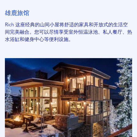
雄鹿旅馆
Rich 这座经典的山间小屋将舒适的家具和开放式的生活空
间完美融合。您可以尽情享受室外恒温泳池、私人餐厅、热
水浴缸和健身中心等便利设施。