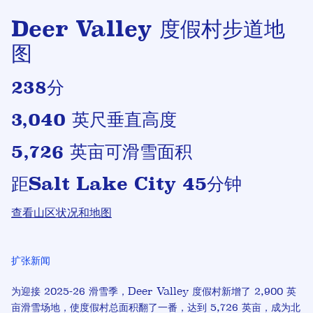
Deer Valley 度假村步道地
图
238分
3,040 英尺垂直高度
5,726 英亩可滑雪面积
距Salt Lake City 45分钟
查看山区状况和地图
扩张新闻
为迎接 2025-26 滑雪季，Deer Valley 度假村新增了 2,900 英
亩滑雪场地，使度假村总面积翻了一番，达到 5,726 英亩，成为北