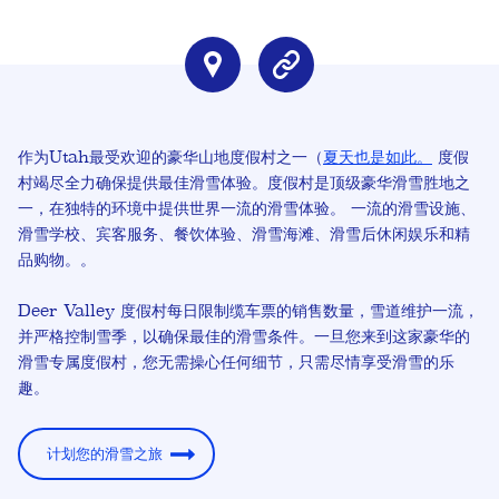
作为Utah最受欢迎的豪华山地度假村之一（
夏天也是如此。
度假
村竭尽全力确保提供最佳滑雪体验。度假村是顶级豪华滑雪胜地之
一，在独特的环境中提供世界一流的滑雪体验。
一流的滑雪设施、
滑雪学校、宾客服务、餐饮体验、滑雪海滩、滑雪后休闲娱乐和精
品购物。
。
Deer Valley 度假村每日限制缆车票的销售数量，雪道维护一流，
并严格控制雪季，以确保最佳的滑雪条件。一旦您来到这家豪华的
滑雪专属度假村，您无需操心任何细节，只需尽情享受滑雪的乐
趣。
计划您的滑雪之旅