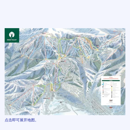
点击即可展开地图。