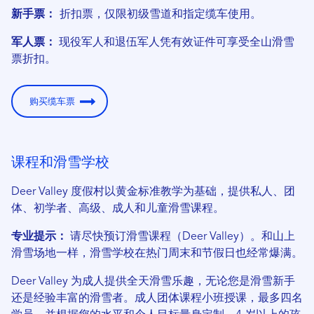
新手票：
折扣票，仅限初级雪道和指定缆车使用。
军人票：
现役军人和退伍军人凭有效证件可享受全山滑雪
票折扣。
购买缆车票
课程和滑雪学校
Deer Valley 度假村以黄金标准教学为基础，提供私人、团
体、初学者、高级、成人和儿童滑雪课程。
专业提示：
请尽快预订滑雪课程（Deer Valley）。和山上
滑雪场地一样，滑雪学校在热门周末和节假日也经常爆满。
Deer Valley 为成人提供全天滑雪乐趣，无论您是滑雪新手
还是经验丰富的滑雪者。成人团体课程小班授课，最多四名