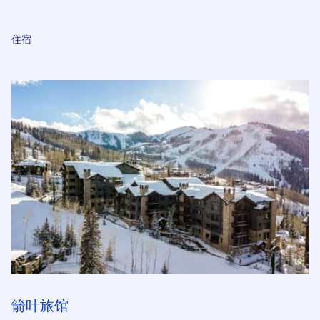
住宿
箭叶旅馆