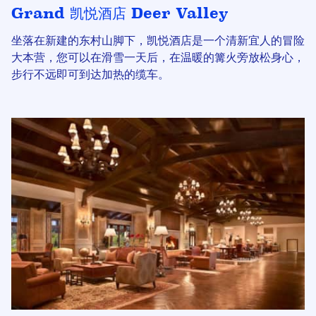
Grand 凯悦酒店 Deer Valley
坐落在新建的东村山脚下，凯悦酒店是一个清新宜人的冒险
大本营，您可以在滑雪一天后，在温暖的篝火旁放松身心，
步行不远即可到达加热的缆车。