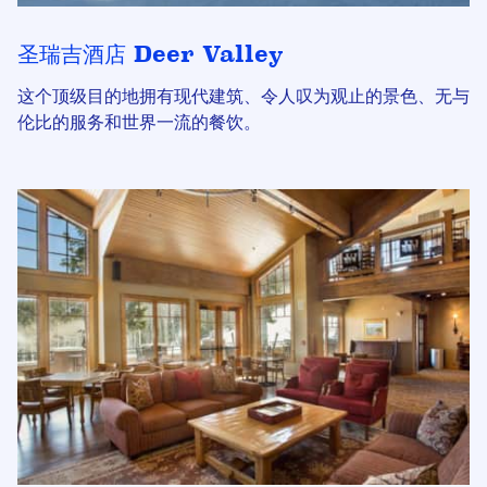
圣瑞吉酒店 Deer Valley
这个顶级目的地拥有现代建筑、令人叹为观止的景色、无与
伦比的服务和世界一流的餐饮。