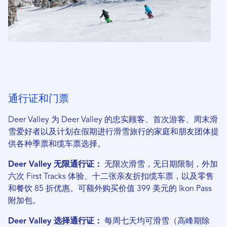
通行证和门票
Deer Valley 为 Deer Valley 的忠实顾客、首次游客、周末滑
雪爱好者以及计划在假期进行滑雪旅行的家庭和朋友团体提
供各种季票和缆车票选择。
Deer Valley 无限通行证：
无限次滑雪，无日期限制，外加
六次 First Tracks 体验、十二张亲友折扣缆车票，以及零售
和餐饮 85 折优惠。可额外购买价值 399 美元的 Ikon Pass
附加包。
Deer Valley 选择通行证：
每周七天均可滑雪（高峰期除