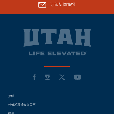
订阅新闻简报
接触
州长经济机会办公室
媒体