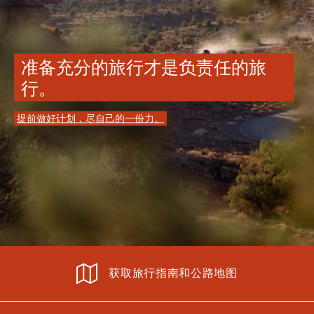
准备充分的旅行才是负责任的旅
行。
提前做好计划，尽自己的一份力。
获取旅行指南和公路地图