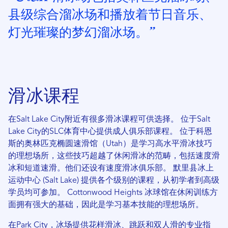
县级综合溜冰场和播放着节日音乐、
灯光璀璨的梦幻溜冰场。”
滑冰课程
在Salt Lake City附近有很多滑冰课程可供选择。
位于Salt
Lake City的SLC体育中心提供成人俱乐部课程。
位于科恩
斯的奥林匹克椭圆速滑馆（Utah）是学习高水平滑冰技巧
的理想场所，这些技巧超越了休闲滑冰的范畴，包括速度滑
冰和短道速滑。他们还设有速度滑冰俱乐部。
默里县冰上
运动中心 (Salt Lake) 提供各个级别的课程，从初学者到高级
学员均可参加。
Cottonwood Heights 冰球馆在休闲训练方
面拥有强大的基础，因此是学习基本技能的理想场所。
在Park City，冰场提供花样滑冰、跳跃和双人滑的专业指