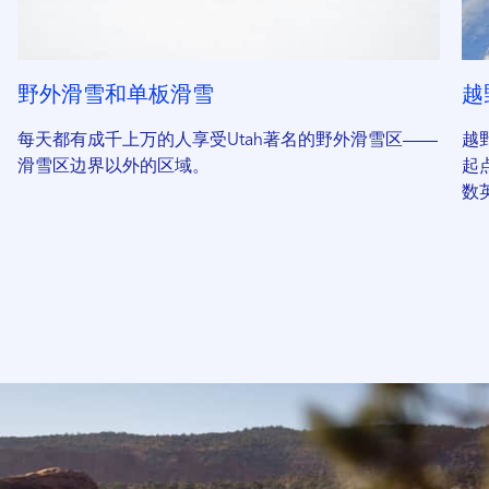
野外滑雪和单板滑雪
越
每天都有成千上万的人享受Utah著名的野外滑雪区——
越
滑雪区边界以外的区域。
起
数