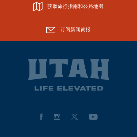
获取旅行指南和公路地图
订阅新闻简报