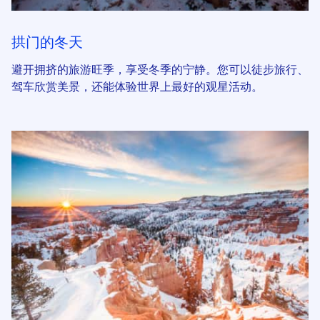
拱门的冬天
避开拥挤的旅游旺季，享受冬季的宁静。您可以徒步旅行、
驾车欣赏美景，还能体验世界上最好的观星活动。