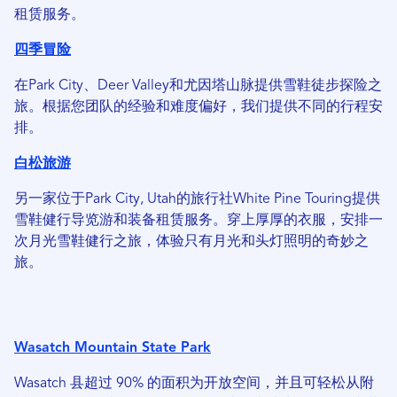
租赁服务。
四季冒险
在Park City、Deer Valley和尤因塔山脉提供雪鞋徒步探险之
旅。根据您团队的经验和难度偏好，我们提供不同的行程安
排。
白松旅游
另一家位于Park City, Utah的旅行社White Pine Touring提供
雪鞋健行导览游和装备租赁服务。穿上厚厚的衣服，安排一
次月光雪鞋健行之旅，体验只有月光和头灯照明的奇妙之
旅。
Wasatch Mountain State Park
Wasatch 县超过 90% 的面积为开放空间，并且可轻松从附