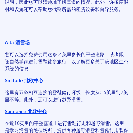
说明，因此您可以清楚地了解雪道的情况。此外，许多度假
村和设施还可以帮助您找到所需的租赁设备和向导服务。
Alta 滑雪场
您可以选择免费使用这条 2 英里多长的平整道路，或者跟
随自然学家进行雪鞋徒步旅行，以了解更多关于该地区生态
系统的信息。
Solitude 北欧中心
这里有五条相互连接的雪鞋健行环线，长度从0.5英里到2英
里不等。此外，还可以进行越野滑雪。
Sundance 北欧中心
在近10英里的平整雪道上进行雪鞋行走和越野滑雪。这里
是学习滑雪的绝佳场所，提供各种越野滑雪和雪鞋行走装备