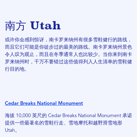
南方 Utah
或许你会感到惊讶，南卡罗来纳州有很多雪鞋健行的路线，
而且它们可能是你徒步过的最美的路线。南卡罗来纳州景色
令人叹为观止，而且在冬季通常人也比较少。当你来到南卡
罗来纳州时，千万不要错过这些值得列入人生清单的雪鞋健
行目的地。
Cedar Breaks National Monument
海拔 10,000 英尺的 Cedar Breaks National Monument 承诺
提供一些最著名的雪鞋行走、雪地摩托和越野滑雪地形
Utah。