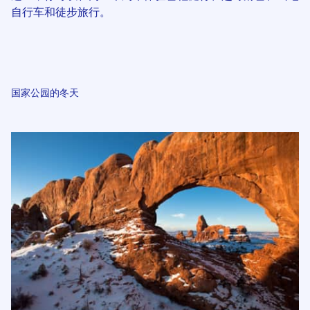
自行车和徒步旅行。
国家公园的冬天