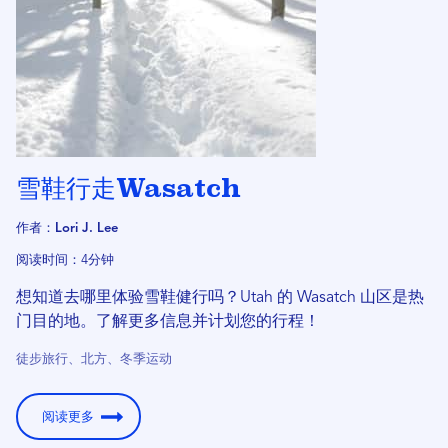
雪鞋行走Wasatch
作者：Lori J. Lee
阅读时间：4分钟
想知道去哪里体验雪鞋健行吗？Utah 的 Wasatch 山区是热
门目的地。了解更多信息并计划您的行程！
徒步旅行、北方、冬季运动
阅读更多