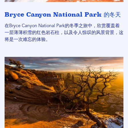
Bryce Canyon National Park 的冬天
在Bryce Canyon National Park的冬季之旅中，欣赏覆盖着
一层薄薄积雪的红色岩石柱，以及令人惊叹的风景背景，这
将是一次难忘的体验。