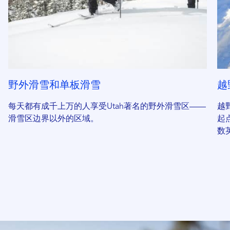
野外滑雪和单板滑雪
越
每天都有成千上万的人享受Utah著名的野外滑雪区——
越
滑雪区边界以外的区域。
起
数