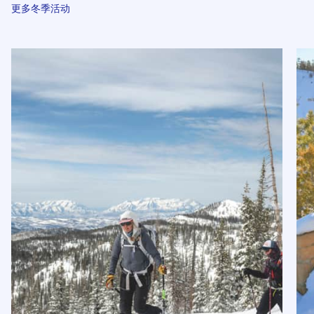
更多冬季活动