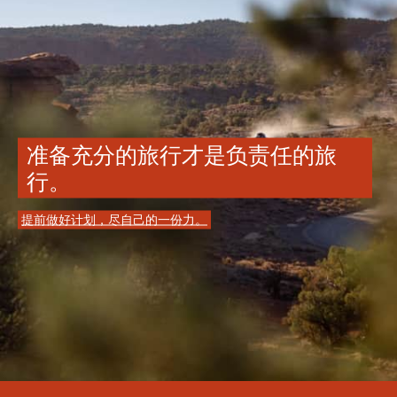
准备充分的旅行才是负责任的旅
行。
提前做好计划，尽自己的一份力。