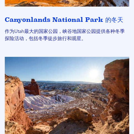
Canyonlands National Park 的冬天
作为Utah最大的国家公园，峡谷地国家公园提供各种冬季
探险活动，包括冬季徒步旅行和观星。