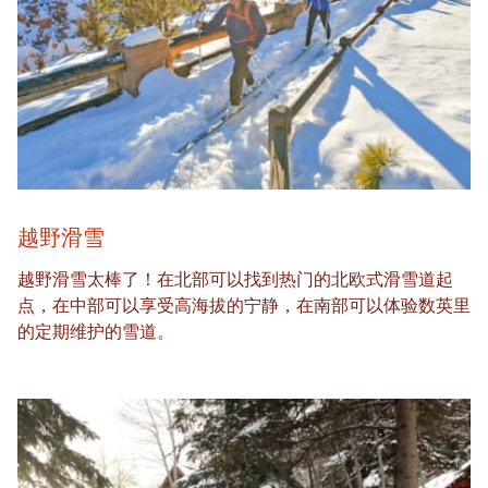
越野滑雪
越野滑雪太棒了！在北部可以找到热门的北欧式滑雪道起
点，在中部可以享受高海拔的宁静，在南部可以体验数英里
的定期维护的雪道。