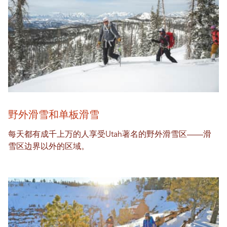
野外滑雪和单板滑雪
每天都有成千上万的人享受Utah著名的野外滑雪区——滑
雪区边界以外的区域。