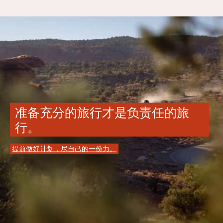
准备充分的旅行才是负责任的旅
行。
提前做好计划，尽自己的一份力。