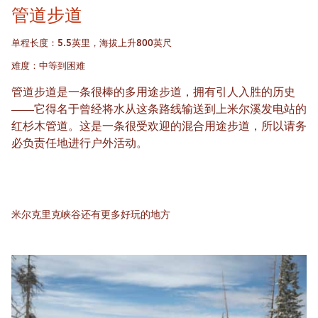
管道步道
单程长度：5.5英里，海拔上升800英尺
难度：中等到困难
管道步道是一条很棒的多用途步道，拥有引人入胜的历史
——它得名于曾经将水从这条路线输送到上米尔溪发电站的
红杉木管道。这是一条很受欢迎的混合用途步道，所以请务
必负责任地进行户外活动。
米尔克里克峡谷还有更多好玩的地方