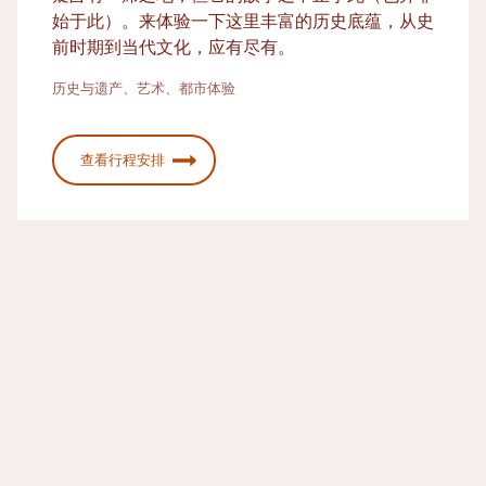
始于此）。来体验一下这里丰富的历史底蕴，从史
前时期到当代文化，应有尽有。
历史与遗产、艺术、都市体验
查看行程安排