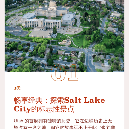
3天
畅享经典：探索Salt Lake
City的标志性景点
Utah 的首府拥有独特的历史。它在边疆历史上无
疑占有一席之地，但它的故事远不止于此（也并非