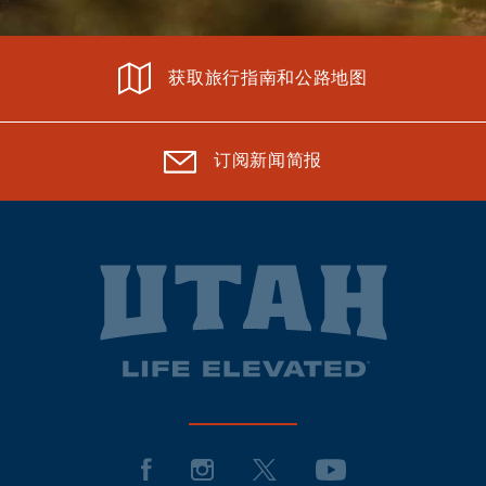
获取旅行指南和公路地图
订阅新闻简报