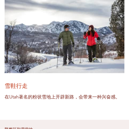
雪鞋行走
在Utah著名的粉状雪地上开辟新路，会带来一种兴奋感。