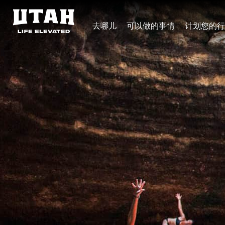
去哪儿
可以做的事情
计划您的行
Skip to content