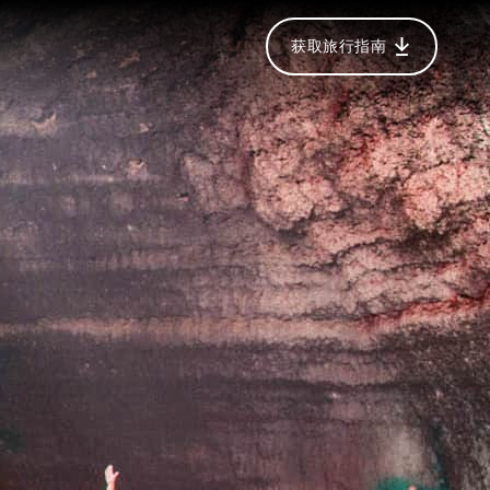
获取旅行指南