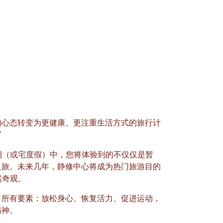
的心态转变为更健康、更注重生活方式的旅行计
”
假期（或宅度假）中，您将体验到的不仅仅是暂
之旅。未来几年，静修中心将成为热门旅游目的
然奇观。
了所有要素：放松身心、恢复活力、促进运动，
精神。