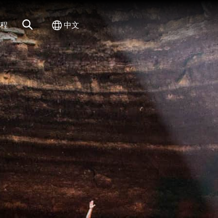
网站搜索
切换国际
程
中文