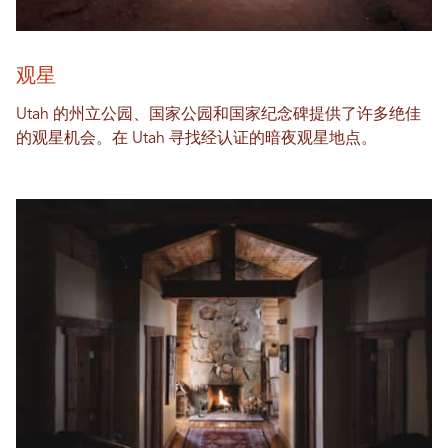
观星
Utah 的州立公园、国家公园和国家纪念碑提供了许多绝佳
的观星机会。在 Utah 寻找经认证的暗夜观星地点。