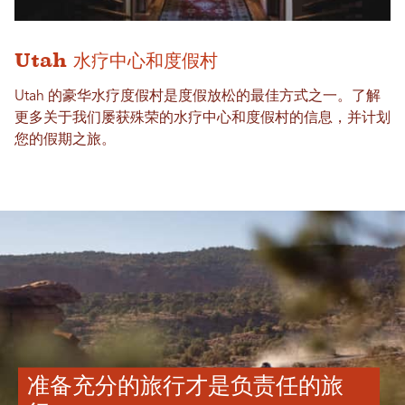
Utah 水疗中心和度假村
Utah 的豪华水疗度假村是度假放松的最佳方式之一。了解
更多关于我们屡获殊荣的水疗中心和度假村的信息，并计划
您的假期之旅。
准备充分的旅行才是负责任的旅