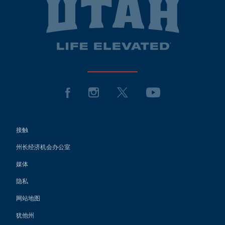
接触
州长经济机会办公室
媒体
隐私
网站地图
犹他州