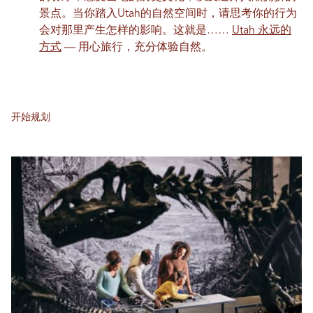
景点。当你踏入Utah的自然空间时，请思考你的行为
会对那里产生怎样的影响。这就是……
Utah 永远的
方式
— 用心旅行，充分体验自然。
开始规划