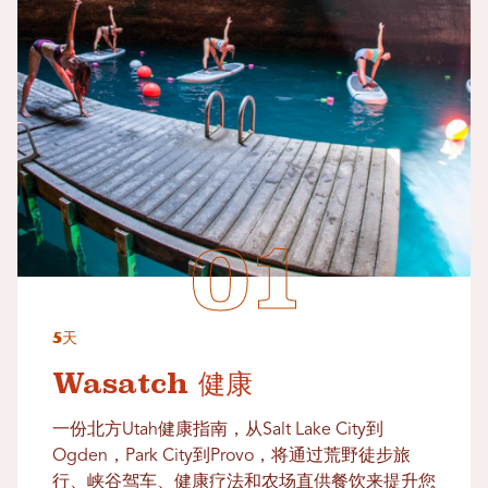
5天
Wasatch 健康
一份北方Utah健康指南，从Salt Lake City到
Ogden，Park City到Provo，将通过荒野徒步旅
行、峡谷驾车、健康疗法和农场直供餐饮来提升您