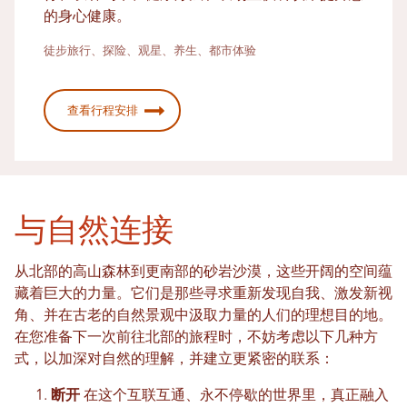
的身心健康。
徒步旅行、探险、观星、养生、都市体验
查看行程安排
与自然连接
从北部的高山森林到更南部的砂岩沙漠，这些开阔的空间蕴
藏着巨大的力量。它们是那些寻求重新发现自我、激发新视
角、并在古老的自然景观中汲取力量的人们的理想目的地。
在您准备下一次前往北部的旅程时，不妨考虑以下几种方
式，以加深对自然的理解，并建立更紧密的联系：
断开
在这个互联互通、永不停歇的世界里，真正融入