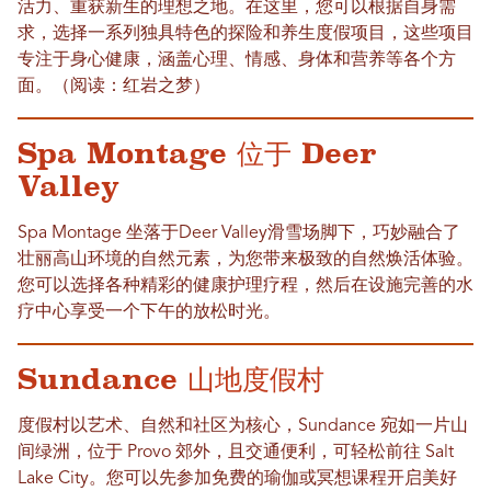
活力、重获新生的理想之地。在这里，您可以根据自身需
求，选择一系列独具特色的探险和养生度假项目，这些项目
专注于身心健康，涵盖心理、情感、身体和营养等各个方
面。（阅读：红岩之梦）
Spa Montage 位于 Deer
Valley
Spa Montage 坐落于Deer Valley滑雪场脚下，巧妙融合了
壮丽高山环境的自然元素，为您带来极致的自然焕活体验。
您可以选择各种精彩的健康护理疗程，然后在设施完善的水
疗中心享受一个下午的放松时光。
Sundance 山地度假村
度假村以艺术、自然和社区为核心，Sundance 宛如一片山
间绿洲，位于 Provo 郊外，且交通便利，可轻松前往 Salt
Lake City。您可以先参加免费的瑜伽或冥想课程开启美好