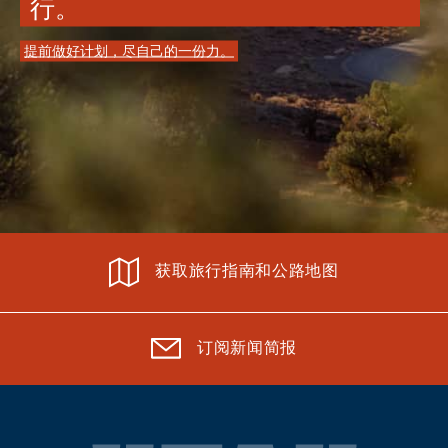
行。
提前做好计划，尽自己的一份力。
获取旅行指南和公路地图
订阅新闻简报