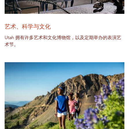
艺术、科学与文化
Utah 拥有许多艺术和文化博物馆，以及定期举办的表演艺
术节。