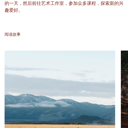
的一天，然后前往艺术工作室，参加众多课程，探索新的兴
趣爱好。
阅读故事