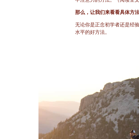
中注意力的方法。（阅读全
那么，让我们来看看具体方
无论你是正念初学者还是经
水平的好方法。