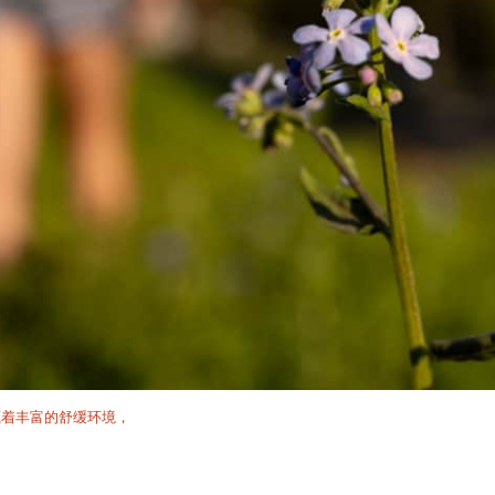
藏着丰富的舒缓环境，