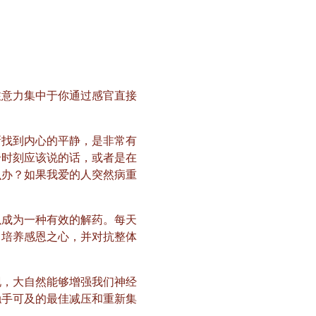
注意力集中于你通过感官直接
新找到内心的平静，是非常有
个时刻应该说的话，或者是在
么办？如果我爱的人突然病重
以成为一种有效的解药。每天
、培养感恩之心，并对抗整体
现，大自然能够增强我们神经
触手可及的最佳减压和重新集