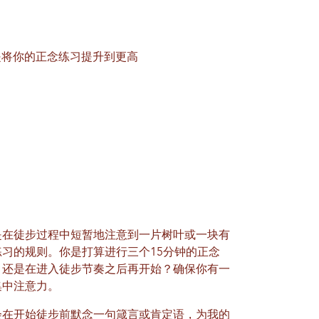
是将你的正念练习提升到更高
是在徒步过程中短暂地注意到一片树叶或一块有
习的规则。你是打算进行三个15分钟的正念
，还是在进入徒步节奏之后再开始？确保你有一
集中注意力。
会在开始徒步前默念一句箴言或肯定语，为我的