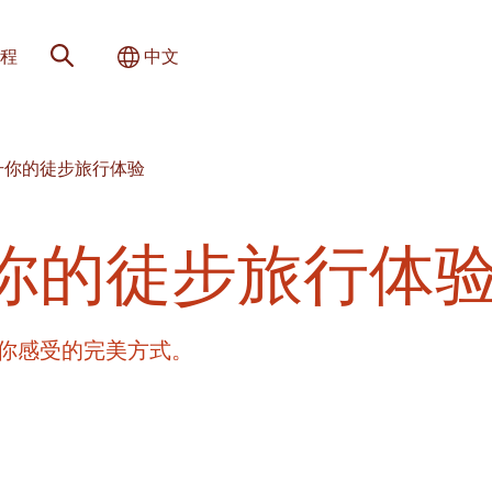
网站搜索
切换国际
程
中文
升你的徒步旅行体验
你的徒步旅行体
你感受的完美方式。