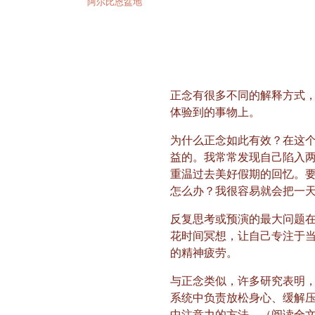
阿尔比恩盆地
正念有很多不同的解释方式
体验到的事物上。
为什么正念如此有效？在这
益的。我常常发现自己陷入
重温过去美好假期的回忆。
怎么办？我很容易就会把一天
反复思考或预演的最大问题
花时间冥想，让自己专注于
的精神疲劳。
与正念类似，许多研究表明
系统中负责放松身心、缓解