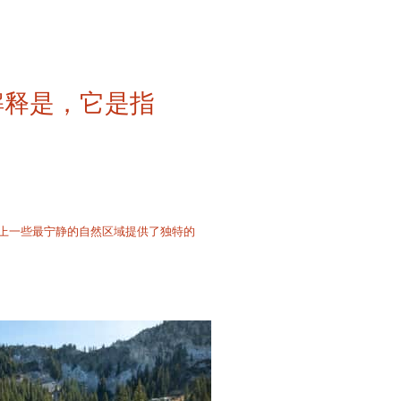
解释是，它是指
世界上一些最宁静的自然区域提供了独特的