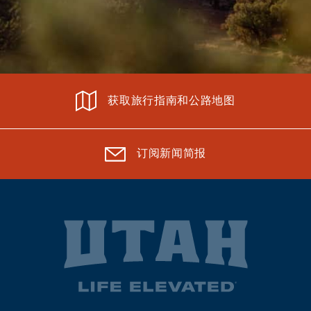
获取旅行指南和公路地图
订阅新闻简报