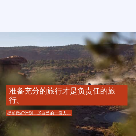
准备充分的旅行才是负责任的旅
行。
提前做好计划，尽自己的一份力。