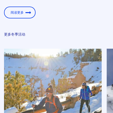
阅读更多
更多冬季活动