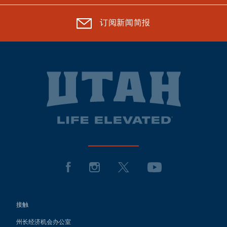
订阅新闻简报
接触
州长经济机会办公室