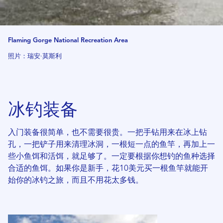
Flaming Gorge National Recreation Area
照片：瑞安·莫斯利
冰钓装备
入门装备很简单，也不需要很贵。一把手钻用来在冰上钻
孔，一把铲子用来清理冰洞，一根短一点的鱼竿，再加上一
些小鱼饵和活饵，就足够了。一定要根据你想钓的鱼种选择
合适的鱼饵。如果你是新手，花10美元买一根鱼竿就能开
始你的冰钓之旅，而且不用花太多钱。