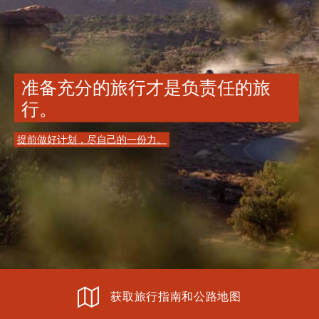
准备充分的旅行才是负责任的旅
行。
提前做好计划，尽自己的一份力。
获取旅行指南和公路地图