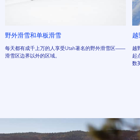
野外滑雪和单板滑雪
越
每天都有成千上万的人享受Utah著名的野外滑雪区——
越
滑雪区边界以外的区域。
起
数