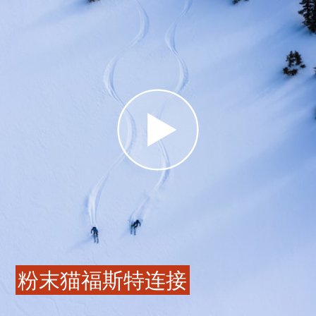
粉末猫福斯特连接