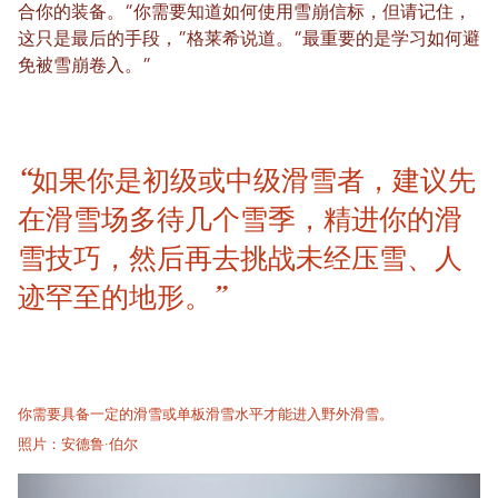
合你的装备。“你需要知道如何使用雪崩信标，但请记住，
这只是最后的手段，”格莱希说道。“最重要的是学习如何避
免被雪崩卷入。”
“如果你是初级或中级滑雪者，建议先
在滑雪场多待几个雪季，精进你的滑
雪技巧，然后再去挑战未经压雪、人
迹罕至的地形。”
你需要具备一定的滑雪或单板滑雪水平才能进入野外滑雪。
照片：安德鲁·伯尔