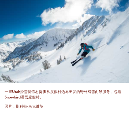
一些Utah滑雪度假村提供从度假村边界出发的野外滑雪向导服务，包括
Snowbird滑雪度假村。
照片：斯科特·马克维茨