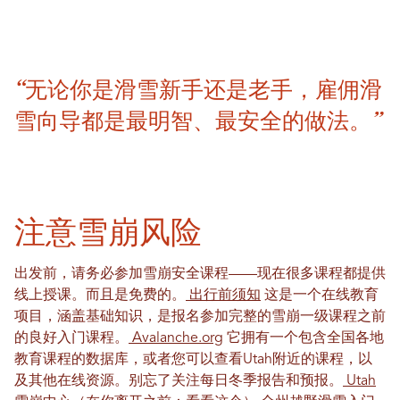
“无论你是滑雪新手还是老手，雇佣滑
雪向导都是最明智、最安全的做法。”
注意雪崩风险
出发前，请务必参加雪崩安全课程——现在很多课程都提供
线上授课。而且是免费的。
出行前须知
这是一个在线教育
项目，涵盖基础知识，是报名参加完整的雪崩一级课程之前
的良好入门课程。
Avalanche.org
它拥有一个包含全国各地
教育课程的数据库，或者您可以查看Utah附近的课程，以
及其他在线资源。别忘了关注每日冬季报告和预报。
Utah