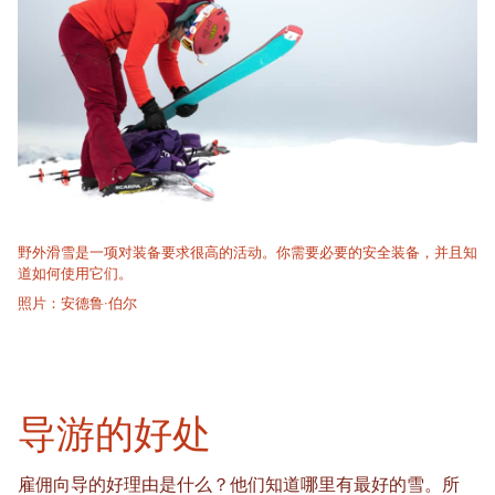
野外滑雪是一项对装备要求很高的活动。你需要必要的安全装备，并且知
道如何使用它们。
照片：安德鲁·伯尔
导游的好处
雇佣向导的好理由是什么？他们知道哪里有最好的雪。所