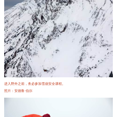
进入野外之前，务必参加雪崩安全课程。
照片：安德鲁·伯尔