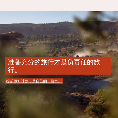
准备充分的旅行才是负责任的旅
行。
提前做好计划，尽自己的一份力。