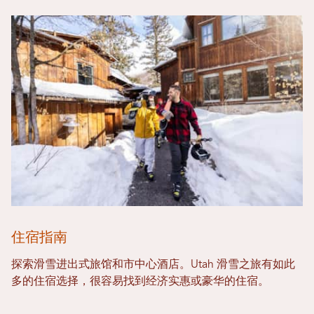
住宿指南
探索滑雪进出式旅馆和市中心酒店。Utah 滑雪之旅有如此
多的住宿选择，很容易找到经济实惠或豪华的住宿。