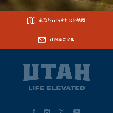
获取旅行指南和公路地图
订阅新闻简报