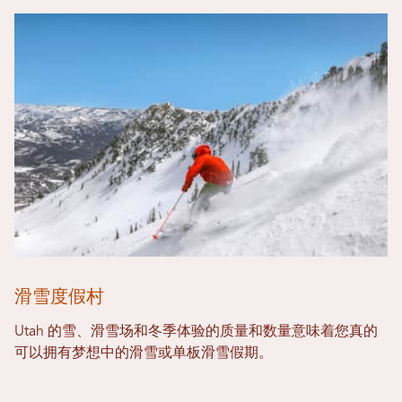
滑雪度假村
Utah 的雪、滑雪场和冬季体验的质量和数量意味着您真的
可以拥有梦想中的滑雪或单板滑雪假期。