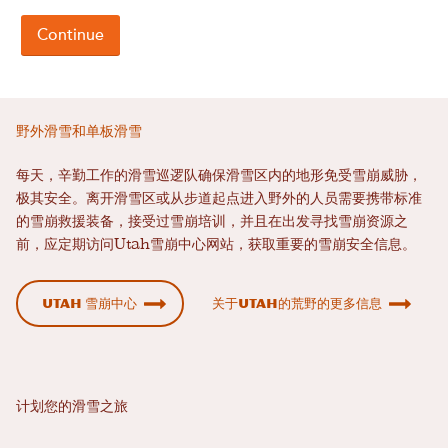
野外滑雪和单板滑雪
每天，辛勤工作的滑雪巡逻队确保滑雪区内的地形免受雪崩威胁，
极其安全。离开滑雪区或从步道起点进入野外的人员需要携带标准
的雪崩救援装备，接受过雪崩培训，并且在出发寻找雪崩资源之
前，应定期访问Utah雪崩中心网站，获取重要的雪崩安全信息。
Utah 雪崩中心
关于Utah的荒野的更多信息
计划您的滑雪之旅