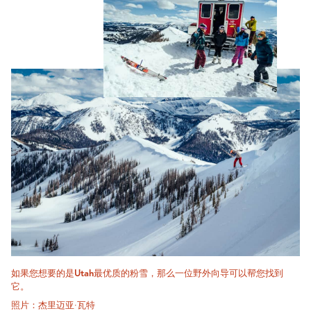
如果您想要的是Utah最优质的粉雪，那么一位野外向导可以帮您找到
它。
照片：杰里迈亚·瓦特