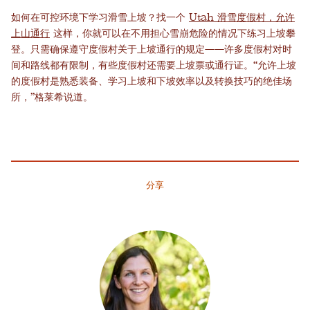
如何在可控环境下学习滑雪上坡？找一个
Utah 滑雪度假村，允许
上山通行
这样，你就可以在不用担心雪崩危险的情况下练习上坡攀
登。只需确保遵守度假村关于上坡通行的规定——许多度假村对时
间和路线都有限制，有些度假村还需要上坡票或通行证。“允许上坡
的度假村是熟悉装备、学习上坡和下坡效率以及转换技巧的绝佳场
所，”格莱希说道。
分享