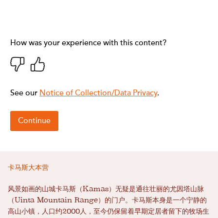
卡马斯大本营
风景如画的山城卡马斯（Kamas）无疑是通往壮丽的尤因塔山脉
（Uinta Mountain Range）的门户。卡马斯本身是一个宁静的
高山小镇，人口约2000人，至今仍保留着早期定居者留下的牧场生