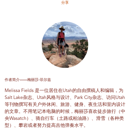
分享
作者简介——梅丽莎·菲尔兹
Melissa Fields 是一位居住在Utah的自由撰稿人和编辑，为
Salt Lake杂志、Utah风格与设计、Park City杂志、访问Utah
等刊物撰写有关户外休闲、旅游、健身、夜生活和室内设计
的文章。不用笔记本电脑的时候，梅丽莎喜欢徒步旅行（中
央Wasatch）、骑自行车（土路或柏油路）、滑雪（各种类
型）、攀岩或者努力提高吉他弹奏水平。