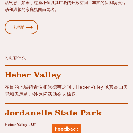
活气息。如今，这座小镇以其广袤的开放空间、丰富的休闲娱乐活
动和温馨的家庭氛围而闻名。
卡玛斯
附近有什么
Heber Valley
在目的地城镇希伯和米德韦之间，Heber Valley 以其高山美
景和无尽的户外休闲活动令人惊叹。
Jordanelle State Park
Heber Valley，UT