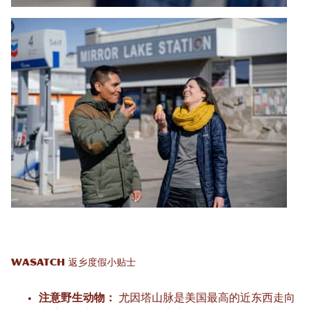
Wasatch 返乡度假小贴士
注意野生动物：
尤因塔山脉是美国最高的近东西走向