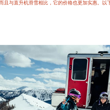
而且与直升机滑雪相比，它的价格也更加实惠。以