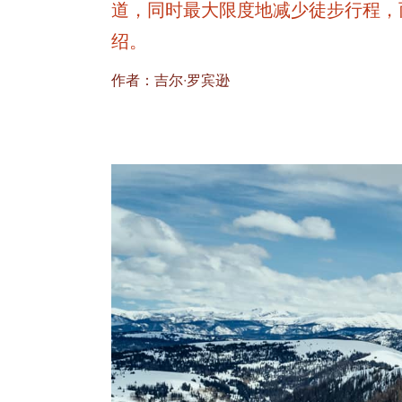
道，同时最大限度地减少徒步行程，
绍。
作者：吉尔·罗宾逊