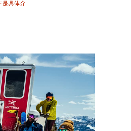
下是具体介