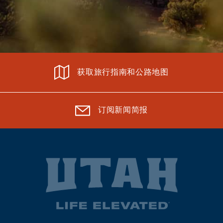
获取旅行指南和公路地图
订阅新闻简报