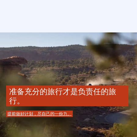
准备充分的旅行才是负责任的旅
行。
提前做好计划，尽自己的一份力。