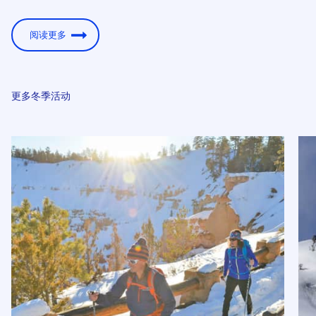
阅读更多
更多冬季活动