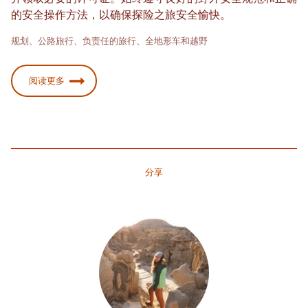
的安全操作方法，以确保探险之旅安全愉快。
规划、公路旅行、负责任的旅行、全地形车和越野
阅读更多
分享