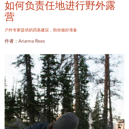
如何负责任地进行野外露
营
户外专家提供的四条建议，助你做好准备
作者：Arianna Rees