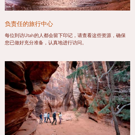
负责任的旅行中心
每位到访Utah的人都会留下印记，请查看这些资源，确保
您已做好充分准备，认真地进行访问。