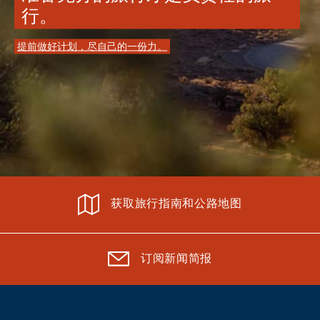
行。
提前做好计划，尽自己的一份力。
获取旅行指南和公路地图
订阅新闻简报