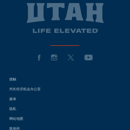
接触
州长经济机会办公室
媒体
隐私
网站地图
犹他州