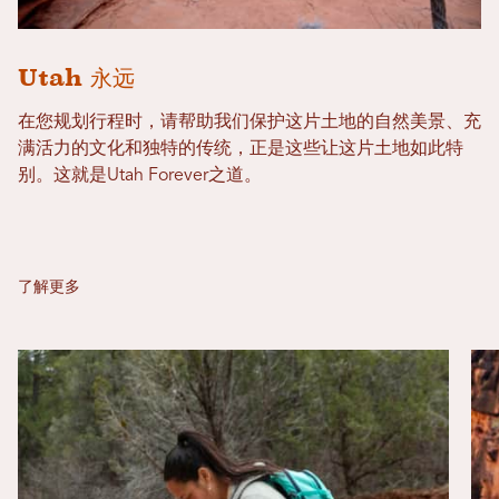
Utah 永远
在您规划行程时，请帮助我们保护这片土地的自然美景、充
满活力的文化和独特的传统，正是这些让这片土地如此特
别。这就是Utah Forever之道。
了解更多