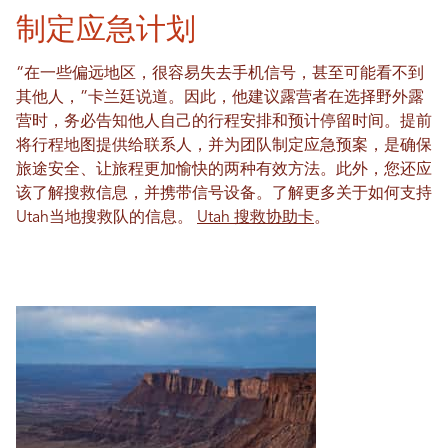
制定应急计划
“在一些偏远地区，很容易失去手机信号，甚至可能看不到
其他人，”卡兰廷说道。因此，他建议露营者在选择野外露
营时，务必告知他人自己的行程安排和预计停留时间。提前
将行程地图提供给联系人，并为团队制定应急预案，是确保
旅途安全、让旅程更加愉快的两种有效方法。此外，您还应
该了解搜救信息，并携带信号设备。了解更多关于如何支持
Utah当地搜救队的信息。
Utah 搜救协助卡
。