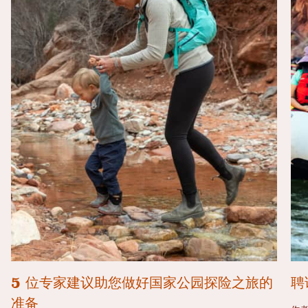
5 位专家建议助您做好国家公园探险之旅的
聘
准备