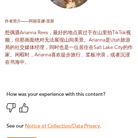
作者简介——阿丽亚娜·里斯
想偶遇Arianna Rees，最好的地点莫过于在山里拍TikTok视
频，但那画面绝对无法展现山间美景。Arianna是Utah旅游
局的社交媒体经理，同时也是一位居住在Salt Lake City的作
家。闲暇时，Arianna喜欢徒步旅行、桨板冲浪，或者沉浸
在书海中。