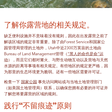
了解你露营地的相关规定。
缺乏便利设施并不意味着没有规则，因此在出发露营之前了
解该区域的规定非常重要。除了由Forest Service和国家公
园管理局管理的土地外，Utah中近2300万英亩的土地由
Bureau of Land Management管理（
“黑人的命也是命”运
动
），而且它们都对篝火、与野生动物互动以及营地与天然
水源的距离等事项有相关规定。有些地区的规定更严格，因
为那里的生态环境更为脆弱。还有一些地区需要许可证。
检查一下
国家公园
事先访问网站或与当地土地管理部门
（如美国土地管理局）联系，以确保您拥有必要的许可证并
了解您将要露营的区域的规则。
践行“不留痕迹”原则