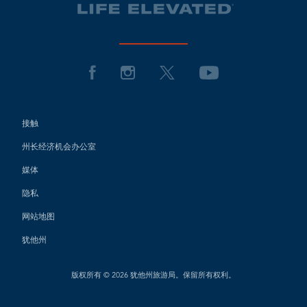
接触
州长经济机会办公室
媒体
隐私
网站地图
犹他州
版权所有 © 2026 犹他州旅游局。保留所有权利。