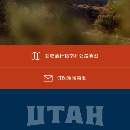
获取旅行指南和公路地图
订阅新闻简报