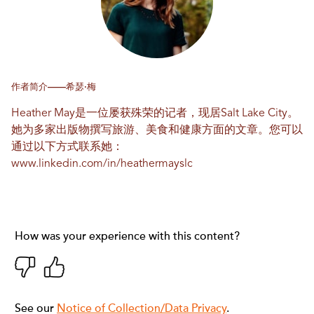
作者简介——希瑟·梅
Heather May是一位屡获殊荣的记者，现居Salt Lake City。
她为多家出版物撰写旅游、美食和健康方面的文章。您可以
通过以下方式联系她：
www.linkedin.com/in/heathermayslc