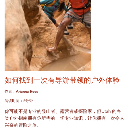
如何找到一次有导游带领的户外体验
作者：Arianna Rees
阅读时间：6分钟
你可能不是专业的登山者、露营者或探险家，但Utah 的各
类户外指南拥有你所需的一切专业知识，让你拥有一次令人
兴奋的冒险之旅。