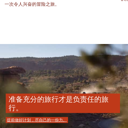
一次令人兴奋的冒险之旅。
准备充分的旅行才是负责任的旅
行。
提前做好计划，尽自己的一份力。