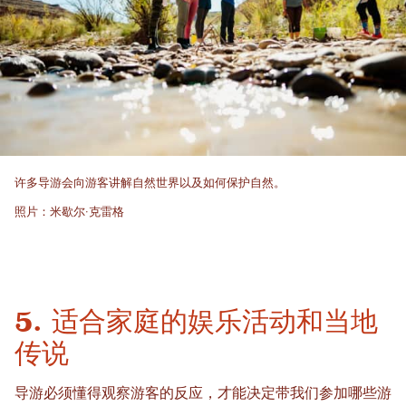
许多导游会向游客讲解自然世界以及如何保护自然。
照片：米歇尔·克雷格
5. 适合家庭的娱乐活动和当地
传说
导游必须懂得观察游客的反应，才能决定带我们参加哪些游