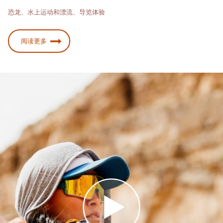
恐龙、水上运动和漂流、导览体验
阅读更多