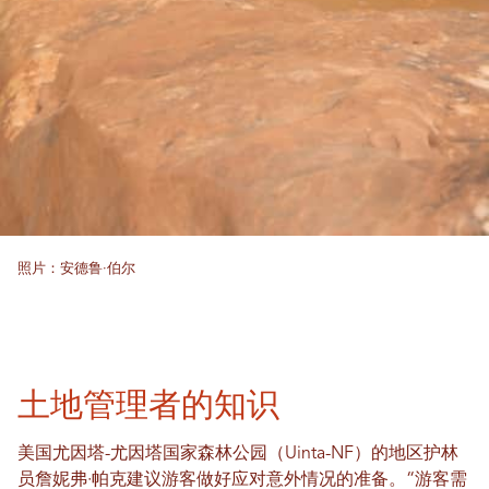
照片：安德鲁·伯尔
土地管理者的知识
美国尤因塔-尤因塔国家森林公园（Uinta-NF）的地区护林
员詹妮弗·帕克建议游客做好应对意外情况的准备。“游客需