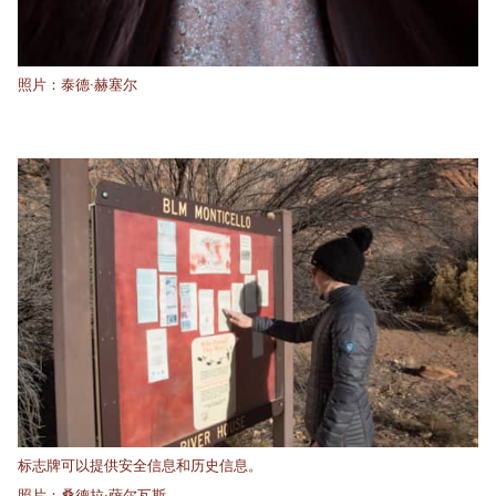
照片：泰德·赫塞尔
标志牌可以提供安全信息和历史信息。