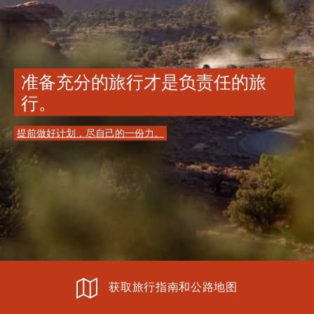
准备充分的旅行才是负责任的旅
行。
提前做好计划，尽自己的一份力。
获取旅行指南和公路地图