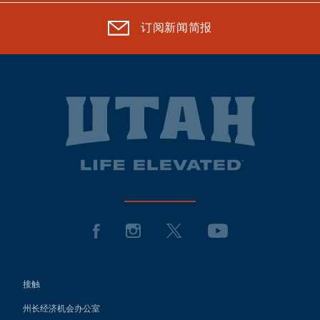
订阅新闻简报
接触
州长经济机会办公室