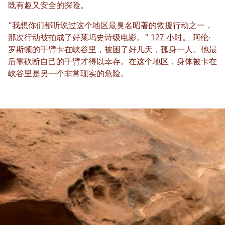
既有趣又安全的探险。
“我想你们都听说过这个地区最臭名昭著的救援行动之一，
那次行动被拍成了好莱坞史诗级电影。”
127 小时。
阿伦·
罗斯顿的手臂卡在峡谷里，被困了好几天，孤身一人。他最
后靠砍断自己的手臂才得以幸存。在这个地区，身体被卡在
峡谷里是另一个非常现实的危险。