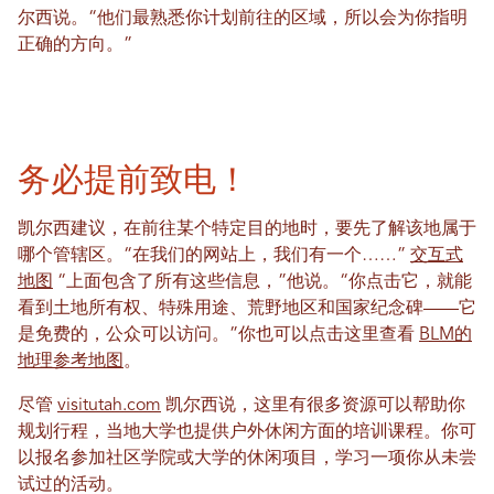
尔西说。“他们最熟悉你计划前往的区域，所以会为你指明
正确的方向。”
务必提前致电！
凯尔西建议，在前往某个特定目的地时，要先了解该地属于
哪个管辖区。“在我们的网站上，我们有一个……”
交互式
地图
“上面包含了所有这些信息，”他说。“你点击它，就能
看到土地所有权、特殊用途、荒野地区和国家纪念碑——它
是免费的，公众可以访问。”你也可以点击这里查看
BLM的
地理参考地图
。
尽管
visitutah.com
凯尔西说，这里有很多资源可以帮助你
规划行程，当地大学也提供户外休闲方面的培训课程。你可
以报名参加社区学院或大学的休闲项目，学习一项你从未尝
试过的活动。