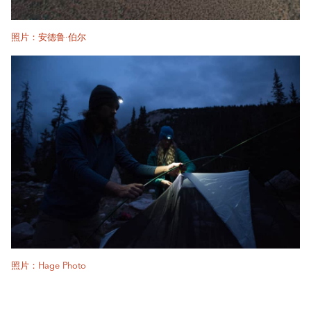
照片：安德鲁·伯尔
照片：Hage Photo