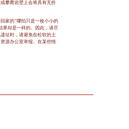
在或攀爬岩壁上会将具有无价
回家的“哪怕只是一枚小小的
结果却是一样的。因此，请尽
化遗址时，请避免在松软的土
州资源办公室举报。在某些情