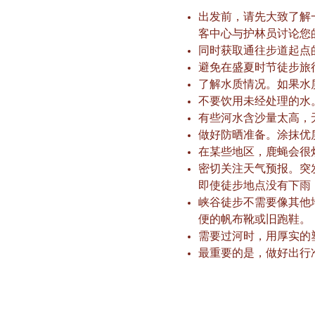
出发前，请先大致了解
客中心与护林员讨论您
同时获取通往步道起点
避免在盛夏时节徒步旅
了解水质情况。如果水
不要饮用未经处理的水
有些河水含沙量太高，
做好防晒准备。涂抹优
在某些地区，鹿蝇会很
密切关注天气预报。突
即使徒步地点没有下雨
峡谷徒步不需要像其他
便的帆布靴或旧跑鞋。
需要过河时，用厚实的
最重要的是，做好出行