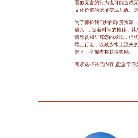
看似无害的行为也可能造成
文化价值的遗址变成瓦砾。
为了保护我们州的珍贵资源，
箭头”，随着时间的推移，其
情欣赏和研究您的发现，但
壤上行走，以减少水土流失
况下，举报者将获得奖励。
阅读这些补充内容
资源
学习如