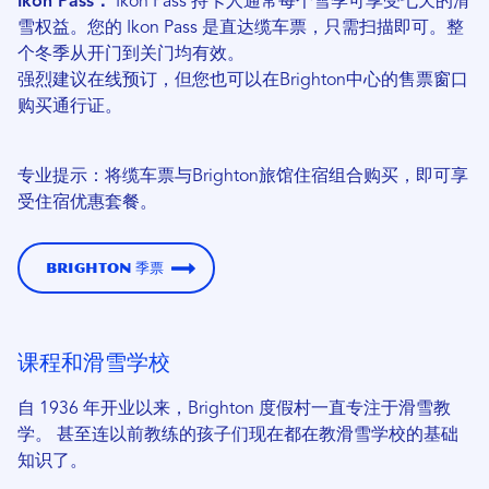
Ikon Pass：
Ikon Pass 持卡人通常每个雪季可享受七天的滑
雪权益。您的 Ikon Pass 是直达缆车票，只需扫描即可。整
个冬季从开门到关门均有效。
强烈建议在线预订，但您也可以在Brighton中心的售票窗口
购买通行证。
专业提示：将缆车票与Brighton旅馆住宿组合购买，即可享
受住宿优惠套餐。
Brighton 季票
课程和滑雪学校
自 1936 年开业以来，Brighton 度假村一直专注于滑雪教
学。
甚至连以前教练的孩子们现在都在教滑雪学校的基础
知识了。