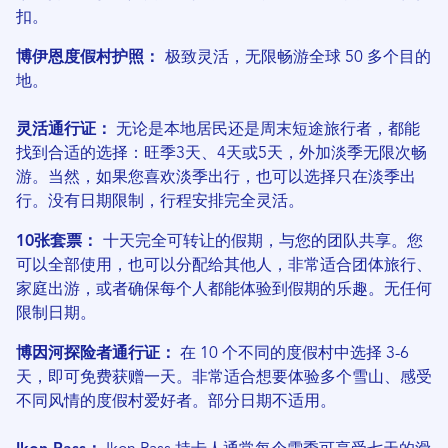
扣。
博伊恩度假村护照：
极致灵活，无限畅游全球 50 多个目的
地。
灵活通行证：
无论是本地居民还是周末短途旅行者，都能
找到合适的选择：旺季3天、4天或5天，外加淡季无限次畅
游。当然，如果您喜欢淡季出行，也可以选择只在淡季出
行。没有日期限制，行程安排完全灵活。
10张套票：
十天完全可转让的假期，与您的团队共享。您
可以全部使用，也可以分配给其他人，非常适合团体旅行、
家庭出游，或者确保每个人都能体验到假期的乐趣。无任何
限制日期。
博因河探险者通行证：
在 10 个不同的度假村中选择 3-6
天，即可免费获赠一天。非常适合想要体验多个雪山、感受
不同风情的度假村爱好者。部分日期不适用。