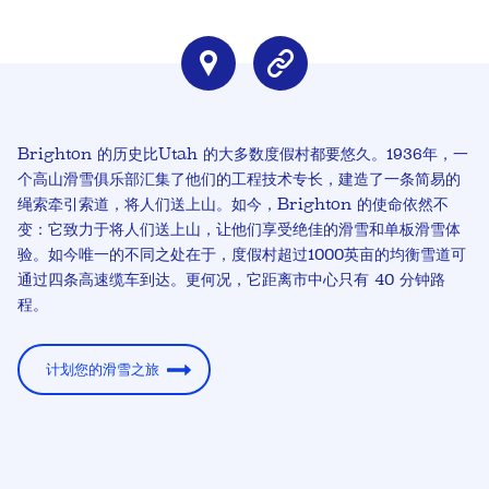
Brighton 的历史比Utah 的大多数度假村都要悠久。1936年，一
个高山滑雪俱乐部汇集了他们的工程技术专长，建造了一条简易的
绳索牵引索道，将人们送上山。如今，Brighton 的使命依然不
变：它致力于将人们送上山，让他们享受绝佳的滑雪和单板滑雪体
验。如今唯一的不同之处在于，度假村超过1000英亩的均衡雪道可
通过四条高速缆车到达。更何况，它距离市中心只有 40 分钟路
程。
计划您的滑雪之旅