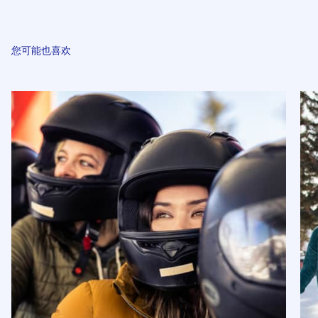
您可能也喜欢