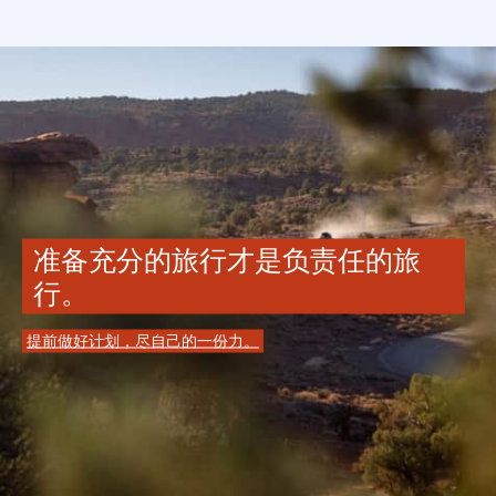
准备充分的旅行才是负责任的旅
行。
提前做好计划，尽自己的一份力。