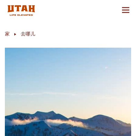
切换
Skip to content
家
去哪儿