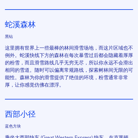
蛇溪森林
黑钻
这里拥有世界上一些最棒的林间滑雪场地，而这片区域也不
例外。蛇溪快线下方的森林在每次暴雪过后都会隐藏着厚厚
的粉雪，而且滑雪路线几乎无穷无尽，所以你永远不会滑出
相同的雪道。随时可以偏离常规路线，探索树林间无限的可
能性。森林为你的滑雪提供了绝佳的环境，粉雪通常非常
厚，让你感觉仿佛在漂浮。
西部小径
蓝色方块