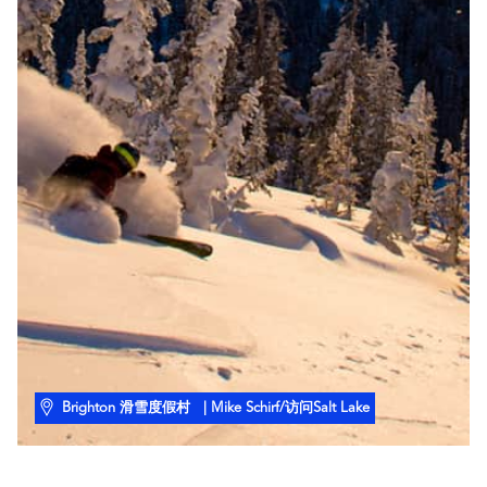
Brighton 滑雪度假村
| Mike Schirf/访问Salt Lake