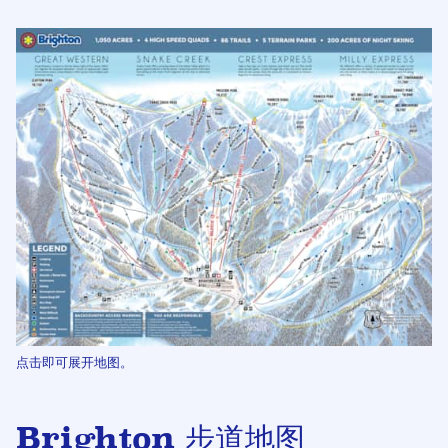
点击即可展开地图。
Brighton 步道地图