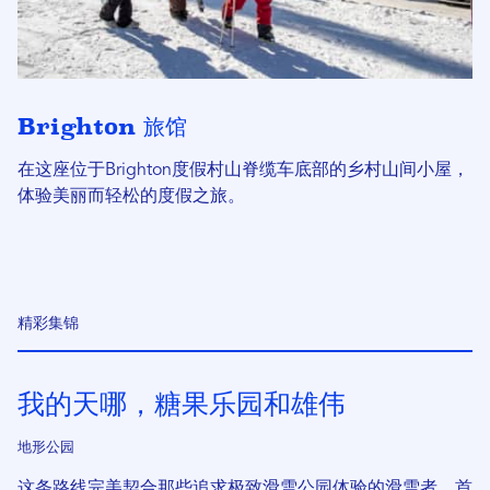
Brighton 旅馆
在这座位于Brighton度假村山脊缆车底部的乡村山间小屋，
体验美丽而轻松的度假之旅。
精彩集锦
我的天哪，糖果乐园和雄伟
地形公园
这条路线完美契合那些追求极致滑雪公园体验的滑雪者。首