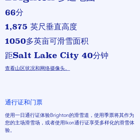
66分
1,875 英尺垂直高度
1050多英亩可滑雪面积
距Salt Lake City 40分钟
查看山区状况和网络摄像头。
通行证和门票
使用一日通行证体验Brighton的滑雪道，使用季票将其作为
您的主场滑雪场，或者使用Ikon通行证享受多样化的滑雪体
验。