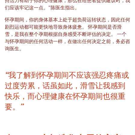
持活力有助于你的心理健康，那么在给患者提供建议时，我
们应该牢记这一点。”陈医生指出。
怀孕期间，你的身体基本上处于超负荷运转状态，因此任何
剧烈运动都可能更快地导致身体疲惫。
怀孕期间是否滑
雪，是我在整个孕期根据自身感受不断评估的决定。
一个
与怀孕期间的任何活动一样，在做出任何决定之前，务必咨
询医生。
“我了解到怀孕期间不应该强忍疼痛或
过度劳累，话虽如此，滑雪让我感到
快乐，而心理健康在怀孕期间也很重
要。”