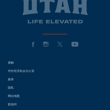
接触
州长经济机会办公室
媒体
隐私
网站地图
犹他州