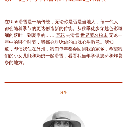
在Utah滑雪是一项传统，无论你是否是当地人，每一代人
都会随着季节的更迭创造新的传统。从秋季徒步穿越色彩斑
斓的落叶，到夏季的……
野花
去滑雪
世界著名粉末
无论一
年中的哪个时节，我都会对Utah的山脉心生敬意。我知
道，即便我住在外州，我们每年都会回到我的家乡，希望我
们的小女儿能和奶奶一起滑雪，看看我当年学做披萨和炸薯
条的地方。
分享