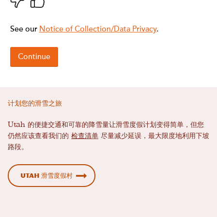
计划您的滑雪之旅
Utah 的便捷交通和可靠的降雪量让滑雪度假计划变得简单，但您
仍然应该查看我们的
检查清单
尽量减少延误，最大限度地利用下坡
路段。
Utah 滑雪度假村