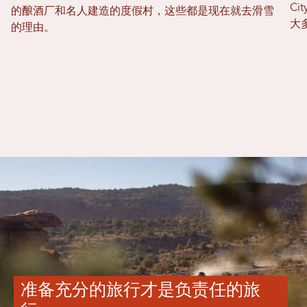
C
的酿酒厂和名人建造的度假村，这些都是现在就去滑雪
大
的理由。
准备充分的旅行才是负责任的旅