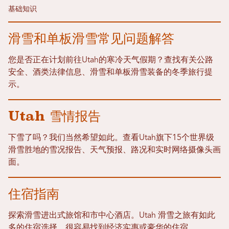
基础知识
滑雪和单板滑雪常见问题解答
您是否正在计划前往Utah的寒冷天气假期？查找有关公路
安全、酒类法律信息、滑雪和单板滑雪装备的冬季旅行提
示。
Utah 雪情报告
下雪了吗？我们当然希望如此。查看Utah旗下15个世界级
滑雪胜地的雪况报告、天气预报、路况和实时网络摄像头画
面。
住宿指南
探索滑雪进出式旅馆和市中心酒店。Utah 滑雪之旅有如此
多的住宿选择，很容易找到经济实惠或豪华的住宿。