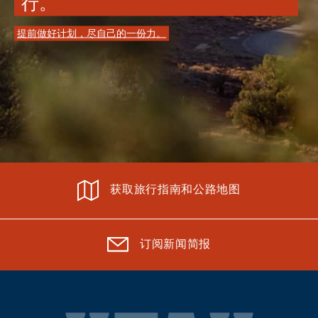
行。
提前做好计划，尽自己的一份力。
获取旅行指南和公路地图
订阅新闻简报