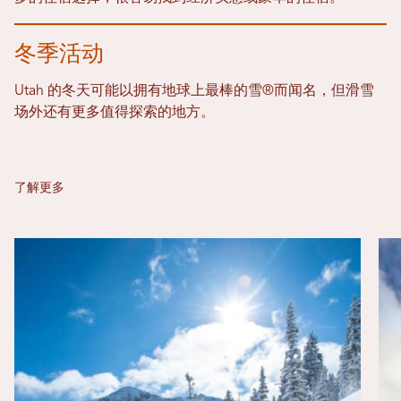
冬季活动
Utah 的冬天可能以拥有地球上最棒的雪®而闻名，但滑雪
场外还有更多值得探索的地方。
了解更多