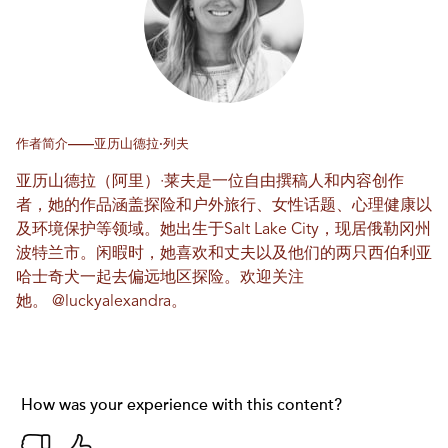
作者简介——亚历山德拉·列夫
亚历山德拉（阿里）·莱夫是一位自由撰稿人和内容创作
者，她的作品涵盖探险和户外旅行、女性话题、心理健康以
及环境保护等领域。她出生于Salt Lake City，现居俄勒冈州
波特兰市。闲暇时，她喜欢和丈夫以及他们的两只西伯利亚
哈士奇犬一起去偏远地区探险。欢迎关注
她。
@luckyalexandra
。