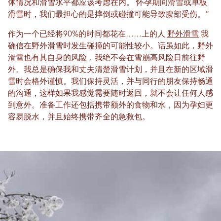
体情况和滑雪水平都应该考虑在内。
怀孕期间滑雪或单板
滑雪时，我们最担心的是摔倒或碰撞可能导致腹部受伤。
“
作为一个已经将90%的时间都花在……上的人
野外滑雪
我
确信在野外滑雪时发生碰撞的可能性较小。话虽如此，野外
滑雪也有其自身的风险，我绝不会在雪崩高风险日前往野
外。我总是确保我和丈夫清楚滑雪计划，并且在新的区域滑
雪时会格外谨慎。我们保持灵活，并与同行的朋友保持畅通
的沟通，这样如果我感觉需要随时返回，就不会让任何人感
到意外。准备工作还包括携带额外的食物和水，因为孕妇更
容易脱水，并且始终携带齐全的急救包。