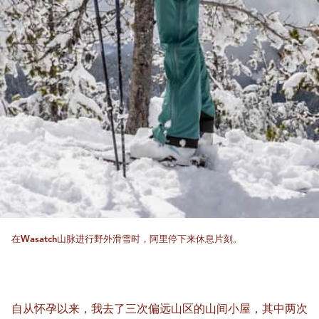
在Wasatch山脉进行野外滑雪时，阿里停下来休息片刻。
自从怀孕以来，我去了三次偏远山区的山间小屋，其中两次