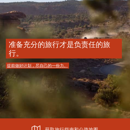
准备充分的旅行才是负责任的旅
行。
提前做好计划，尽自己的一份力。
获取旅行指南和公路地图