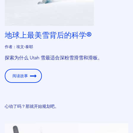
地球上最美雪背后的科学®
作者：埃文·泰耶
探索为什么 Utah 雪最适合深粉雪滑雪和滑板。
阅读故事
心动了吗？那就开始规划吧。