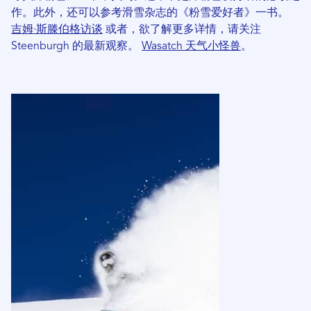
作。此外，还可以参考滑雪杂志的《粉雪爱好者》一书。
吉姆·斯滕伯格访谈
或者，欲了解更多详情，请关注
Steenburgh 的最新观察。
Wasatch 天气小怪兽
。