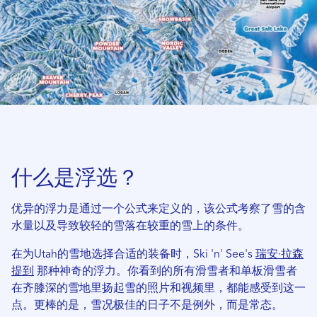
什么是浮选？
优异的浮力是通过一个公式来定义的，该公式考察了雪的含
水量以及导致较轻的雪落在较重的雪上的条件。
在为Utah的雪地选择合适的装备时，Ski 'n' See's
瑞安·拉森
提到
那种神奇的浮力。你看到的所有滑雪者和单板滑雪者
在齐膝深的雪地里扬起雪的照片和视频里，都能感受到这一
点。更棒的是，雪况极佳的日子不是例外，而是常态。