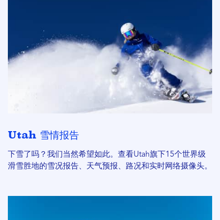
Utah 雪情报告
下雪了吗？我们当然希望如此。查看Utah旗下15个世界级
滑雪胜地的雪况报告、天气预报、路况和实时网络摄像头。