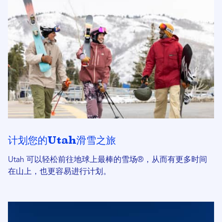
计划您的Utah滑雪之旅
Utah 可以轻松前往地球上最棒的雪场®，从而有更多时间
在山上，也更容易进行计划。