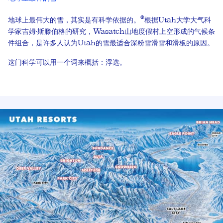
®
地球上最伟大的雪，其实是有科学依据的。
根据Utah大学大气科
学家吉姆·斯滕伯格的研究，Wasatch山地度假村上空形成的气候条
件组合，是许多人认为Utah的雪最适合深粉雪滑雪和滑板的原因。
这门科学可以用一个词来概括：浮选。