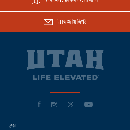
订阅新闻简报
接触