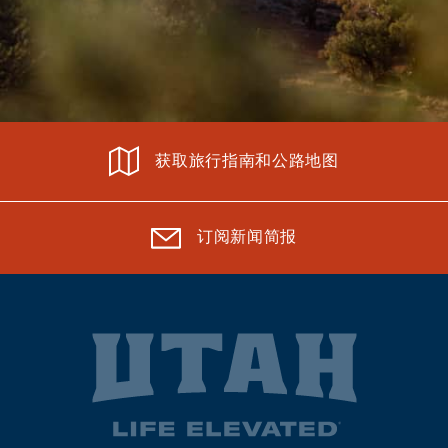
获取旅行指南和公路地图
订阅新闻简报