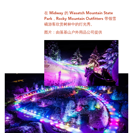
在 Midway 的 Wasatch Mountain State
Park，Rocky Mountain Outfitters 带领雪
橇游客欣赏树林中的灯光秀。
图片：由落基山户外用品公司提供