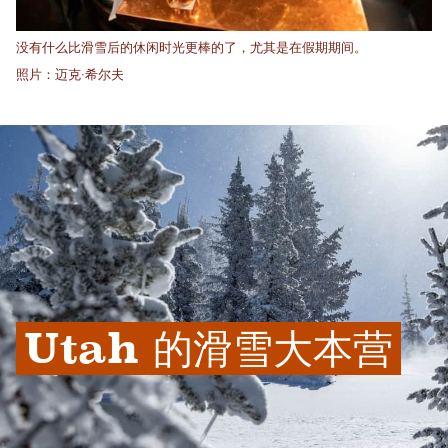
没有什么比滑雪后的休闲时光更棒的了，尤其是在假期期间。
照片：迈克·希尔夫
Utah 的滑雪大本营