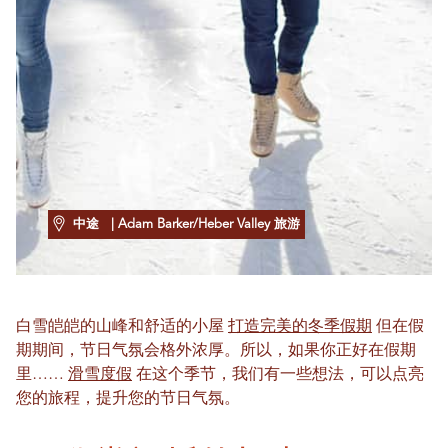
中途
| Adam Barker/Heber Valley 旅游
白雪皑皑的山峰和舒适的小屋
打造完美的冬季假期
但在假
期期间，节日气氛会格外浓厚。所以，如果你正好在假期
里……
滑雪度假
在这个季节，我们有一些想法，可以点亮
您的旅程，提升您的节日气氛。