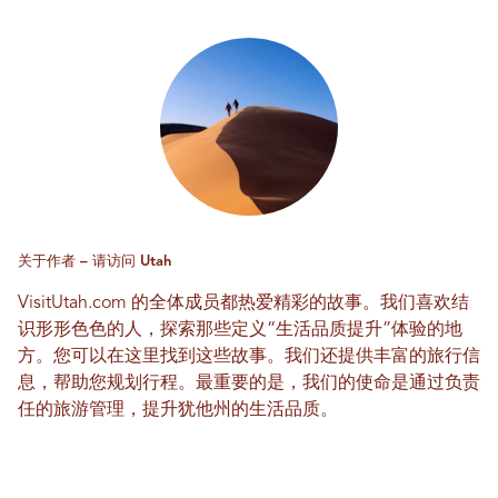
关于作者 – 请访问 Utah
VisitUtah.com 的全体成员都热爱精彩的故事。我们喜欢结
识形形色色的人，探索那些定义“生活品质提升”体验的地
方。您可以在这里找到这些故事。我们还提供丰富的旅行信
息，帮助您规划行程。最重要的是，我们的使命是通过负责
任的旅游管理，提升犹他州的生活品质。