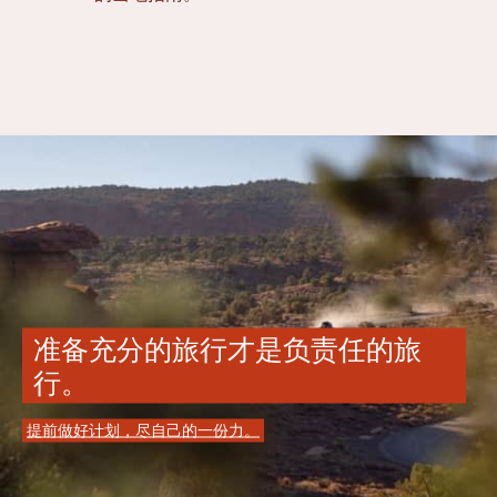
准备充分的旅行才是负责任的旅
行。
提前做好计划，尽自己的一份力。