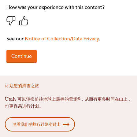
计划您的滑雪之旅
Utah 可以轻松前往地球上最棒的雪场®，从而有更多时间在山上，
也更容易进行计划。
查看我们的旅行计划小贴士