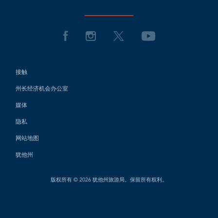
接触
州长经济机会办公室
媒体
隐私
网站地图
犹他州
版权所有 © 2026 犹他州旅游局。保留所有权利。