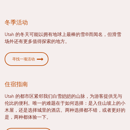
冬季活动
Utah 的冬天可能以拥有地球上最棒的雪®而闻名，但滑雪
场外还有更多值得探索的地方。
寻找一项活动
住宿指南
Utah 的都市区紧邻我们白雪皑皑的山脉，为游客提供无与
伦比的便利。唯一的难题在于如何选择：是入住山坡上的小
木屋，还是选择城里的酒店。两种选择都不错，或者更好的
是，两种都体验一下。