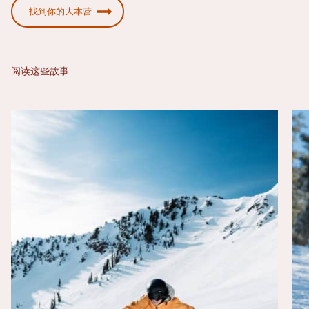
找到你的大本营
阅读这些故事