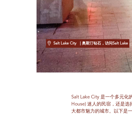
Salt Lake City
| 奥斯汀钻石，访问Salt Lake
Salt Lake City 是
House) 迷人的民宿，还是选
大都市魅力的城市。以下是