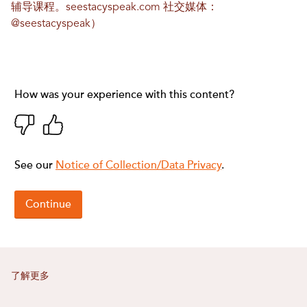
辅导课程。
seestacyspeak.com
社交媒体：
@seestacyspeak）
了解更多