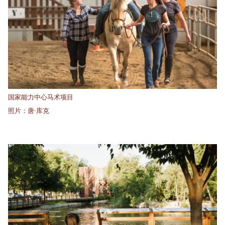
国家能力中心马术项目
照片：唐·库克