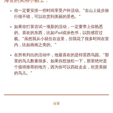
你一定要安排一些时间享受户外活动。“去山上徒步旅
行很不错，可以欣赏到美丽的景色。”
如果你打算尝试一项新的活动，一定要带上你熟悉
的、喜欢的东西，比如iPad或涂色书，以防感官过
载。“虽然我从小就住在这里，但我花了很多时间在室
内，比如画画之类的。”
在所有列出的活动中，他最喜欢的是特雷西鸟园。“那
里的鸟儿数量很多。如果你想放松一下，那里绝对是
个值得推荐的地方，因为你可以四处走走，欣赏美丽
的鸟儿。”
分享