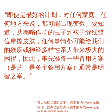
“即使是最好的计划，对任何家庭、任
何地方来说，都可能出现变数。要知
道，从嗡嗡作响的虫子到袜子缝线错
位摩擦皮肤，任何事情都可能给我们
的残疾或神经多样性亲人带来极大的
困扰，因此，事先准备一些备用方案
（是的，是多个备用方案）通常是明
智之举。”
在出发徒步旅行之前，请查看 AllTrails 应用
程序，找到适合您家人需求的路线——无论