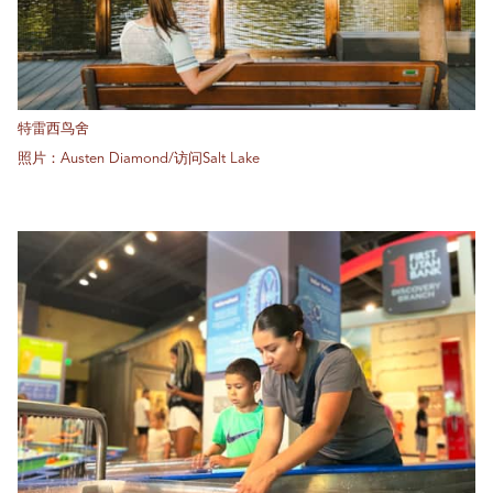
特雷西鸟舍
照片：Austen Diamond/访问Salt Lake