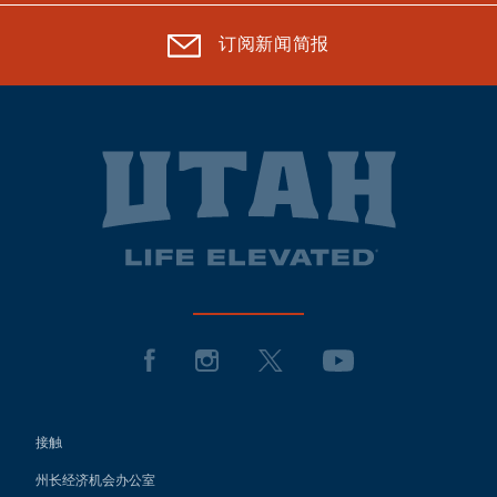
订阅新闻简报
接触
州长经济机会办公室