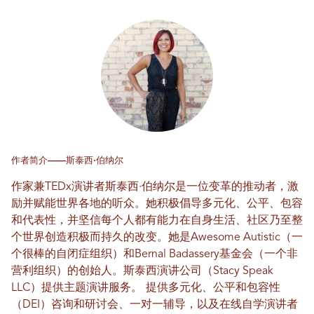
作者简介——斯泰西·伯纳尔
作家兼TEDx演讲者斯泰西·伯纳尔是一位变革的推动者，激
励并赋能世界各地的听众。她积极倡导多元化、公平、包容
和代表性，并坚信每个人都有能力在自身生活、社区乃至整
个世界创造积极而持久的改变。她是Awesome Autistic（一
个很棒的自闭症组织）和Bernal Badassery基金会（一个非
营利组织）的创始人。斯泰西演讲公司（Stacy Speak
LLC）提供主题演讲服务。
提供多元化、公平和包容性
（DEI）咨询和研讨会、一对一辅导，以及在线自学演讲者