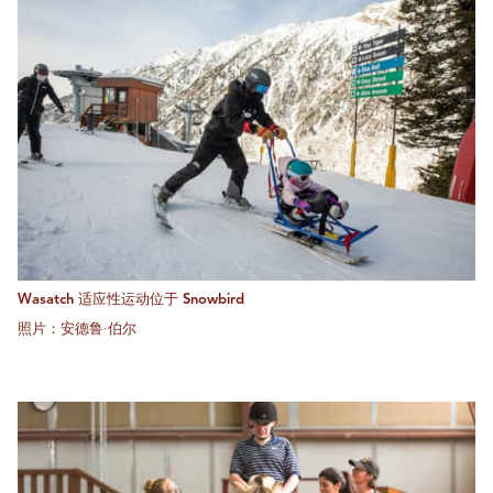
Wasatch 适应性运动位于 Snowbird
照片：安德鲁·伯尔