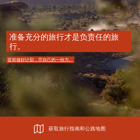
准备充分的旅行才是负责任的旅
行。
提前做好计划，尽自己的一份力。
获取旅行指南和公路地图