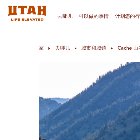
去哪儿
可以做的事情
计划您的行
Skip to content
家
去哪儿
城市和城镇
Cache 