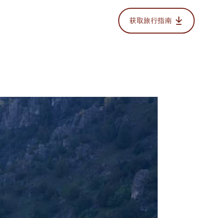
获取旅行指南