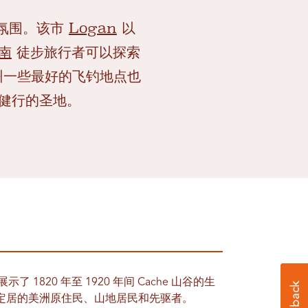
山地氛围。该市
Logan
以
南
徒步旅行者可以探索
道，该州一些最好的飞钓地点也
健行的圣地。
 1820 年至 1920 年间 Cache 山谷的生
定居的美洲原住民、山地居民和先驱者。