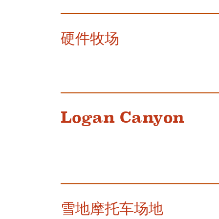
硬件牧场
Logan Canyon
雪地摩托车场地