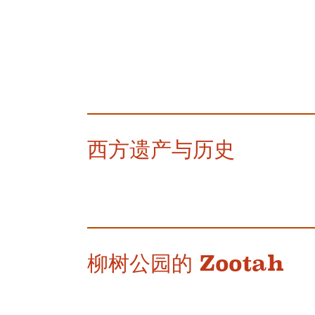
西方遗产与历史
柳树公园的 Zootah