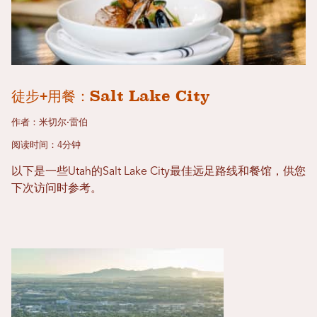
徒步+用餐：Salt Lake City
作者：米切尔·雷伯
阅读时间：4分钟
以下是一些Utah的Salt Lake City最佳远足路线和餐馆，供您
下次访问时参考。