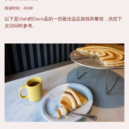
阅读时间：4分钟
以下是Utah的Davis县的一些最佳远足路线和餐馆，供您下
次访问时参考。