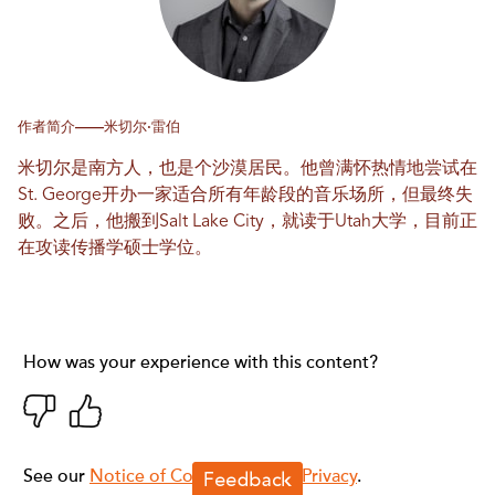
作者简介——米切尔·雷伯
米切尔是南方人，也是个沙漠居民。他曾满怀热情地尝试在
St. George开办一家适合所有年龄段的音乐场所，但最终失
败。之后，他搬到Salt Lake City，就读于Utah大学，目前正
在攻读传播学硕士学位。