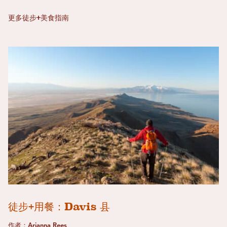
更多徒步+美食指南
徒步+用餐：Davis 县
作者：Arianna Rees