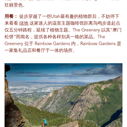
壮丽景色。
用餐：
徒步穿越了一些Utah最有趣的植物群后，不妨停下
来看看
绿地
这家迷人的温室主题咖啡馆距离鸟鸣步道起点
仅五分钟路程，延续了植物主题。The Greenery 以其“摩门
松饼”而闻名，提供各种各样别具一格的菜品。The
Greenery 位于 Rainbow Gardens 内，Rainbow Gardens 是
一家集礼品店和餐厅于一体的场所。