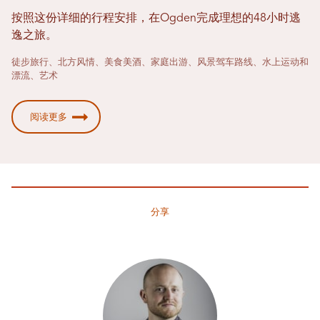
按照这份详细的行程安排，在Ogden完成理想的48小时逃
逸之旅。
徒步旅行、北方风情、美食美酒、家庭出游、风景驾车路线、水上运动和
漂流、艺术
阅读更多
分享