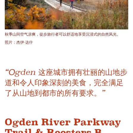
秋季山间空气凉爽，徒步旅行者可以舒适地享受沉浸式的自然风光。
照片：杰伊·达什
“Ogden 这座城市拥有壮丽的山地步
道和令人印象深刻的美食，完全满足
了从山地到都市的所有要求。”
Ogden River Parkway
Trail & Roosters B