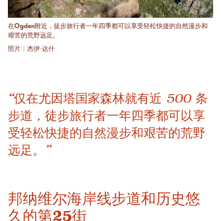
在Ogden附近，徒步旅行者一年四季都可以享受轻松快捷的自然漫步和
艰苦的荒野远足。
照片：杰伊·达什
“仅在尤因塔国家森林就有近 500 条
步道，徒步旅行者一年四季都可以享
受轻松快捷的自然漫步和艰苦的荒野
远足。”
邦纳维尔海岸线步道和历史悠
久的第25街