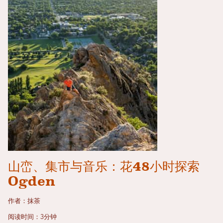
山峦、集市与音乐：花48小时探索
Ogden
作者：抹茶
阅读时间：3分钟