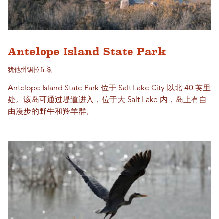
Antelope Island State Park
犹他州锡拉丘兹
Antelope Island State Park 位于 Salt Lake City 以北 40 英里
处。该岛可通过堤道进入，位于大 Salt Lake 内，岛上有自
由漫步的野牛和羚羊群。