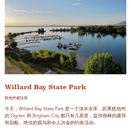
Willard Bay State Park
犹他州威拉德
今天，Willard Bay State Park 是一个淡水水库，距离犹他州
的 Ogden 和 Brigham City 都只有几英里，提供很棒的露营
和划船、绝佳的观鸟和令人兴奋的钓鱼活动。