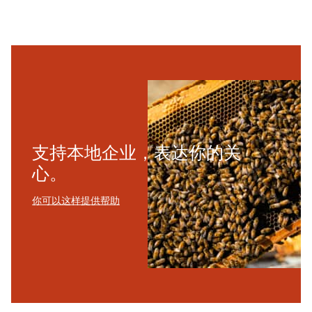
支持本地企业，表达你的关
心。
你可以这样提供帮助