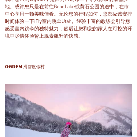
地。或许您只是在前往Bear Lake或黄石公园的途中，在市
中心享用一顿美味佳肴。无论您的行程如何，您都应该安排
时间体验一下iFly室内跳伞Utah。经验丰富的教练会引导您
感受室内跳伞的独特魅力，然后让您和您的家人在可控的环
境中尽情体验肾上腺素飙升的快感。
Ogden 滑雪度假村