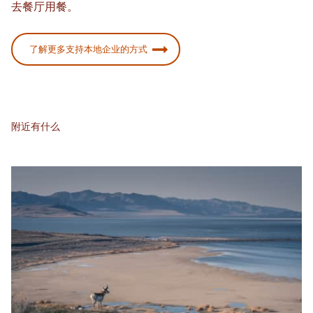
去餐厅用餐。
了解更多支持本地企业的方式
附近有什么