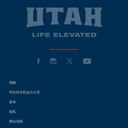
接触
州长经济机会办公室
媒体
隐私
网站地图