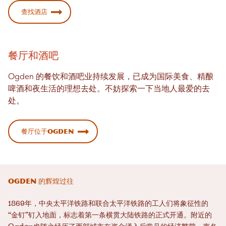
查找酒店
餐厅和酒吧
Ogden 的餐饮和酒吧业持续发展，已成为国际美食、精酿
啤酒和夜生活的理想去处。不妨探索一下当地人最爱的去
处。
餐厅位于Ogden
Ogden 的辉煌过往
1869年，中央太平洋铁路和联合太平洋铁路的工人们将象征性的
“金钉”钉入地面，标志着第一条横贯大陆铁路的正式开通。附近的