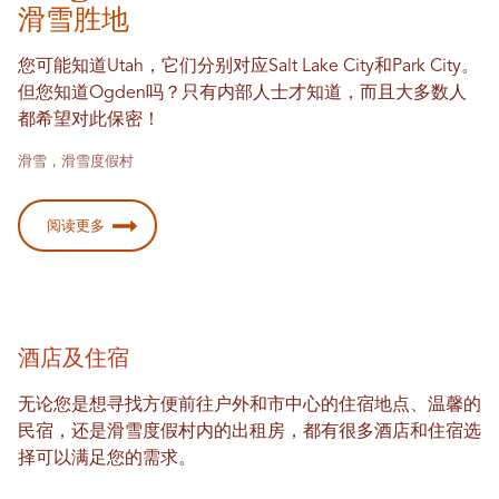
滑雪胜地
您可能知道Utah，它们分别对应Salt Lake City和Park City。
但您知道Ogden吗？只有内部人士才知道，而且大多数人
都希望对此保密！
滑雪，滑雪度假村
阅读更多
酒店及住宿
无论您是想寻找方便前往户外和市中心的住宿地点、温馨的
民宿，还是滑雪度假村内的出租房，都有很多酒店和住宿选
择可以满足您的需求。