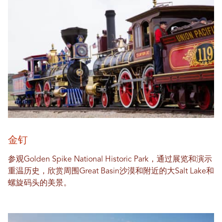
金钉
参观Golden Spike National Historic Park，通过展览和演示
重温历史，欣赏周围Great Basin沙漠和附近的大Salt Lake和
螺旋码头的美景。