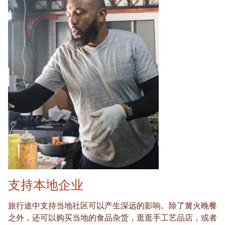
支持本地企业
旅行途中支持当地社区可以产生深远的影响。除了篝火晚餐
之外，还可以购买当地的食品杂货，逛逛手工艺品店，或者