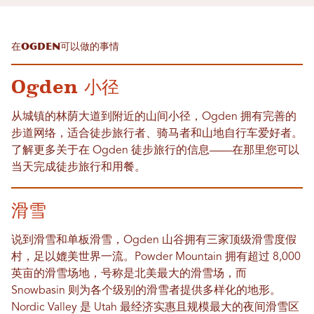
在Ogden可以做的事情
Ogden 小径
从城镇的林荫大道到附近的山间小径，Ogden 拥有完善的
步道网络，适合徒步旅行者、骑马者和山地自行车爱好者。
了解更多关于在 Ogden 徒步旅行的信息——在那里您可以
当天完成徒步旅行和用餐。
滑雪
说到滑雪和单板滑雪，Ogden 山谷拥有三家顶级滑雪度假
村，足以媲美世界一流。Powder Mountain 拥有超过 8,000
英亩的滑雪场地，号称是北美最大的滑雪场，而
Snowbasin 则为各个级别的滑雪者提供多样化的地形。
Nordic Valley 是 Utah 最经济实惠且规模最大的夜间滑雪区