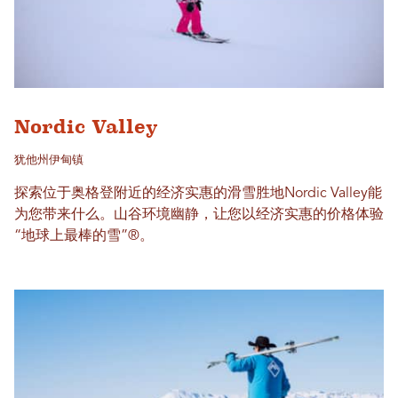
Nordic Valley
犹他州伊甸镇
探索位于奥格登附近的经济实惠的滑雪胜地Nordic Valley能
为您带来什么。山谷环境幽静，让您以经济实惠的价格体验
“地球上最棒的雪”®。