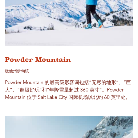
Powder Mountain
犹他州伊甸镇
Powder Mountain 的最高级形容词包括“无尽的地形”、“巨
大”、“超级好玩”和“年降雪量超过 360 英寸”。Powder
Mountain 位于 Salt Lake City 国际机场以北约 60 英里处。