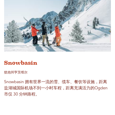
Snowbasin
犹他州亨茨维尔
Snowbasin 拥有世界一流的雪、缆车、餐饮等设施，距离
盐湖城国际机场不到一小时车程，距离充满活力的Ogden
市仅 30 分钟路程。