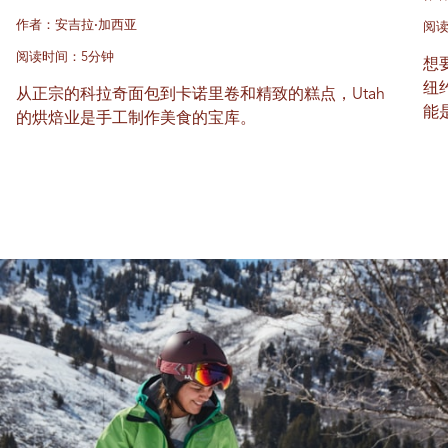
作者：安吉拉·加西亚
阅读
阅读时间：5分钟
想
纽
从正宗的科拉奇面包到卡诺里卷和精致的糕点，Utah
能
的烘焙业是手工制作美食的宝库。