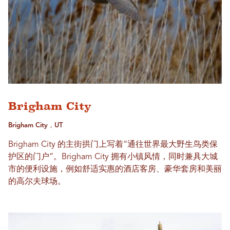
Brigham City
Brigham City，UT
Brigham City 的主街拱门上写着“通往世界最大野生鸟类保
护区的门户”。Brigham City 拥有小镇风情，同时兼具大城
市的便利设施，例如舒适实惠的酒店客房、豪华套房和美丽
的高尔夫球场。