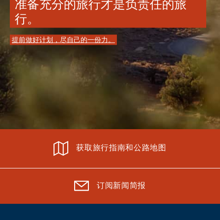
准备充分的旅行才是负责任的旅
行。
提前做好计划，尽自己的一份力。
获取旅行指南和公路地图
订阅新闻简报