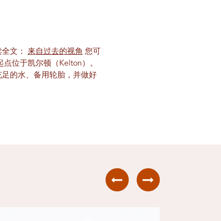
读全文：
来自过去的视角
您可
进入，起点位于凯尔顿（Kelton）。
充足的水、备用轮胎，并做好