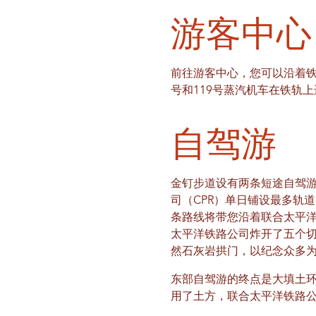
游客中心
前往游客中心，您可以沿着铁
号和119号蒸汽机车在铁轨
自驾游
金钉步道设有两条短途自驾
司（CPR）单日铺设最多轨
条路线将带您沿着联合太平
太平洋铁路公司炸开了五个
然石灰岩拱门，以纪念众多
东部自驾游的终点是大填土
用了土方，联合太平洋铁路