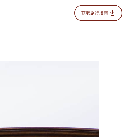
获取旅行指南