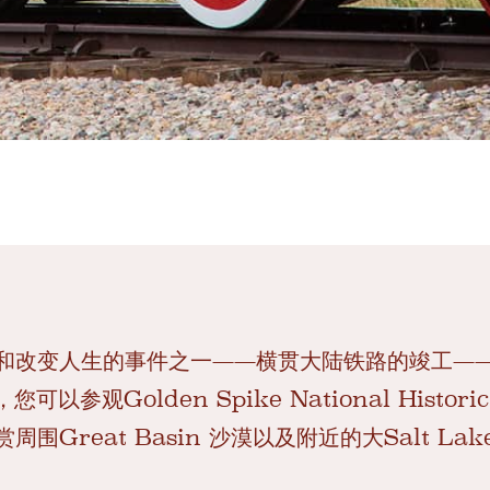
改变人生的事件之一——横贯大陆铁路的竣工——于 18
可以参观Golden Spike National Histor
围Great Basin 沙漠以及附近的大Salt La