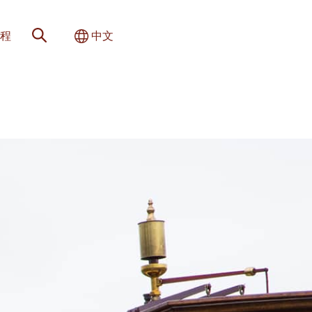
网站搜索
切换国际
程
中文