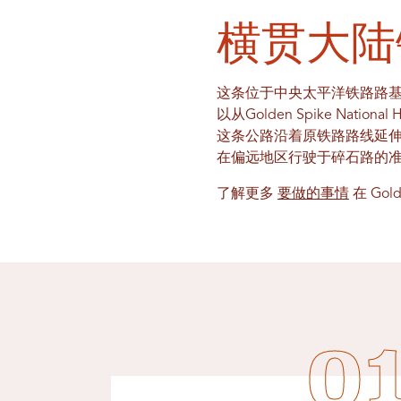
横贯大陆
这条位于中央太平洋铁路路基
以从Golden Spike Nati
这条公路沿着原铁路路线延伸
在偏远地区行驶于碎石路的
了解更多
要做的事情
在 Gol