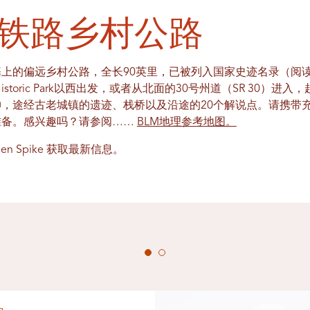
铁路乡村公路
上的偏远乡村公路，全长90英里，已被列入国家史迹名录（阅
onal Historic Park以西出发，或者从北面的30号州道（SR 30）
，途经古老城镇的遗迹、栈桥以及沿途的20个解说点。请携带
准备。感兴趣吗？请参阅……
BLM地理参考地图。
den Spike 获取最新信息。