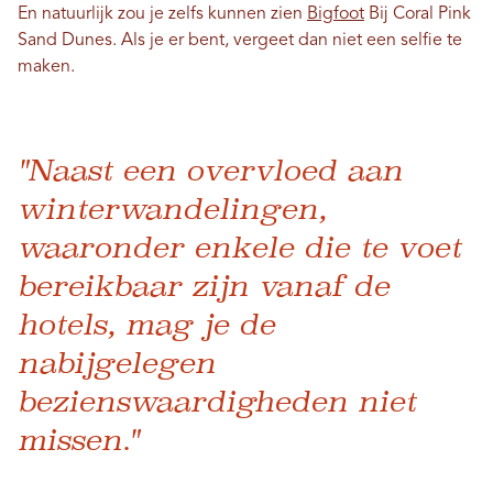
En natuurlijk zou je zelfs kunnen zien
Bigfoot
Bij Coral Pink
Sand Dunes. Als je er bent, vergeet dan niet een selfie te
maken.
"Naast een overvloed aan
winterwandelingen,
waaronder enkele die te voet
bereikbaar zijn vanaf de
hotels, mag je de
nabijgelegen
bezienswaardigheden niet
missen."