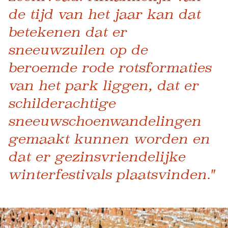
de tijd van het jaar kan dat
betekenen dat er
sneeuwzuilen op de
beroemde rode rotsformaties
van het park liggen, dat er
schilderachtige
sneeuwschoenwandelingen
gemaakt kunnen worden en
dat er gezinsvriendelijke
winterfestivals plaatsvinden."