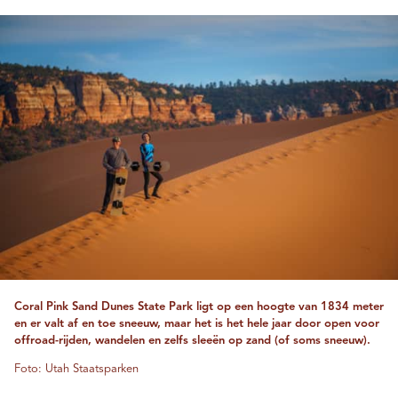
Coral Pink Sand Dunes State Park ligt op een hoogte van 1834 meter
en er valt af en toe sneeuw, maar het is het hele jaar door open voor
offroad-rijden, wandelen en zelfs sleeën op zand (of soms sneeuw).
Foto: Utah Staatsparken