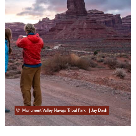
Monument Valley Navajo Tribal Park
| Jay Dash