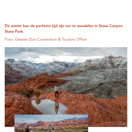
De winter kan de perfecte tijd zijn om te wandelen in Snow Canyon
State Park.
Foto: Greater Zion Convention & Tourism Office