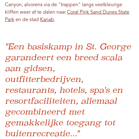
Canyon, alvorens via de "trappen" langs veelkleurige
kliffen weer af te dalen naar
Coral Pink Sand Dunes State
Park
en de stad
Kanab
.
"Een basiskamp in St. George
garandeert een breed scala
aan gidsen,
outfitterbedrijven,
restaurants, hotels, spa's en
resortfaciliteiten, allemaal
gecombineerd met
gemakkelijke toegang tot
buitenrecreatie..."