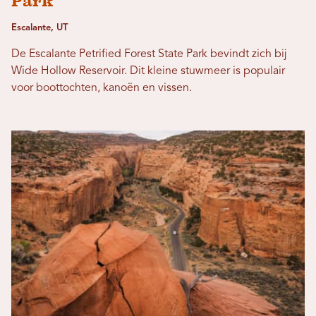
Park
Escalante, UT
De Escalante Petrified Forest State Park bevindt zich bij
Wide Hollow Reservoir. Dit kleine stuwmeer is populair
voor boottochten, kanoën en vissen.