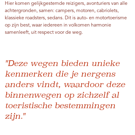
Hier komen gelijkgestemde reizigers, avonturiers van alle
achtergronden, samen: campers, motoren, cabriolets,
klassieke roadsters, sedans. Dit is auto- en motortoerisme
op zijn best, waar iedereen in volkomen harmonie
samenleeft, uit respect voor de weg.
"Deze wegen bieden unieke
kenmerken die je nergens
anders vindt, waardoor deze
binnenwegen op zichzelf al
toeristische bestemmingen
zijn."