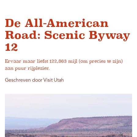
De All-American
Road: Scenic Byway
12
Ervaar maar liefst 122,863 mijl (om precies te zijn)
aan puur rijplezier.
Geschreven door Visit Utah