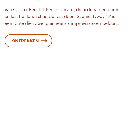
Van Capitol Reef tot Bryce Canyon, draai de ramen open
en laat het landschap de rest doen. Scenic Byway 12 is
een route die zowel planners als improvisatoren beloont.
Ontdekken