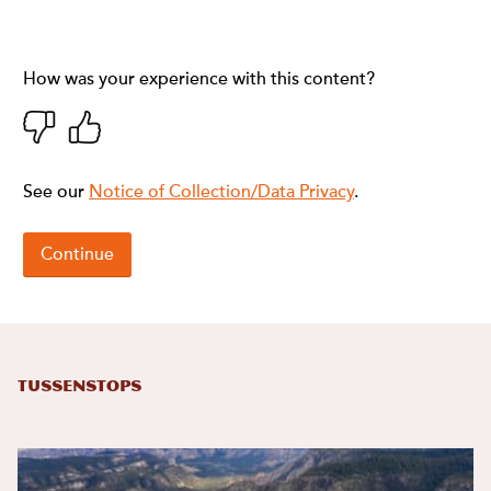
Tussenstops