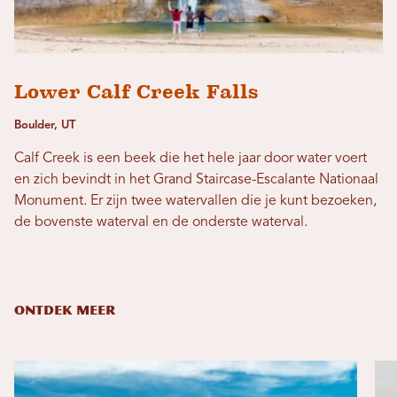
Lower Calf Creek Falls
Boulder, UT
Calf Creek is een beek die het hele jaar door water voert
en zich bevindt in het Grand Staircase-Escalante Nationaal
Monument. Er zijn twee watervallen die je kunt bezoeken,
de bovenste waterval en de onderste waterval.
ONTDEK MEER