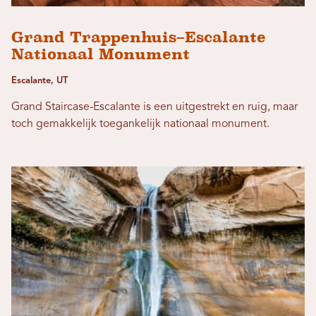
Grand Trappenhuis–Escalante
Nationaal Monument
Escalante, UT
Grand Staircase-Escalante is een uitgestrekt en ruig, maar
toch gemakkelijk toegankelijk nationaal monument.