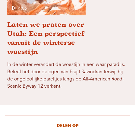
4:06
Laten we praten over
Utah: Een perspectief
vanuit de winterse
woestijn
In de winter verandert de woestijn in een waar paradijs.
Beleef het door de ogen van Prajit Ravindran terwijl hij
de ongelooflijke pareltjes langs de All-American Road:
Scenic Byway 12 verkent.
Delen op