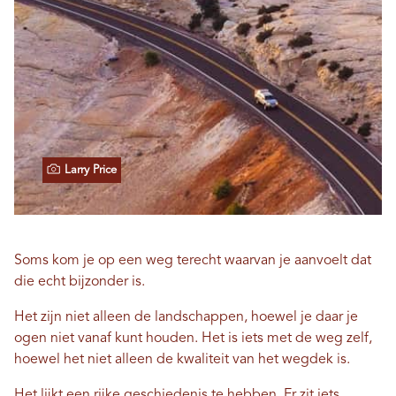
Larry Price
Soms kom je op een weg terecht waarvan je aanvoelt dat
die echt bijzonder is.
Het zijn niet alleen de landschappen, hoewel je daar je
ogen niet vanaf kunt houden. Het is iets met de weg zelf,
hoewel het niet alleen de kwaliteit van het wegdek is.
Het lijkt een rijke geschiedenis te hebben. Er zit iets