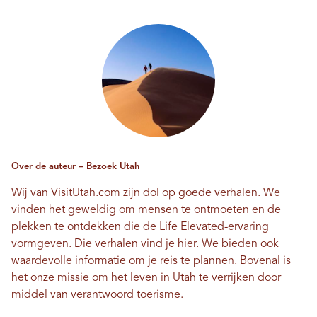
Over de auteur – Bezoek Utah
Wij van VisitUtah.com zijn dol op goede verhalen. We
vinden het geweldig om mensen te ontmoeten en de
plekken te ontdekken die de Life Elevated-ervaring
vormgeven. Die verhalen vind je hier. We bieden ook
waardevolle informatie om je reis te plannen. Bovenal is
het onze missie om het leven in Utah te verrijken door
middel van verantwoord toerisme.