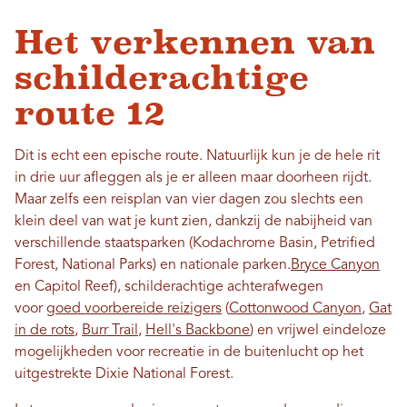
Het verkennen van
schilderachtige
route 12
Dit is echt een epische route. Natuurlijk kun je de hele rit
in drie uur afleggen als je er alleen maar doorheen rijdt.
Maar zelfs een reisplan van vier dagen zou slechts een
klein deel van wat je kunt zien, dankzij de nabijheid van
verschillende staatsparken (Kodachrome Basin, Petrified
Forest, National Parks) en nationale parken.
Bryce Canyon
en Capitol Reef), schilderachtige achterafwegen
voor
goed voorbereide reizigers
(
Cottonwood Canyon
,
Gat
in de rots
,
Burr Trail
,
Hell's Backbone
) en vrijwel eindeloze
mogelijkheden voor recreatie in de buitenlucht op het
uitgestrekte Dixie National Forest.