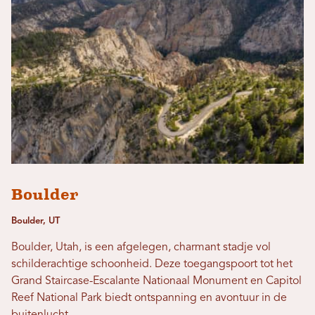
Boulder
Boulder, UT
Boulder, Utah, is een afgelegen, charmant stadje vol
schilderachtige schoonheid. Deze toegangspoort tot het
Grand Staircase-Escalante Nationaal Monument en Capitol
Reef National Park biedt ontspanning en avontuur in de
buitenlucht.