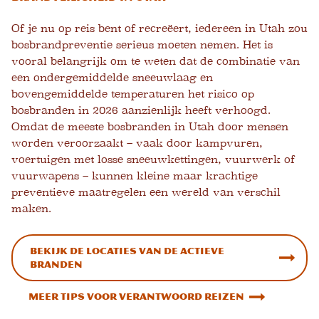
Of je nu op reis bent of recreëert, iedereen in Utah zou
bosbrandpreventie serieus moeten nemen. Het is
vooral belangrijk om te weten dat de combinatie van
een ondergemiddelde sneeuwlaag en
bovengemiddelde temperaturen het risico op
bosbranden in 2026 aanzienlijk heeft verhoogd.
Omdat de meeste bosbranden in Utah door mensen
worden veroorzaakt – vaak door kampvuren,
voertuigen met losse sneeuwkettingen, vuurwerk of
vuurwapens – kunnen kleine maar krachtige
preventieve maatregelen een wereld van verschil
maken.
Bekijk de locaties van de actieve
branden
Meer tips voor verantwoord reizen