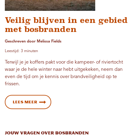
Veilig blijven in een gebied
met bosbranden
Geschreven door Melissa Fields
Leestijd: 3 minuten
Terwijl je je koffers pakt voor die kampeer- of riviertocht
waar je de hele winter naar hebt uitgekeken, neem dan
even de tijd om je kennis over brandveiligheid op te
frissen.
Lees meer
Jouw vragen over bosbranden