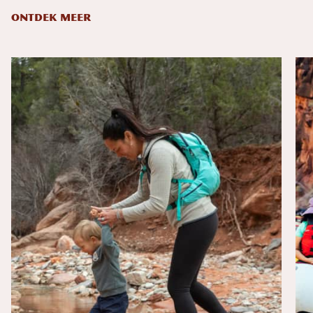
ONTDEK MEER