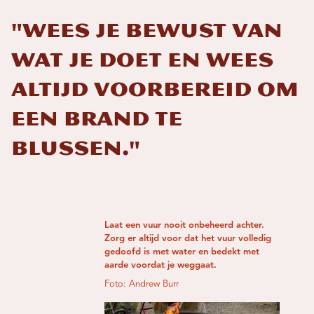
"Wees je bewust van
wat je doet en wees
altijd voorbereid om
een ​​brand te
blussen."
Laat een vuur nooit onbeheerd achter.
Zorg er altijd voor dat het vuur volledig
gedoofd is met water en bedekt met
aarde voordat je weggaat.
Foto: Andrew Burr