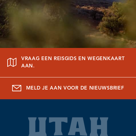
VRAAG EEN REISGIDS EN WEGENKAART
AAN.
MELD JE AAN VOOR DE NIEUWSBRIEF