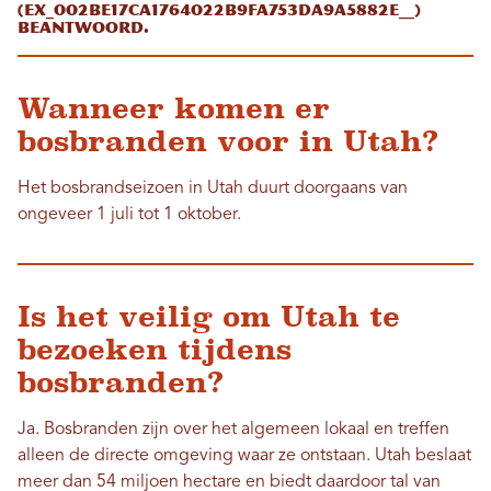
(EX_002be17ca1764022b9fa753da9a5882e__)
beantwoord.
Wanneer komen er
bosbranden voor in Utah?
Het bosbrandseizoen in Utah duurt doorgaans van
ongeveer 1 juli tot 1 oktober.
Is het veilig om Utah te
bezoeken tijdens
bosbranden?
Ja. Bosbranden zijn over het algemeen lokaal en treffen
alleen de directe omgeving waar ze ontstaan. Utah beslaat
meer dan 54 miljoen hectare en biedt daardoor tal van