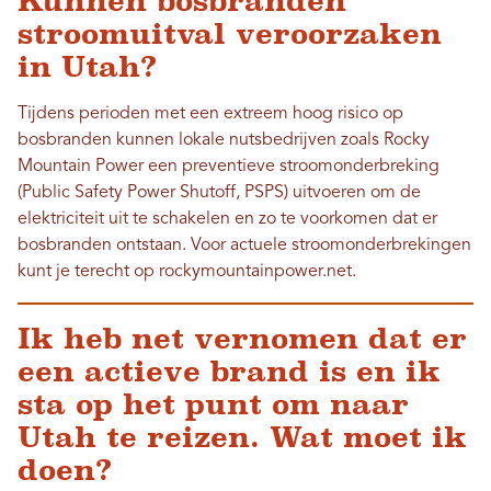
Kunnen bosbranden
stroomuitval veroorzaken
in Utah?
Tijdens perioden met een extreem hoog risico op
bosbranden kunnen lokale nutsbedrijven zoals Rocky
Mountain Power een preventieve stroomonderbreking
(Public Safety Power Shutoff, PSPS) uitvoeren om de
elektriciteit uit te schakelen en zo te voorkomen dat er
bosbranden ontstaan. Voor actuele stroomonderbrekingen
kunt je terecht op rockymountainpower.net.
Ik heb net vernomen dat er
een actieve brand is en ik
sta op het punt om naar
Utah te reizen. Wat moet ik
doen?