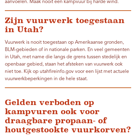
aanvoelen. Maak nooit een kampvuur bij harde wind.
Zijn vuurwerk toegestaan ​​
in Utah?
Vuurwerk is nooit toegestaan ​​op Amerikaanse gronden,
BLM-gebieden of in nationale parken. En veel gemeenten
in Utah, met name die langs de grens tussen stedelijk en
openbaar gebied, staan ​​het afsteken van vuurwerk ook
niet toe. Kijk op utahfireinfo.gov voor een lijst met actuele
vuurwerkbeperkingen in de hele staat.
Gelden verboden op
kampvuren ook voor
draagbare propaan- of
houtgestookte vuurkorven?