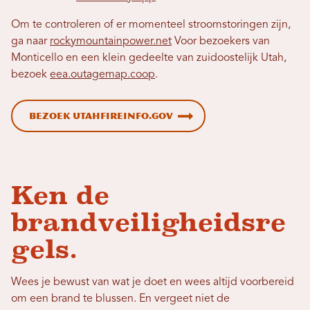
Om te controleren of er momenteel stroomstoringen zijn,
ga naar
rockymountainpower.net
Voor bezoekers van
Monticello en een klein gedeelte van zuidoostelijk Utah,
bezoek
eea.outagemap.coop
.
Bezoek utahfireinfo.gov
Ken de
brandveiligheidsre
gels.
Wees je bewust van wat je doet en wees altijd voorbereid
om een ​​brand te blussen. En vergeet niet de