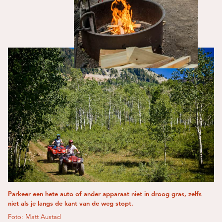
Parkeer een hete auto of ander apparaat niet in droog gras, zelfs
niet als je langs de kant van de weg stopt.
Foto: Matt Austad