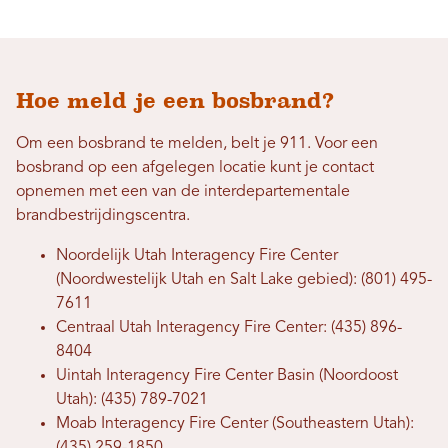
Hoe meld je een bosbrand?
Om een ​​bosbrand te melden, belt je 911. Voor een
bosbrand op een afgelegen locatie kunt je contact
opnemen met een van de interdepartementale
brandbestrijdingscentra.
Noordelijk Utah Interagency Fire Center
(Noordwestelijk Utah en Salt Lake gebied): (801) 495-
7611
Centraal Utah Interagency Fire Center: (435) 896-
8404
Uintah Interagency Fire Center Basin (Noordoost
Utah): (435) 789-7021
Moab Interagency Fire Center (Southeastern Utah):