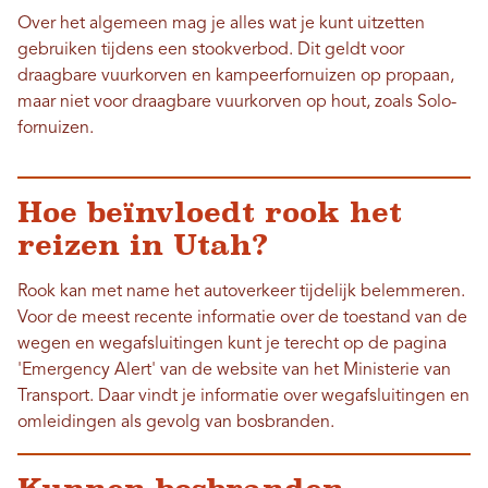
Over het algemeen mag je alles wat je kunt uitzetten
gebruiken tijdens een stookverbod. Dit geldt voor
draagbare vuurkorven en kampeerfornuizen op propaan,
maar niet voor draagbare vuurkorven op hout, zoals Solo-
fornuizen.
Hoe beïnvloedt rook het
reizen in Utah?
Rook kan met name het autoverkeer tijdelijk belemmeren.
Voor de meest recente informatie over de toestand van de
wegen en wegafsluitingen kunt je terecht op de pagina
'Emergency Alert' van de website van het Ministerie van
Transport. Daar vindt je informatie over wegafsluitingen en
omleidingen als gevolg van bosbranden.