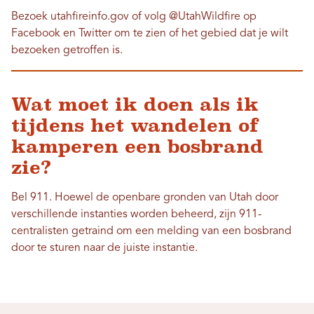
Bezoek utahfireinfo.gov of volg @UtahWildfire op
Facebook en Twitter om te zien of het gebied dat je wilt
bezoeken getroffen is.
Wat moet ik doen als ik
tijdens het wandelen of
kamperen een bosbrand
zie?
Bel 911. Hoewel de openbare gronden van Utah door
verschillende instanties worden beheerd, zijn 911-
centralisten getraind om een ​​melding van een bosbrand
door te sturen naar de juiste instantie.