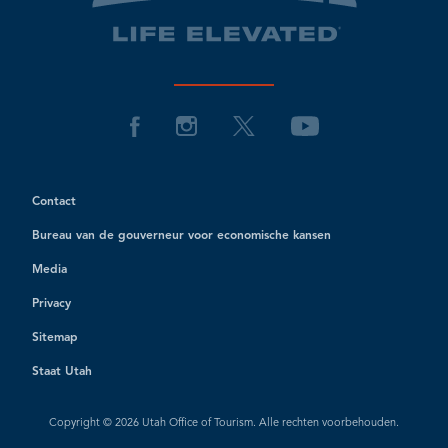
Contact
Bureau van de gouverneur voor economische kansen
Media
Privacy
Sitemap
Staat Utah
Copyright © 2026 Utah Office of Tourism. Alle rechten voorbehouden.