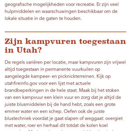
geografische mogelijkheden voor recreatie. Er zijn veel
hulpmiddelen en waarschuwingen beschikbaar om de
lokale situatie in de gaten te houden.
Zijn kampvuren toegestaan
​​in Utah?
De regels variëren per locatie, maar kampvuren zijn vrijwel
altijd toegestaan ​​in permanente vuurkuilen op
aangelegde kampeer- en picknickterreinen. Kijk op
utahfireinfo.gov voor een lijst met actuele
brandbeperkingen in de hele staat. Maak bij het stoken
van een kampvuur een klein vuur en zorg dat je altijd de
juiste blusmiddelen bij de hand hebt, zoals een grote
emmer water en een schep. Oefen ook de juiste
blustechniek voordat je gaat slapen of weggaat: overgiet
met water, roer en herhaal dit totdat de kolen koel