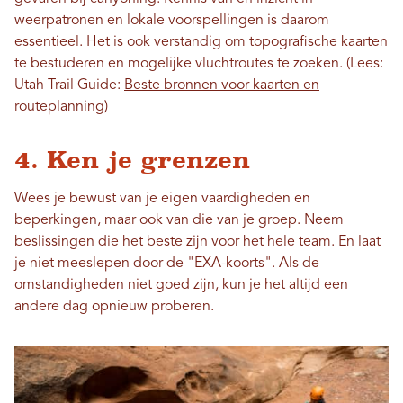
weerpatronen en lokale voorspellingen is daarom
essentieel. Het is ook verstandig om topografische kaarten
te bestuderen en mogelijke vluchtroutes te zoeken. (Lees:
Utah Trail Guide:
Beste bronnen voor kaarten en
routeplanning
)
4. Ken je grenzen
Wees je bewust van je eigen vaardigheden en
beperkingen, maar ook van die van je groep. Neem
beslissingen die het beste zijn voor het hele team. En laat
je niet meeslepen door de "EXA-koorts". Als de
omstandigheden niet goed zijn, kun je het altijd een
andere dag opnieuw proberen.