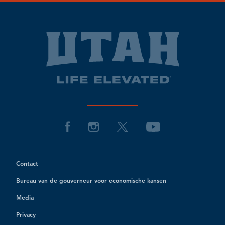
Contact
Bureau van de gouverneur voor economische kansen
Media
Privacy