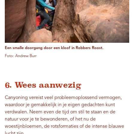
Een smalle doorgang door een kloof in Robbers Roost.
Foto: Andrew Burr
6. Wees aanwezig
Canyoning vereist veel probleemoplossend vermogen,
waardoor je gemakkelijk in je eigen gedachten kunt
verdwalen. Neem even de tijd om stil te staan ​​en de
natuur voor je te bewonderen, of het nu de
woestijnbloemen, de rotsformaties of de intense blauwe
lucht zijn.