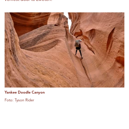
Yankee Doodle Canyon
Foto: Tyson Rider