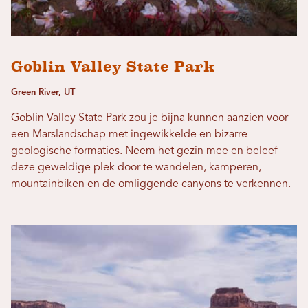
Goblin Valley State Park
Green River, UT
Goblin Valley State Park zou je bijna kunnen aanzien voor
een Marslandschap met ingewikkelde en bizarre
geologische formaties. Neem het gezin mee en beleef
deze geweldige plek door te wandelen, kamperen,
mountainbiken en de omliggende canyons te verkennen.