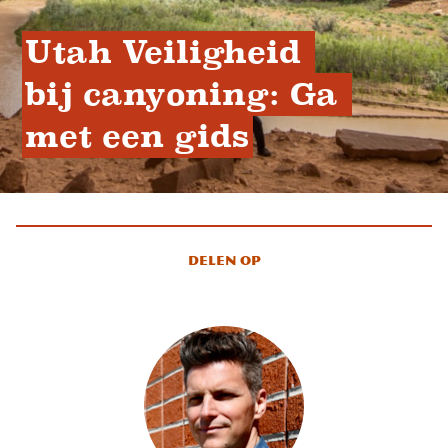
Utah Veiligheid 
bij canyoning: Ga 
met een gids
Delen op