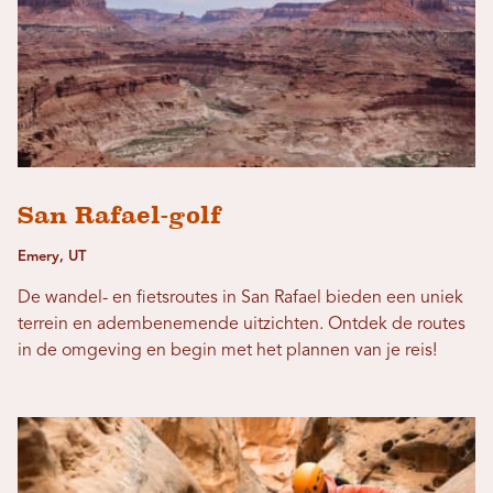
San Rafael-golf
Emery, UT
De wandel- en fietsroutes in San Rafael bieden een uniek
terrein en adembenemende uitzichten. Ontdek de routes
in de omgeving en begin met het plannen van je reis!