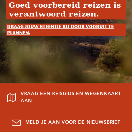
Goed voorbereid reizen is
verantwoord reizen.
Draag jouw steentje bij door vooruit te
plannen.
VRAAG EEN REISGIDS EN WEGENKAART
AAN.
MELD JE AAN VOOR DE NIEUWSBRIEF