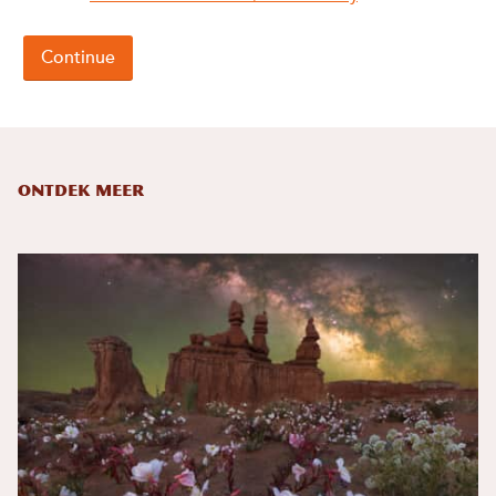
Ontdek meer