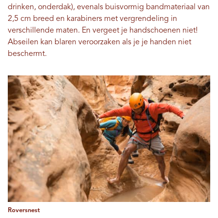
drinken, onderdak), evenals buisvormig bandmateriaal van
2,5 cm breed en karabiners met vergrendeling in
verschillende maten. En vergeet je handschoenen niet!
Abseilen kan blaren veroorzaken als je je handen niet
beschermt.
Roversnest