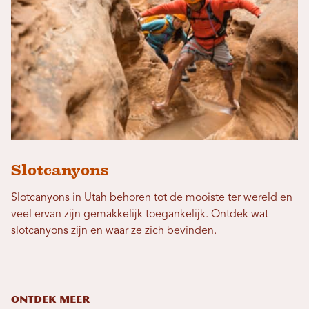
Slotcanyons
Slotcanyons in Utah behoren tot de mooiste ter wereld en
veel ervan zijn gemakkelijk toegankelijk. Ontdek wat
slotcanyons zijn en waar ze zich bevinden.
ONTDEK MEER