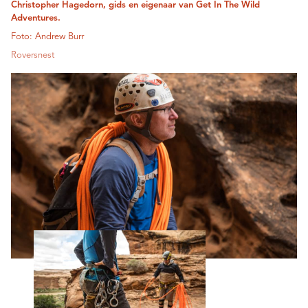
Christopher Hagedorn, gids en eigenaar van Get In The Wild
Adventures.
Foto: Andrew Burr
Roversnest