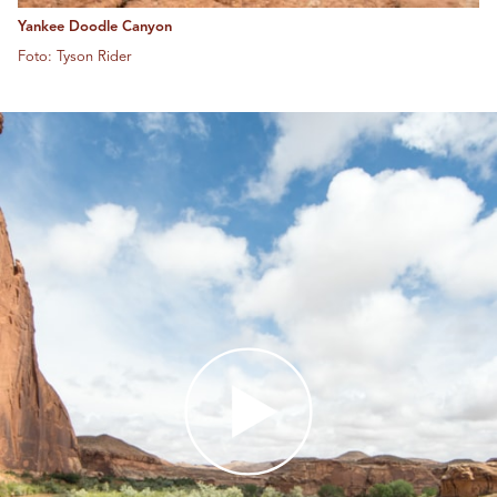
Yankee Doodle Canyon
Foto: Tyson Rider