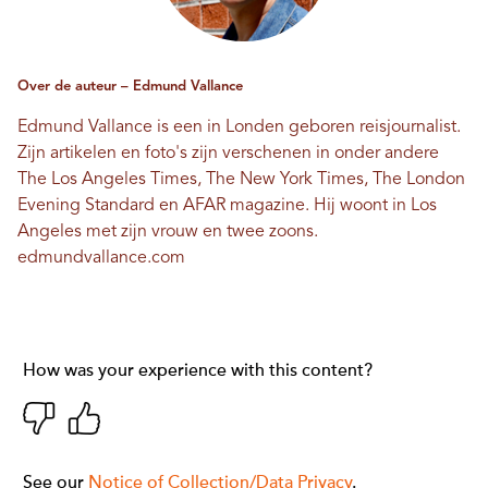
Over de auteur – Edmund Vallance
Edmund Vallance is een in Londen geboren reisjournalist.
Zijn artikelen en foto's zijn verschenen in onder andere
The Los Angeles Times, The New York Times, The London
Evening Standard en AFAR magazine. Hij woont in Los
Angeles met zijn vrouw en twee zoons.
edmundvallance.com