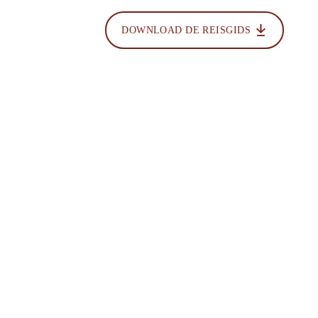
DOWNLOAD DE REISGIDS
akelen