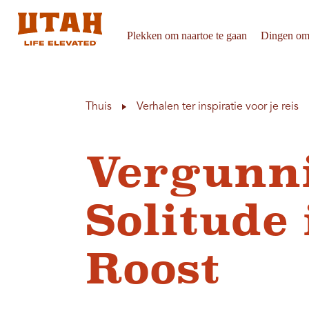
Plekken om naartoe te gaan
Dingen om
Skip to content
Thuis
Verhalen ter inspiratie voor je reis
Vergunn
Solitude
Roost