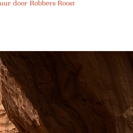
uur door Robbers Roost