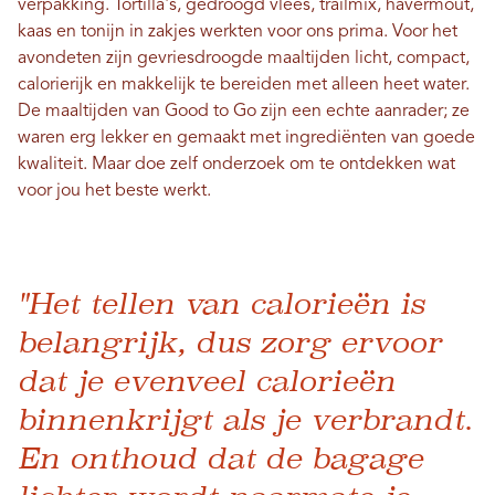
verpakking. Tortilla's, gedroogd vlees, trailmix, havermout,
kaas en tonijn in zakjes werkten voor ons prima. Voor het
avondeten zijn gevriesdroogde maaltijden licht, compact,
calorierijk en makkelijk te bereiden met alleen heet water.
De maaltijden van Good to Go zijn een echte aanrader; ze
waren erg lekker en gemaakt met ingrediënten van goede
kwaliteit. Maar doe zelf onderzoek om te ontdekken wat
voor jou het beste werkt.
"Het tellen van calorieën is
belangrijk, dus zorg ervoor
dat je evenveel calorieën
binnenkrijgt als je verbrandt.
En onthoud dat de bagage