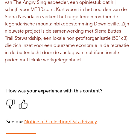
van The Angry Singlespeeder, een opiniestuk dat hij
schrijft voor MTBR.com. Kurt woont in het noorden van de
Sierra Nevada en verkent het ruige terrein rondom de
legendarische mountainbikebestemming Downieville. Zijn
nieuwste project is de samenwerking met Sierra Buttes
Trail Stewardship, een lokale non-profitorganisatie (501c3)
die zich inzet voor een duurzame economie in de recreatie
in de buitenlucht door de aanleg van multifunctionele
paden met lokale werkgelegenheid.