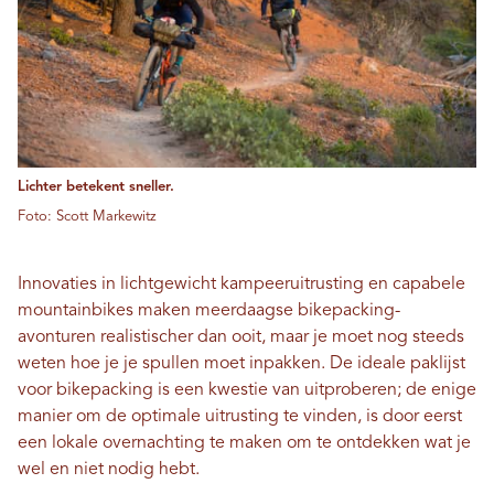
Lichter betekent sneller.
Foto: Scott Markewitz
Innovaties in lichtgewicht kampeeruitrusting en capabele
mountainbikes maken meerdaagse bikepacking-
avonturen realistischer dan ooit, maar je moet nog steeds
weten hoe je je spullen moet inpakken. De ideale paklijst
voor bikepacking is een kwestie van uitproberen; de enige
manier om de optimale uitrusting te vinden, is door eerst
een lokale overnachting te maken om te ontdekken wat je
wel en niet nodig hebt.