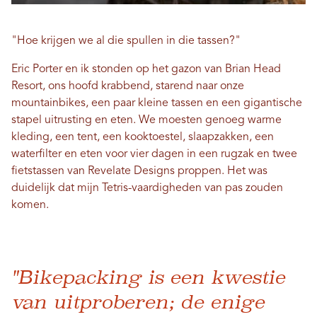
"Hoe krijgen we al die spullen in die tassen?"
Eric Porter en ik stonden op het gazon van Brian Head
Resort, ons hoofd krabbend, starend naar onze
mountainbikes, een paar kleine tassen en een gigantische
stapel uitrusting en eten. We moesten genoeg warme
kleding, een tent, een kooktoestel, slaapzakken, een
waterfilter en eten voor vier dagen in een rugzak en twee
fietstassen van Revelate Designs proppen. Het was
duidelijk dat mijn Tetris-vaardigheden van pas zouden
komen.
"Bikepacking is een kwestie
van uitproberen; de enige