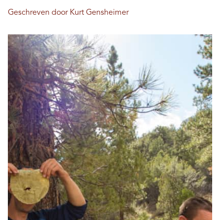
Geschreven door Kurt Gensheimer