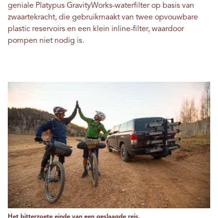
geniale Platypus GravityWorks-waterfilter op basis van
zwaartekracht, die gebruikmaakt van twee opvouwbare
plastic reservoirs en een klein inline-filter, waardoor
pompen niet nodig is.
Het bitterzoete einde van een geslaagde reis.