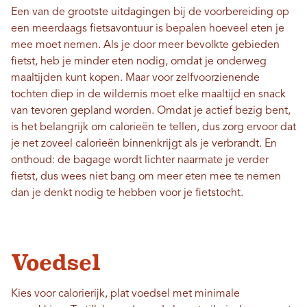
Een van de grootste uitdagingen bij de voorbereiding op
een meerdaags fietsavontuur is bepalen hoeveel eten je
mee moet nemen. Als je door meer bevolkte gebieden
fietst, heb je minder eten nodig, omdat je onderweg
maaltijden kunt kopen. Maar voor zelfvoorzienende
tochten diep in de wildernis moet elke maaltijd en snack
van tevoren gepland worden. Omdat je actief bezig bent,
is het belangrijk om calorieën te tellen, dus zorg ervoor dat
je net zoveel calorieën binnenkrijgt als je verbrandt. En
onthoud: de bagage wordt lichter naarmate je verder
fietst, dus wees niet bang om meer eten mee te nemen
dan je denkt nodig te hebben voor je fietstocht.
Voedsel
Kies voor calorierijk, plat voedsel met minimale