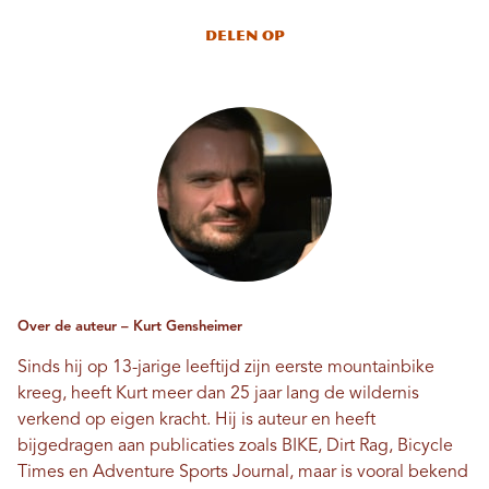
Delen op
Over de auteur – Kurt Gensheimer
Sinds hij op 13-jarige leeftijd zijn eerste mountainbike
kreeg, heeft Kurt meer dan 25 jaar lang de wildernis
verkend op eigen kracht. Hij is auteur en heeft
bijgedragen aan publicaties zoals BIKE, Dirt Rag, Bicycle
Times en Adventure Sports Journal, maar is vooral bekend