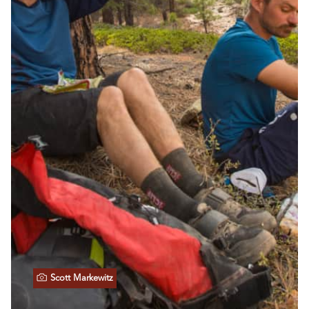
Scott Markewitz