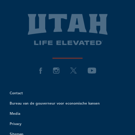
Contact
Bureau van de gouverneur voor economische kansen
Media
Privacy
Sitemap