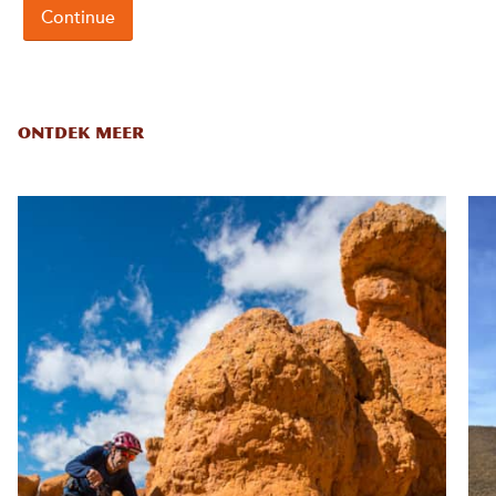
ONTDEK MEER