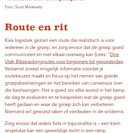
Foto: Scott Markewitz
Route en rit
Kies logistiek gezien een route die realistisch is voor
iedereen in de groep, en zorg ervoor dat de groep goed
communiceert en met elkaar overweg kan (Lees: "
Drie
Utah Bikepackingroutes voor beginners tot gevorderden
Verzamel zoveel mogelijk informatie voordat je
routekeuzes maakt en focus op het nemen van goede
groepsbeslissingen en het bereiken van consensus over
die beslissingen. Het is goed om elke avond in het kamp
de dag te evalueren en te bespreken wat de groep goed
heeft gedaan en waar de groep zich kan verbeteren.
Niemand wil gewond raken of verdwalen in de wildernis.
Zorg ervoor dat ieders fiets in topconditie is – een klein
ongelukje kan een geweldige tocht in een ramp