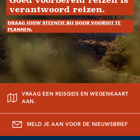
verantwoord reizen.
Draag jouw steentje bij door vooruit te
plannen.
VRAAG EEN REISGIDS EN WEGENKAART
AAN.
MELD JE AAN VOOR DE NIEUWSBRIEF