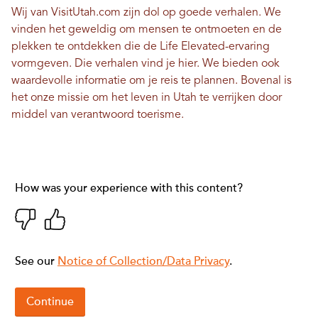
Wij van VisitUtah.com zijn dol op goede verhalen. We
vinden het geweldig om mensen te ontmoeten en de
plekken te ontdekken die de Life Elevated-ervaring
vormgeven. Die verhalen vind je hier. We bieden ook
waardevolle informatie om je reis te plannen. Bovenal is
het onze missie om het leven in Utah te verrijken door
middel van verantwoord toerisme.