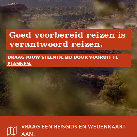
Goed voorbereid reizen is
verantwoord reizen.
Draag jouw steentje bij door vooruit te
plannen.
VRAAG EEN REISGIDS EN WEGENKAART
AAN.