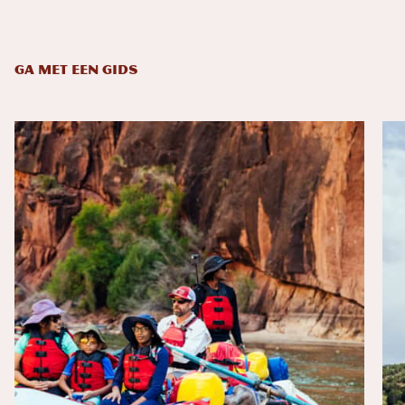
GA MET EEN GIDS