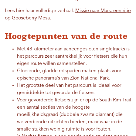
Lees hier haar volledige verhaal:
Missie naar Mars: een ritje
op Gooseberry Mesa
.
Hoogtepunten van de route
Met 48 kilometer aan aaneengesloten singletracks is
het parcours zeer aantrekkelijk voor fietsers die hun
eigen route willen samenstellen.
Glooiende, gladde rotspaden maken plaats voor
epische panorama's van Zion National Park.
Het grootste deel van het parcours is ideaal voor
gemiddelde tot gevorderde fietsers.
Voor gevorderde fietsers zijn er op de South Rim Trail
een aantal secties van de hoogste
moeilijkheidsgraad (dubbele zwarte diamant) die
welverdiende uitzichten bieden, maar waar in de
smalle stukken weinig ruimte is voor fouten.