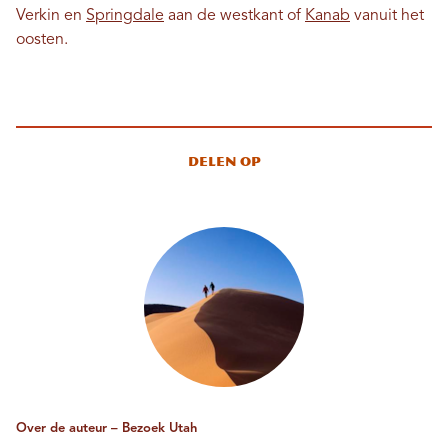
Verkin en
Springdale
aan de westkant of
Kanab
vanuit het
oosten.
Delen op
Over de auteur – Bezoek Utah