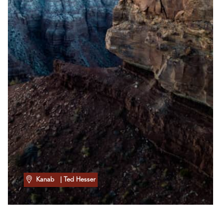
Kanab
| Ted Hesser