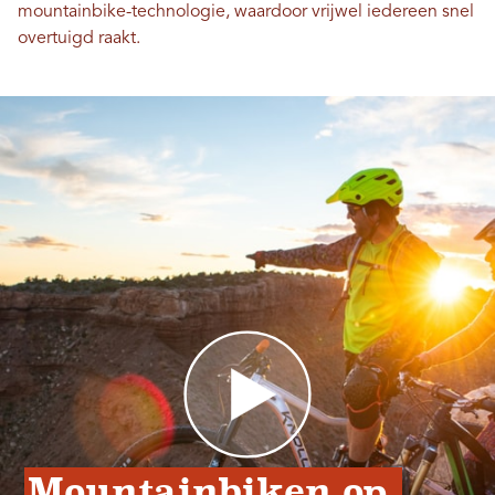
mountainbike-technologie, waardoor vrijwel iedereen snel
overtuigd raakt.
Mountainbiken op 