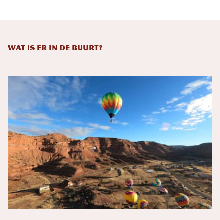
Wat is er in de buurt?