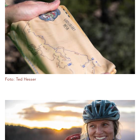
Foto: Ted Hesser