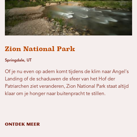
Zion National Park
Springdale, UT
Of je nu even op adem komt tijdens de klim naar Angel's
Landing of de schaduwen de sfeer van het Hof der
Patriarchen ziet veranderen, Zion National Park staat altijd
klaar om je honger naar buitenpracht te stillen.
ONTDEK MEER