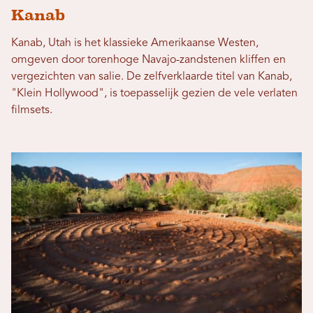
Kanab
Kanab, Utah is het klassieke Amerikaanse Westen,
omgeven door torenhoge Navajo-zandstenen kliffen en
vergezichten van salie. De zelfverklaarde titel van Kanab,
"Klein Hollywood", is toepasselijk gezien de vele verlaten
filmsets.