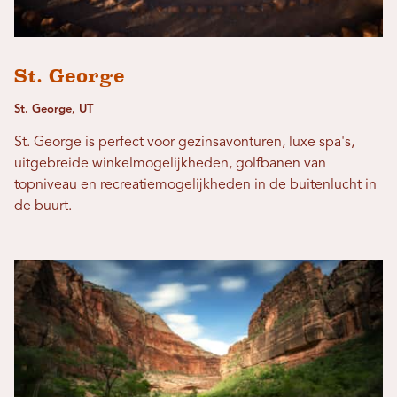
St. George
St. George, UT
St. George is perfect voor gezinsavonturen, luxe spa's,
uitgebreide winkelmogelijkheden, golfbanen van
topniveau en recreatiemogelijkheden in de buitenlucht in
de buurt.