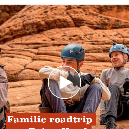
Familie roadtrip 