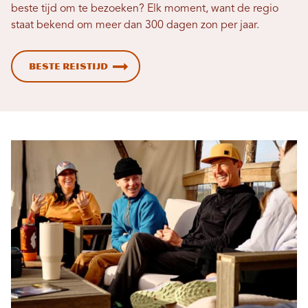
beste tijd om te bezoeken? Elk moment, want de regio
staat bekend om meer dan 300 dagen zon per jaar.
Beste reistijd