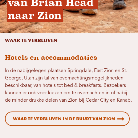
van Brian Head 
naar Zion
Waar te verblijven
Hotels en accommodaties
In de nabijgelegen plaatsen Springdale, East Zion en St.
George, Utah zijn tal van overnachtingsmogelijkheden
beschikbaar, van hotels tot bed & breakfasts. Bezoekers
kunnen er ook voor kiezen om te overnachten in of nabij
de minder drukke delen van Zion bij Cedar City en Kanab.
Waar te verblijven in de buurt van Zion