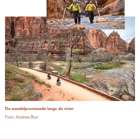
De wandelpromenade langs de rivier
Foto: Andrew Burr