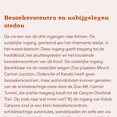
Bezoekerscentra en nabijgelegen
steden
Ga via een van de drie ingangen naar binnen. De
zuidelijke ingang, grenzend aan het charmante stadje, is
het meest bezocht. Deze ingang geeft toegang tot de
hoofdkloof, het shuttlesysteem en het bruisende
bezoekerscentrum van de kloof. De oostelijke ingang
(bereikbaar via de oostelijke wegen Zion plaatsen Mount
Carmel Junction, Orderville of Kanab) heeft geen
bezoekerscentrum, maar automobilisten kunnen genieten
van de schilderachtige route door de Zion-Mt. Carmel
Tunnel, die sneller toegang biedt tot de Canyon Overlook
Trail. Op zoek naar wat meer rust? Bij de ingang van Kolob
Canyons vind je een klein bezoekerscentrum,
schilderachtige autoroutes, wandelpaden en zelfs een via