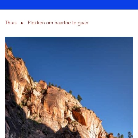
Thuis
Plekken om naartoe te gaan