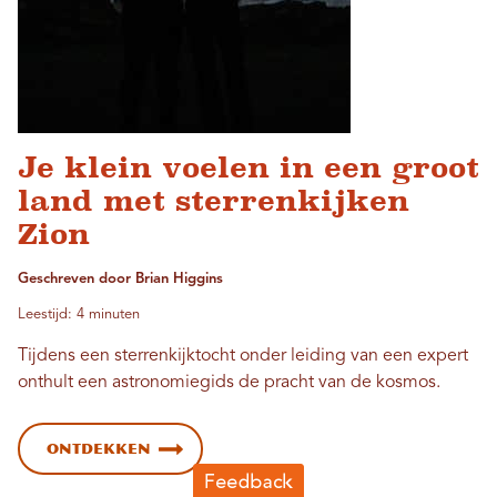
Je klein voelen in een groot
land met sterrenkijken
Zion
Geschreven door Brian Higgins
Leestijd: 4 minuten
Tijdens een sterrenkijktocht onder leiding van een expert
onthult een astronomiegids de pracht van de kosmos.
Ontdekken