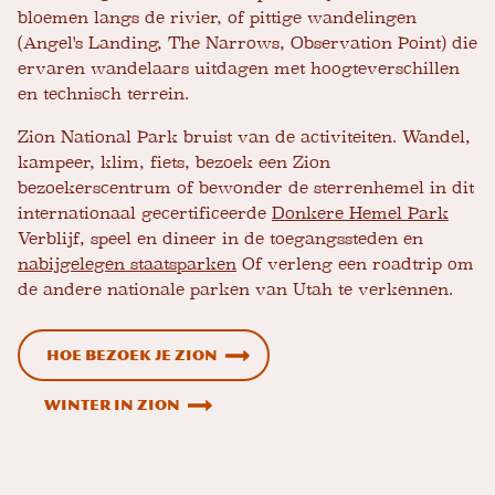
bloemen langs de rivier, of pittige wandelingen
(Angel's Landing, The Narrows, Observation Point) die
ervaren wandelaars uitdagen met hoogteverschillen
en technisch terrein.
Zion National Park bruist van de activiteiten. Wandel,
kampeer, klim, fiets, bezoek een Zion
bezoekerscentrum of bewonder de sterrenhemel in dit
internationaal gecertificeerde
Donkere Hemel Park
Verblijf, speel en dineer in de toegangssteden en
nabijgelegen staatsparken
Of verleng een roadtrip om
de andere nationale parken van Utah te verkennen.
Hoe bezoek je Zion
Winter in Zion