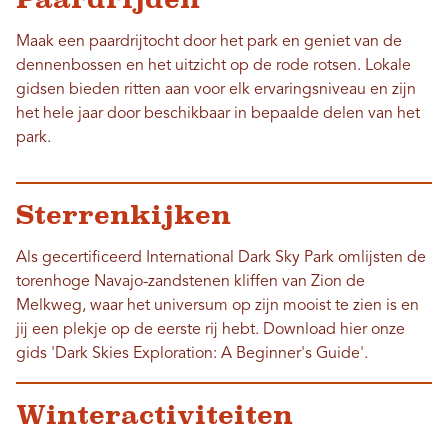
Maak een paardrijtocht door het park en geniet van de
dennenbossen en het uitzicht op de rode rotsen. Lokale
gidsen bieden ritten aan voor elk ervaringsniveau en zijn
het hele jaar door beschikbaar in bepaalde delen van het
park.
Sterrenkijken
Als gecertificeerd International Dark Sky Park omlijsten de
torenhoge Navajo-zandstenen kliffen van Zion de
Melkweg, waar het universum op zijn mooist te zien is en
jij een plekje op de eerste rij hebt. Download hier onze
gids 'Dark Skies Exploration: A Beginner's Guide'.
Winteractiviteiten