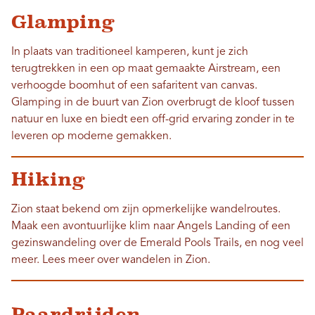
Glamping
In plaats van traditioneel kamperen, kunt je zich
terugtrekken in een op maat gemaakte Airstream, een
verhoogde boomhut of een safaritent van canvas.
Glamping in de buurt van Zion overbrugt de kloof tussen
natuur en luxe en biedt een off-grid ervaring zonder in te
leveren op moderne gemakken.
Hiking
Zion staat bekend om zijn opmerkelijke wandelroutes.
Maak een avontuurlijke klim naar Angels Landing of een
gezinswandeling over de Emerald Pools Trails, en nog veel
meer. Lees meer over wandelen in Zion.
Paardrijden