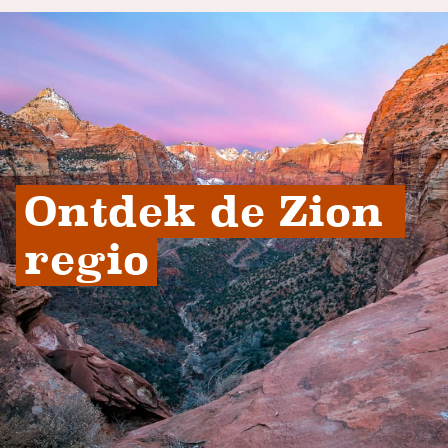
Ontdek de Zion 
regio