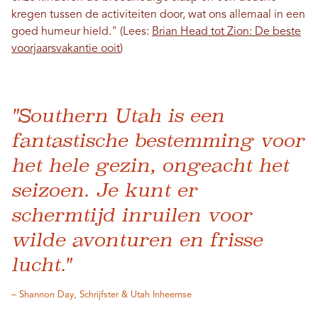
kregen tussen de activiteiten door, wat ons allemaal in een
goed humeur hield." (Lees:
Brian Head tot Zion: De beste
voorjaarsvakantie ooit
)
"Southern Utah is een
fantastische bestemming voor
het hele gezin, ongeacht het
seizoen. Je kunt er
schermtijd inruilen voor
wilde avonturen en frisse
lucht."
– Shannon Day, Schrijfster & Utah Inheemse