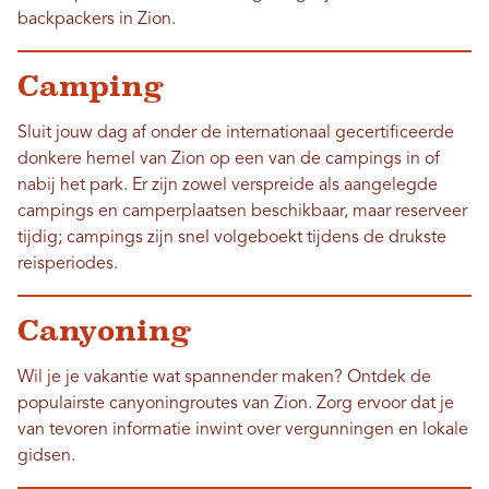
backpackers in Zion.
Camping
Sluit jouw dag af onder de internationaal gecertificeerde
donkere hemel van Zion op een van de campings in of
nabij het park. Er zijn zowel verspreide als aangelegde
campings en camperplaatsen beschikbaar, maar reserveer
tijdig; campings zijn snel volgeboekt tijdens de drukste
reisperiodes.
Canyoning
Wil je je vakantie wat spannender maken? Ontdek de
populairste canyoningroutes van Zion. Zorg ervoor dat je
van tevoren informatie inwint over vergunningen en lokale
gidsen.