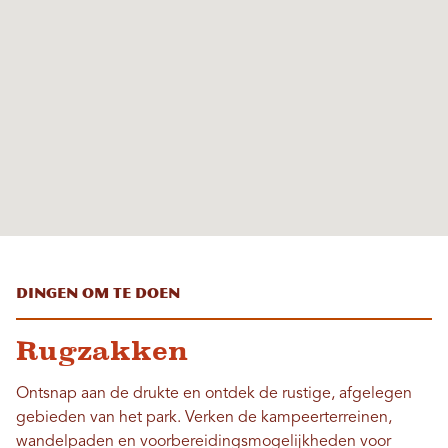
Dingen om te doen
Rugzakken
Ontsnap aan de drukte en ontdek de rustige, afgelegen
gebieden van het park. Verken de kampeerterreinen,
wandelpaden en voorbereidingsmogelijkheden voor