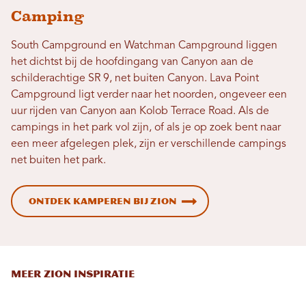
Camping
South Campground en Watchman Campground liggen
het dichtst bij de hoofdingang van Canyon aan de
schilderachtige SR 9, net buiten Canyon. Lava Point
Campground ligt verder naar het noorden, ongeveer een
uur rijden van Canyon aan Kolob Terrace Road. Als de
campings in het park vol zijn, of als je op zoek bent naar
een meer afgelegen plek, zijn er verschillende campings
net buiten het park.
Ontdek kamperen bij Zion
MEER ZION INSPIRATIE