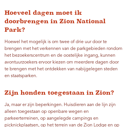
Hoeveel dagen moet ik
doorbrengen in Zion National
Park?
Hoewel het mogelijk is om twee of drie uur door te
brengen met het verkennen van de parkgebieden rondom
het bezoekerscentrum en de oostelijke ingang, kunnen
avontuurzoekers ervoor kiezen om meerdere dagen door
te brengen met het ontdekken van nabijgelegen steden
en staatsparken.
Zijn honden toegestaan ​​in Zion?
Ja, maar er zijn beperkingen. Huisdieren aan de lijn zijn
alleen toegestaan ​​op openbare wegen en
parkeerterreinen, op aangelegde campings en
picknickplaatsen, op het terrein van de Zion Lodge en op