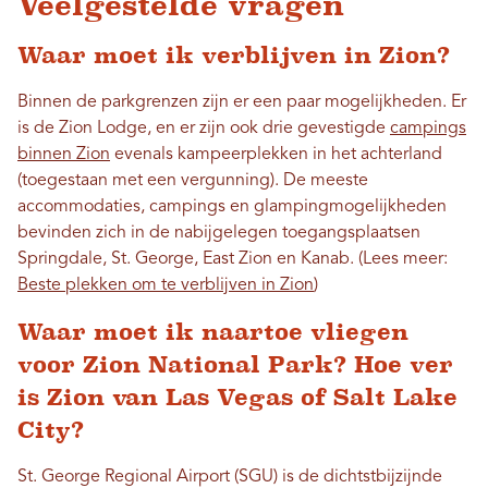
Veelgestelde vragen
Waar moet ik verblijven in Zion?
Binnen de parkgrenzen zijn er een paar mogelijkheden. Er
is de Zion Lodge, en er zijn ook drie gevestigde
campings
binnen Zion
evenals kampeerplekken in het achterland
(toegestaan ​​met een vergunning). De meeste
accommodaties, campings en glampingmogelijkheden
bevinden zich in de nabijgelegen toegangsplaatsen
Springdale, St. George, East Zion en Kanab. (Lees meer:
Beste plekken om te verblijven in Zion
)
Waar moet ik naartoe vliegen
voor Zion National Park? Hoe ver
is Zion van Las Vegas of Salt Lake
City?
St. George Regional Airport (SGU) is de dichtstbijzijnde