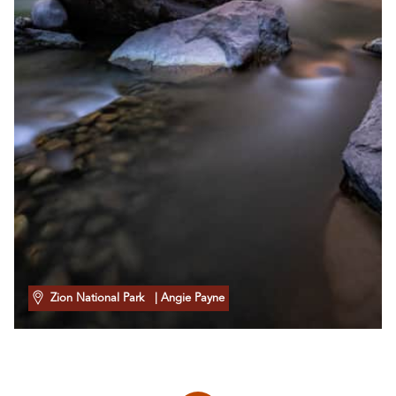
Zion National Park
| Angie Payne