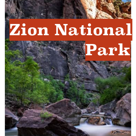
Zion National
Park