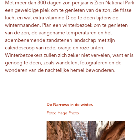
Met meer dan 300 dagen zon per jaar is Zion National Park
een geweldige plek om te genieten van de zon, de frisse
lucht en wat extra vitamine D op te doen tijdens de
wintermaanden. Plan een winterbezoek om te genieten
van de zon, de aangename temperaturen en het
adembenemende zandstenen landschap met zijn
caleidoscoop van rode, oranje en roze tinten.
Winterbezoekers zullen zich zeker niet vervelen, want er is
genoeg te doen, zoals wandelen, fotograferen en de
wonderen van de nachtelijke hemel bewonderen.
De Narrows in de winter.
Foto: Hage Photo