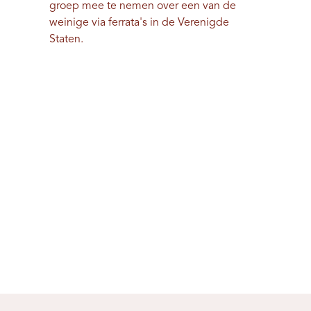
groep mee te nemen over een van de
weinige via ferrata's in de Verenigde
Staten.