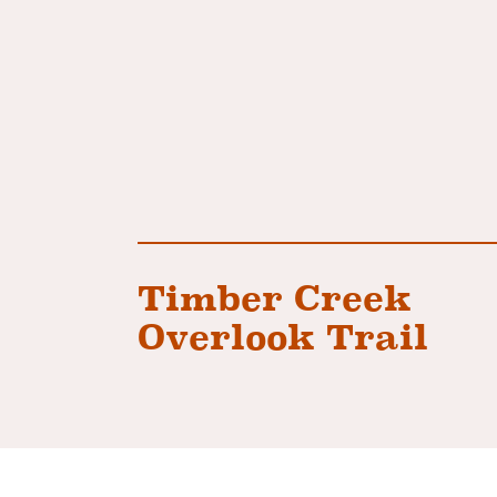
Timber Creek
Overlook Trail