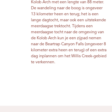
Kolob Arch met een lengte van 88 meter.
De wandeling naar de boog is ongeveer
13 kilometer heen en terug; het is een
lange dagtocht, maar ook een uitstekende
meerdaagse trektocht. Tijdens een
meerdaagse tocht naar de omgeving van
de Kolob Arch kun je een zijpad nemen
naar de Beartrap Canyon Falls (ongeveer 8
kilometer extra heen en terug) of een extra
dag inplannen om het Willis Creek-gebied
te verkennen.