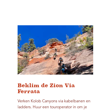
Beklim de Zion Via
Ferrata
Verken Kolob Canyons via kabelbanen en
ladders. Huur een touroperator in om je