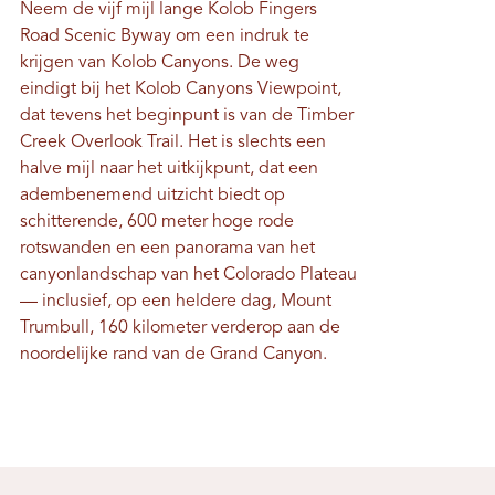
Neem de vijf mijl lange Kolob Fingers
Road Scenic Byway om een ​​indruk te
krijgen van Kolob Canyons. De weg
eindigt bij het Kolob Canyons Viewpoint,
dat tevens het beginpunt is van de Timber
Creek Overlook Trail. Het is slechts een
halve mijl naar het uitkijkpunt, dat een
adembenemend uitzicht biedt op
schitterende, 600 meter hoge rode
rotswanden en een panorama van het
canyonlandschap van het Colorado Plateau
— inclusief, op een heldere dag, Mount
Trumbull, 160 kilometer verderop aan de
noordelijke rand van de Grand Canyon.