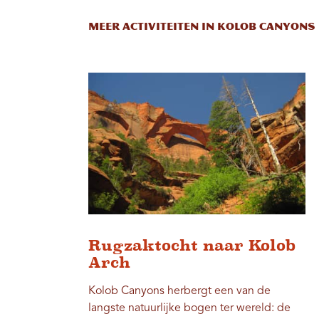
Meer activiteiten in Kolob Canyons
Rugzaktocht naar Kolob
Arch
Kolob Canyons herbergt een van de
langste natuurlijke bogen ter wereld: de