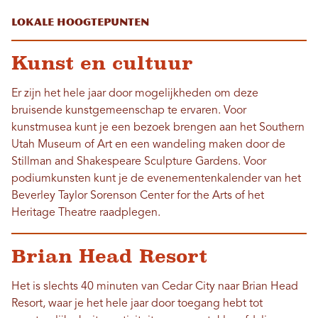
Lokale hoogtepunten
Kunst en cultuur
Er zijn het hele jaar door mogelijkheden om deze
bruisende kunstgemeenschap te ervaren. Voor
kunstmusea kunt je een bezoek brengen aan het Southern
Utah Museum of Art en een wandeling maken door de
Stillman and Shakespeare Sculpture Gardens. Voor
podiumkunsten kunt je de evenementenkalender van het
Beverley Taylor Sorenson Center for the Arts of het
Heritage Theatre raadplegen.
Brian Head Resort
Het is slechts 40 minuten van Cedar City naar Brian Head
Resort, waar je het hele jaar door toegang hebt tot