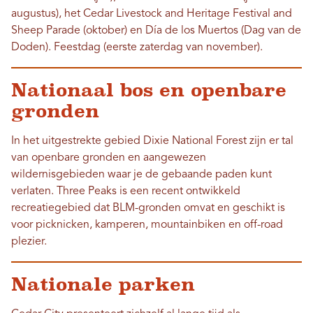
augustus), het Cedar Livestock and Heritage Festival and
Sheep Parade (oktober) en Día de los Muertos (Dag van de
Doden). Feestdag (eerste zaterdag van november).
Nationaal bos en openbare
gronden
In het uitgestrekte gebied Dixie National Forest zijn er tal
van openbare gronden en aangewezen
wildernisgebieden waar je de gebaande paden kunt
verlaten. Three Peaks is een recent ontwikkeld
recreatiegebied dat BLM-gronden omvat en geschikt is
voor picknicken, kamperen, mountainbiken en off-road
plezier.
Nationale parken