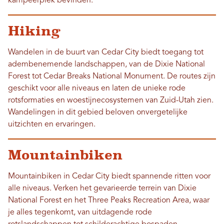
kampeerplek bevinden.
Hiking
Wandelen in de buurt van Cedar City biedt toegang tot
adembenemende landschappen, van de Dixie National
Forest tot Cedar Breaks National Monument. De routes zijn
geschikt voor alle niveaus en laten de unieke rode
rotsformaties en woestijnecosystemen van Zuid-Utah zien.
Wandelingen in dit gebied beloven onvergetelijke
uitzichten en ervaringen.
Mountainbiken
Mountainbiken in Cedar City biedt spannende ritten voor
alle niveaus. Verken het gevarieerde terrein van Dixie
National Forest en het Three Peaks Recreation Area, waar
je alles tegenkomt, van uitdagende rode