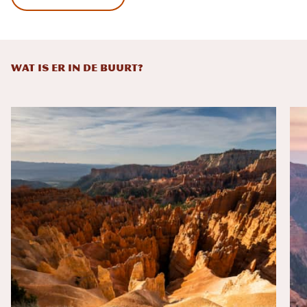
WAT IS ER IN DE BUURT?