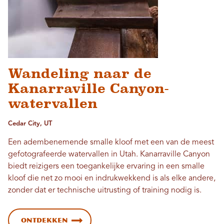
Wandeling naar de
Kanarraville Canyon-
watervallen
Cedar City, UT
Een adembenemende smalle kloof met een van de meest
gefotografeerde watervallen in Utah. Kanarraville Canyon
biedt reizigers een toegankelijke ervaring in een smalle
kloof die net zo mooi en indrukwekkend is als elke andere,
zonder dat er technische uitrusting of training nodig is.
Ontdekken