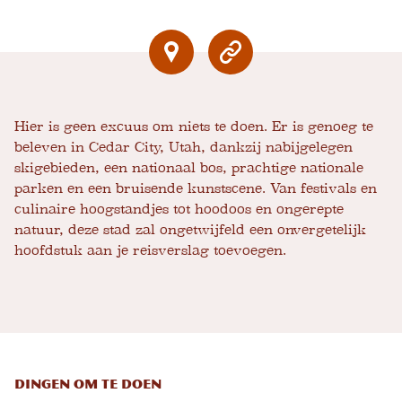
Hier is geen excuus om niets te doen. Er is genoeg te
beleven in Cedar City, Utah, dankzij nabijgelegen
skigebieden, een nationaal bos, prachtige nationale
parken en een bruisende kunstscene. Van festivals en
culinaire hoogstandjes tot hoodoos en ongerepte
natuur, deze stad zal ongetwijfeld een onvergetelijk
hoofdstuk aan je reisverslag toevoegen.
Dingen om te doen