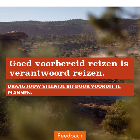
Goed voorbereid reizen is
verantwoord reizen.
Draag jouw steentje bij door vooruit te
plannen.