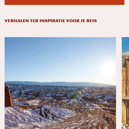
VERHALEN TER INSPIRATIE VOOR JE REIS