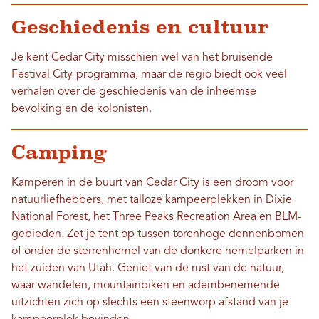
Geschiedenis en cultuur
Je kent Cedar City misschien wel van het bruisende
Festival City-programma, maar de regio biedt ook veel
verhalen over de geschiedenis van de inheemse
bevolking en de kolonisten.
Camping
Kamperen in de buurt van Cedar City is een droom voor
natuurliefhebbers, met talloze kampeerplekken in Dixie
National Forest, het Three Peaks Recreation Area en BLM-
gebieden. Zet je tent op tussen torenhoge dennenbomen
of onder de sterrenhemel van de donkere hemelparken in
het zuiden van Utah. Geniet van de rust van de natuur,
waar wandelen, mountainbiken en adembenemende
uitzichten zich op slechts een steenworp afstand van je