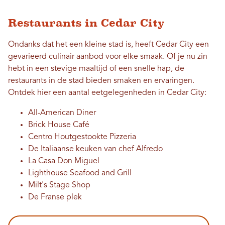
Restaurants in Cedar City
Ondanks dat het een kleine stad is, heeft Cedar City een
gevarieerd culinair aanbod voor elke smaak. Of je nu zin ​​
hebt in een stevige maaltijd of een snelle hap, de
restaurants in de stad bieden smaken en ervaringen.
Ontdek hier een aantal eetgelegenheden in Cedar City:
All-American Diner
Brick House Café
Centro Houtgestookte Pizzeria
De Italiaanse keuken van chef Alfredo
La Casa Don Miguel
Lighthouse Seafood and Grill
Milt's Stage Shop
De Franse plek