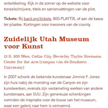
ontwikkeling. Kijk in de zomer op de website voor
toneelschrijvers, titels en samenvattingen van de plot.
Tickets:
Bij
bard.org/tickets
, 800-PLAYTIX, of aan de kassa
ter plaatse. Kortingen voor inwoners van de county.
Zuidelijk Utah Museum
voor Kunst
13 S. 300 West, Cedar City, Beverley Taylor Sorenson
Center for the Arts (campus van de Southern
University)
In 2007 schonk de bekende kunstenaar Jimmie F. Jones
zijn huis nabij de monding van de Canyon en zijn
kunstwerken, evenals zijn verzameling werken van andere
kunstenaars, aan SUU. Zijn genereuze schenkingen
vormden de inspiratie voor de bouw van het museum,
waar een galerij naar hem is vernoemd.