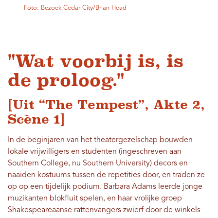
Foto: Bezoek Cedar City/Brian Head
"Wat voorbij is, is
de proloog."
[Uit “The Tempest”, Akte 2,
Scène 1]
In de beginjaren van het theatergezelschap bouwden
lokale vrijwilligers en studenten (ingeschreven aan
Southern College, nu Southern University) decors en
naaiden kostuums tussen de repetities door, en traden ze
op op een tijdelijk podium. Barbara Adams leerde jonge
muzikanten blokfluit spelen, en haar vrolijke groep
Shakespeareaanse rattenvangers zwierf door de winkels