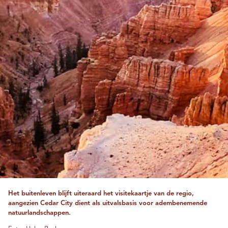
Het buitenleven blijft uiteraard het visitekaartje van de regio,
aangezien Cedar City dient als uitvalsbasis voor adembenemende
natuurlandschappen.