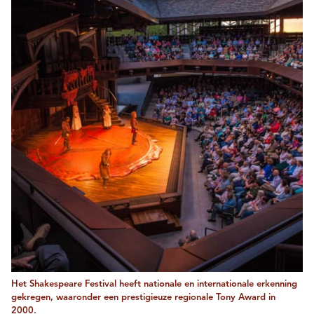
Het Shakespeare Festival heeft nationale en internationale erkenning
gekregen, waaronder een prestigieuze regionale Tony Award in
2000.