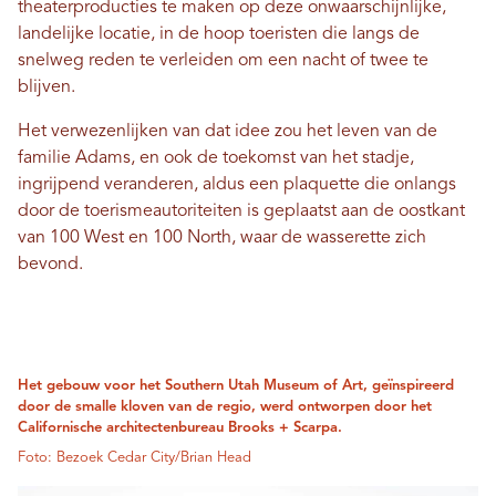
theaterproducties te maken op deze onwaarschijnlijke,
landelijke locatie, in de hoop toeristen die langs de
snelweg reden te verleiden om een ​​nacht of twee te
blijven.
Het verwezenlijken van dat idee zou het leven van de
familie Adams, en ook de toekomst van het stadje,
ingrijpend veranderen, aldus een plaquette die onlangs
door de toerismeautoriteiten is geplaatst aan de oostkant
van 100 West en 100 North, waar de wasserette zich
bevond.
Het gebouw voor het Southern Utah Museum of Art, geïnspireerd
door de smalle kloven van de regio, werd ontworpen door het
Californische architectenbureau Brooks + Scarpa.
Foto: Bezoek Cedar City/Brian Head