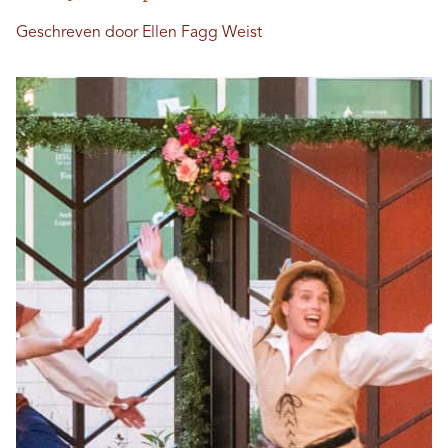
Geschreven door Ellen Fagg Weist