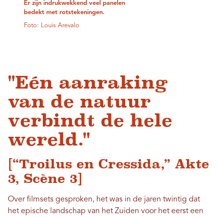
Er zijn indrukwekkend veel panelen
bedekt met rotstekeningen.
Foto: Louis Arevalo
"Eén aanraking
van de natuur
verbindt de hele
wereld."
[“Troilus en Cressida,” Akte
3, Scène 3]
Over filmsets gesproken, het was in de jaren twintig dat
het epische landschap van het Zuiden voor het eerst een