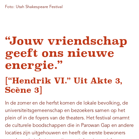
Foto: Utah Shakespeare Festival
“Jouw vriendschap
geeft ons nieuwe
energie.”
[“Hendrik VI.” Uit Akte 3,
Scène 3]
In de zomer en de herfst komen de lokale bevolking, de
universiteitsgemeenschap en bezoekers samen op het
plein of in de foyers van de theaters. Het festival omarmt
de culturele boodschappen die in Parowan Gap en andere
locaties zijn uitgehouwen en heeft de eerste bewoners