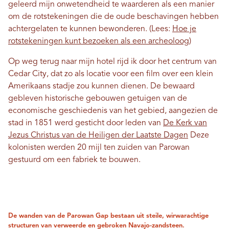
geleerd mijn onwetendheid te waarderen als een manier
om de rotstekeningen die de oude beschavingen hebben
achtergelaten te kunnen bewonderen. (Lees:
Hoe je
rotstekeningen kunt bezoeken als een archeoloog
)
Op weg terug naar mijn hotel rijd ik door het centrum van
Cedar City, dat zo als locatie voor een film over een klein
Amerikaans stadje zou kunnen dienen. De bewaard
gebleven historische gebouwen getuigen van de
economische geschiedenis van het gebied, aangezien de
stad in 1851 werd gesticht door leden van
De Kerk van
Jezus Christus van de Heiligen der Laatste Dagen
Deze
kolonisten werden 20 mijl ten zuiden van Parowan
gestuurd om een ​​fabriek te bouwen.
De wanden van de Parowan Gap bestaan ​​uit steile, wirwarachtige
structuren van verweerde en gebroken Navajo-zandsteen.