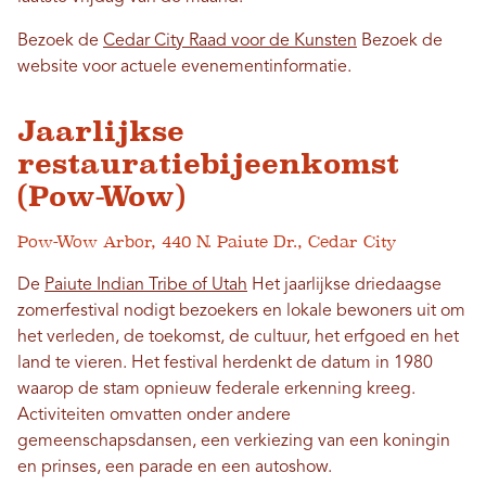
Bezoek de
Cedar City Raad voor de Kunsten
Bezoek de
website voor actuele evenementinformatie.
Jaarlijkse
restauratiebijeenkomst
(Pow-Wow)
Pow-Wow Arbor, 440 N. Paiute Dr., Cedar City
De
Paiute Indian Tribe of Utah
Het jaarlijkse driedaagse
zomerfestival nodigt bezoekers en lokale bewoners uit om
het verleden, de toekomst, de cultuur, het erfgoed en het
land te vieren. Het festival herdenkt de datum in 1980
waarop de stam opnieuw federale erkenning kreeg.
Activiteiten omvatten onder andere
gemeenschapsdansen, een verkiezing van een koningin
en prinses, een parade en een autoshow.