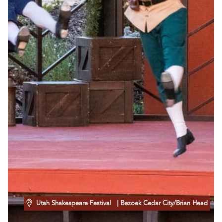
Utah Shakespeare Festival
| Bezoek Cedar City/Brian Head