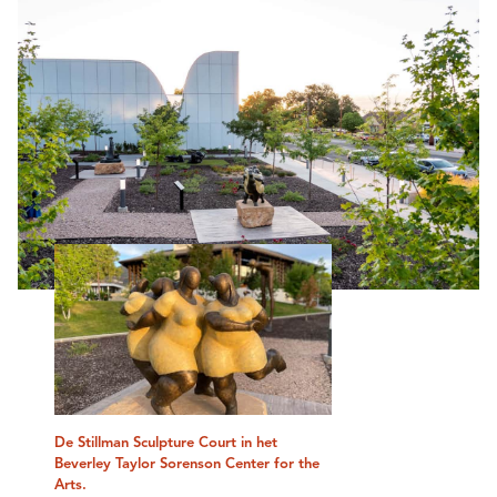
De Stillman Sculpture Court in het
Beverley Taylor Sorenson Center for the
Arts.