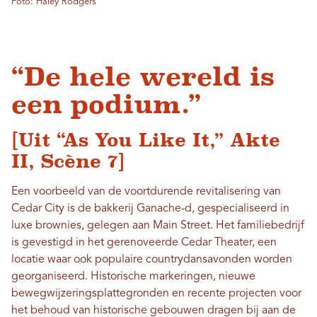
Foto: Haley Rodgers
“De hele wereld is
een podium.”
[Uit “As You Like It,” Akte
II, Scène 7]
Een voorbeeld van de voortdurende revitalisering van
Cedar City is de bakkerij Ganache-d, gespecialiseerd in
luxe brownies, gelegen aan Main Street. Het familiebedrijf
is gevestigd in het gerenoveerde Cedar Theater, een
locatie waar ook populaire countrydansavonden worden
georganiseerd. Historische markeringen, nieuwe
bewegwijzeringsplattegronden en recente projecten voor
het behoud van historische gebouwen dragen bij aan de