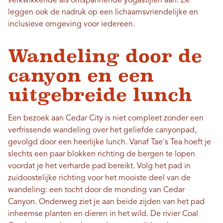
verkwikkende als ontspannende yogastijlen aan. Ze
leggen ook de nadruk op een lichaamsvriendelijke en
inclusieve omgeving voor iedereen.
Wandeling door de
canyon en een
uitgebreide lunch
Een bezoek aan Cedar City is niet compleet zonder een
verfrissende wandeling over het geliefde canyonpad,
gevolgd door een heerlijke lunch. Vanaf Tae's Tea hoeft je
slechts een paar blokken richting de bergen te lopen
voordat je het verharde pad bereikt. Volg het pad in
zuidoostelijke richting voor het mooiste deel van de
wandeling: een tocht door de monding van Cedar
Canyon. Onderweg ziet je aan beide zijden van het pad
inheemse planten en dieren in het wild. De rivier Coal