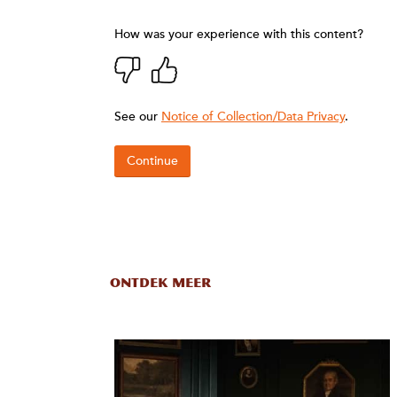
ONTDEK MEER