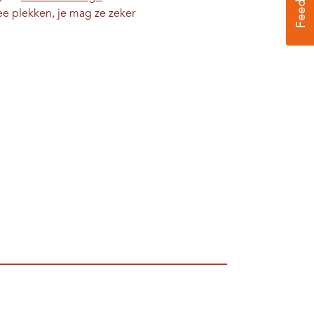
e plekken, je mag ze zeker