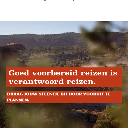
Goed voorbereid reizen is
verantwoord reizen.
Draag jouw steentje bij door vooruit te
plannen.