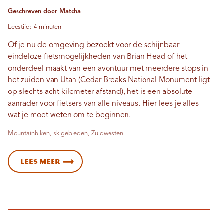
Geschreven door Matcha
Leestijd: 4 minuten
Of je nu de omgeving bezoekt voor de schijnbaar
eindeloze fietsmogelijkheden van Brian Head of het
onderdeel maakt van een avontuur met meerdere stops in
het zuiden van Utah (Cedar Breaks National Monument ligt
op slechts acht kilometer afstand), het is een absolute
aanrader voor fietsers van alle niveaus. Hier lees je alles
wat je moet weten om te beginnen.
Mountainbiken, skigebieden, Zuidwesten
Lees meer