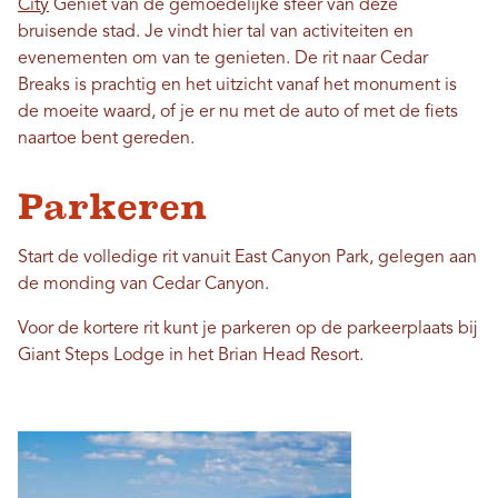
City
Geniet van de gemoedelijke sfeer van deze
bruisende stad. Je vindt hier tal van activiteiten en
evenementen om van te genieten. De rit naar Cedar
Breaks is prachtig en het uitzicht vanaf het monument is
de moeite waard, of je er nu met de auto of met de fiets
naartoe bent gereden.
Parkeren
Start de volledige rit vanuit East Canyon Park, gelegen aan
de monding van Cedar Canyon.
Voor de kortere rit kunt je parkeren op de parkeerplaats bij
Giant Steps Lodge in het Brian Head Resort.