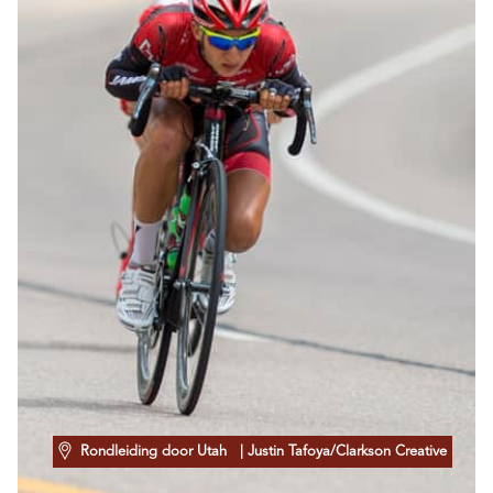
Rondleiding door Utah
| Justin Tafoya/Clarkson Creative