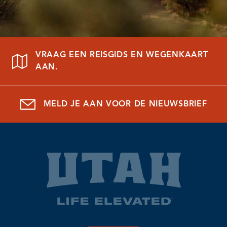
VRAAG EEN REISGIDS EN WEGENKAART
AAN.
MELD JE AAN VOOR DE NIEUWSBRIEF