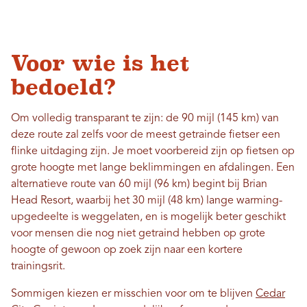
Voor wie is het
bedoeld?
Om volledig transparant te zijn: de 90 mijl (145 km) van
deze route zal zelfs voor de meest getrainde fietser een
flinke uitdaging zijn. Je moet voorbereid zijn op fietsen op
grote hoogte met lange beklimmingen en afdalingen. Een
alternatieve route van 60 mijl (96 km) begint bij Brian
Head Resort, waarbij het 30 mijl (48 km) lange warming-
upgedeelte is weggelaten, en is mogelijk beter geschikt
voor mensen die nog niet getraind hebben op grote
hoogte of gewoon op zoek zijn naar een kortere
trainingsrit.
Sommigen kiezen er misschien voor om te blijven
Cedar