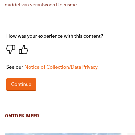
middel van verantwoord toerisme.
ONTDEK MEER