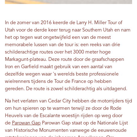
In de zomer van 2016 keerde de Larry H. Miller Tour of
Utah voor de derde keer terug naar Southern Utah en nam
het op tegen wat ongetwijfeld een van de meest
memorabele lussen van de tour is: een reeks van drie
schilderachtige routes over het 3000 meter hoge
Markagunt-plateau. Deze route door de graafschappen
Iron en Garfield maakt gebruik van een aantal van
dezelfde wegen waar 's werelds beste professionele
wielrenners tijdens de Tour de France op hebben
gereden. De route is zowel schilderachtig als uitdagend.
Na het verlaten van Cedar City hebben de motorrijders tijd
om hun spieren op te warmen terwijl ze door de Rode
Heuvels van de Escalante woestijn rijden op weg door
de
Parowan Gap
Parowan Gap staat op de Nationale Lijst
van Historische Monumenten vanwege de eeuwenoude