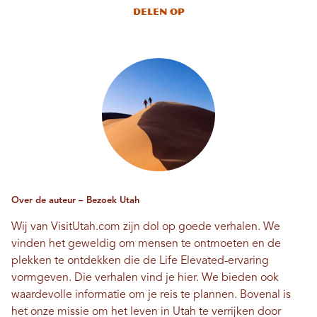
Delen op
Over de auteur – Bezoek Utah
Wij van VisitUtah.com zijn dol op goede verhalen. We
vinden het geweldig om mensen te ontmoeten en de
plekken te ontdekken die de Life Elevated-ervaring
vormgeven. Die verhalen vind je hier. We bieden ook
waardevolle informatie om je reis te plannen. Bovenal is
het onze missie om het leven in Utah te verrijken door