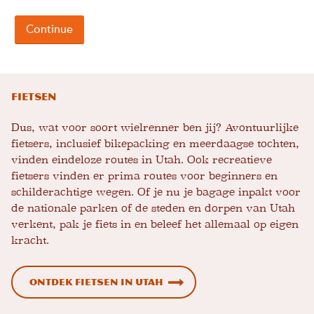
Fietsen
Dus, wat voor soort wielrenner ben jij? Avontuurlijke
fietsers, inclusief bikepacking en meerdaagse tochten,
vinden eindeloze routes in Utah. Ook recreatieve
fietsers vinden er prima routes voor beginners en
schilderachtige wegen. Of je nu je bagage inpakt voor
de nationale parken of de steden en dorpen van Utah
verkent, pak je fiets in en beleef het allemaal op eigen
kracht.
Ontdek fietsen in Utah