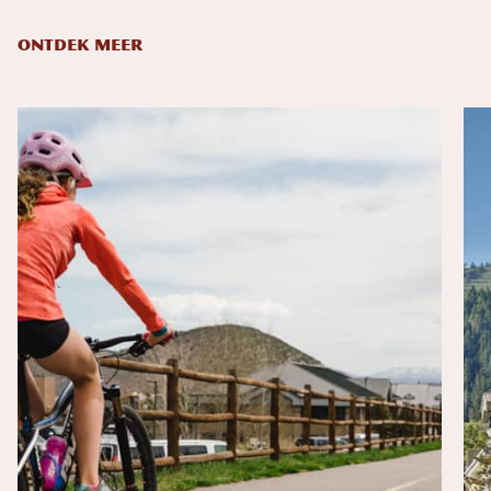
ONTDEK MEER