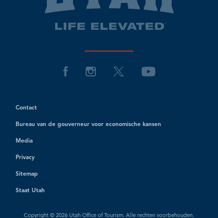
Contact
Bureau van de gouverneur voor economische kansen
Media
Privacy
Sitemap
Staat Utah
Copyright © 2026 Utah Office of Tourism. Alle rechten voorbehouden.