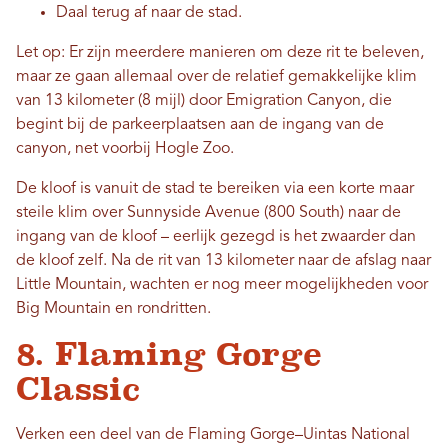
Daal terug af naar de stad.
Let op: Er zijn meerdere manieren om deze rit te beleven,
maar ze gaan allemaal over de relatief gemakkelijke klim
van 13 kilometer (8 mijl) door Emigration Canyon, die
begint bij de parkeerplaatsen aan de ingang van de
canyon, net voorbij Hogle Zoo.
De kloof is vanuit de stad te bereiken via een korte maar
steile klim over Sunnyside Avenue (800 South) naar de
ingang van de kloof – eerlijk gezegd is het zwaarder dan
de kloof zelf. Na de rit van 13 kilometer naar de afslag naar
Little Mountain, wachten er nog meer mogelijkheden voor
Big Mountain en rondritten.
8. Flaming Gorge
Classic
Verken een deel van de Flaming Gorge–Uintas National