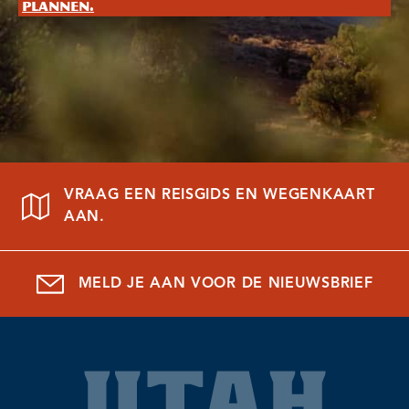
plannen.
VRAAG EEN REISGIDS EN WEGENKAART
AAN.
MELD JE AAN VOOR DE NIEUWSBRIEF